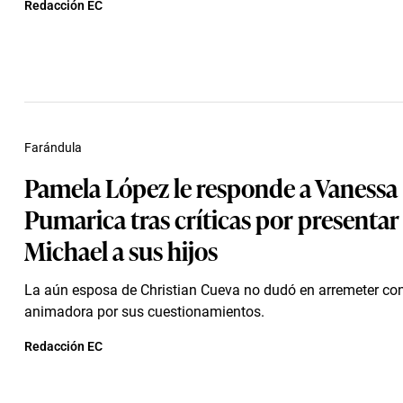
Redacción EC
Farándula
Pamela López le responde a Vanessa
Pumarica tras críticas por presentar
Michael a sus hijos
La aún esposa de Christian Cueva no dudó en arremeter con
animadora por sus cuestionamientos.
Redacción EC