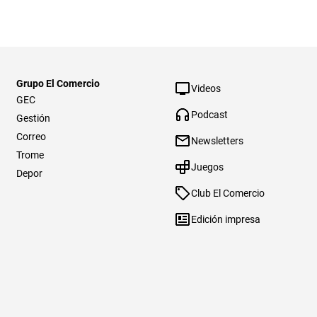
Grupo El Comercio
Videos
GEC
Podcast
Gestión
Correo
Newsletters
Trome
Juegos
Depor
Club El Comercio
Edición impresa