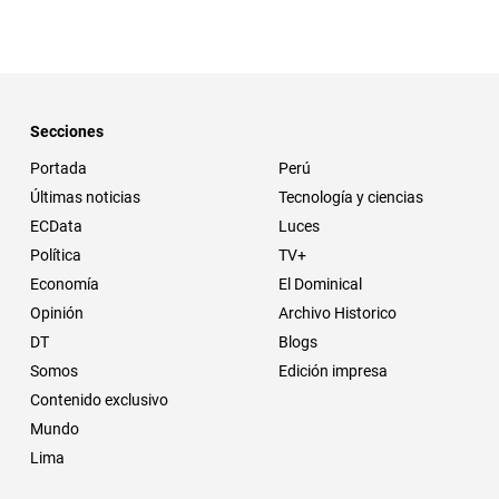
Secciones
Portada
Perú
Últimas noticias
Tecnología y ciencias
ECData
Luces
Política
TV+
Economía
El Dominical
Opinión
Archivo Historico
DT
Blogs
Somos
Edición impresa
Contenido exclusivo
Mundo
Lima