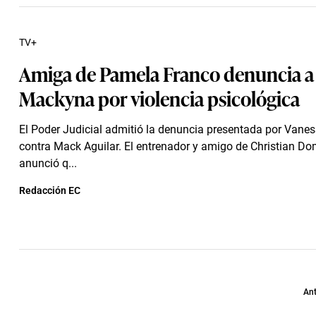
TV+
Amiga de Pamela Franco denuncia a 
Mackyna por violencia psicológica
El Poder Judicial admitió la denuncia presentada por Vane
contra Mack Aguilar. El entrenador y amigo de Christian D
anunció q...
Redacción EC
Ant