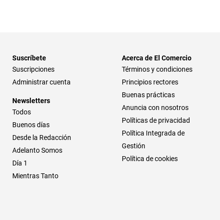
Suscríbete
Acerca de El Comercio
Suscripciones
Términos y condiciones
Administrar cuenta
Principios rectores
Buenas prácticas
Newsletters
Anuncia con nosotros
Todos
Políticas de privacidad
Buenos días
Política Integrada de
Desde la Redacción
Gestión
Adelanto Somos
Política de cookies
Día 1
Mientras Tanto