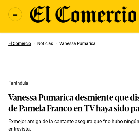
El Comercio
·
Noticias
·
Vanessa Pumarica
Farándula
Vanessa Pumarica desmiente que di
de Pamela Franco en TV haya sido p
Exmejor amiga de la cantante asegura que “no hubo ningún 
entrevista.