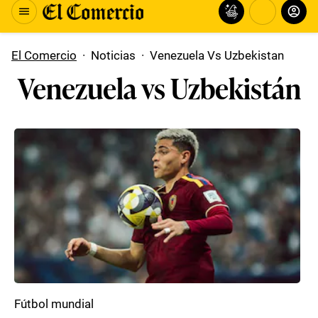
El Comercio
·
Noticias
·
Venezuela Vs Uzbekistan
Venezuela vs Uzbekistán
Fútbol mundial