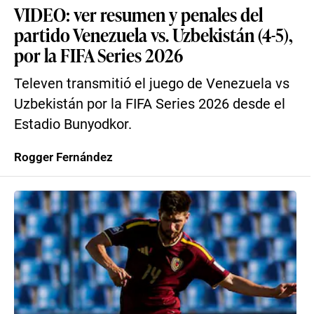
VIDEO: ver resumen y penales del
partido Venezuela vs. Uzbekistán (4-5),
por la FIFA Series 2026
Televen transmitió el juego de Venezuela vs
Uzbekistán por la FIFA Series 2026 desde el
Estadio Bunyodkor.
Rogger Fernández