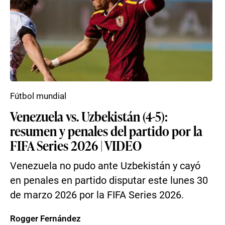
Fútbol mundial
Venezuela vs. Uzbekistán (4-5):
resumen y penales del partido por la
FIFA Series 2026 | VIDEO
Venezuela no pudo ante Uzbekistán y cayó
en penales en partido disputar este lunes 30
de marzo 2026 por la FIFA Series 2026.
Rogger Fernández