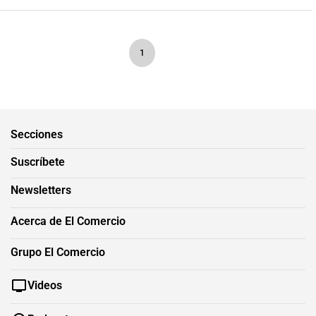
1
Secciones
Suscríbete
Newsletters
Acerca de El Comercio
Grupo El Comercio
Videos