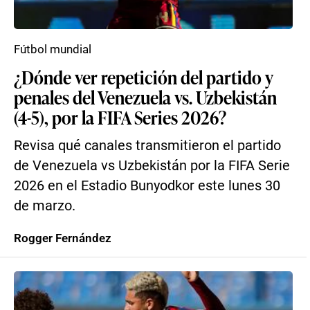
Fútbol mundial
¿Dónde ver repetición del partido y
penales del Venezuela vs. Uzbekistán
(4-5), por la FIFA Series 2026?
Revisa qué canales transmitieron el partido
de Venezuela vs Uzbekistán por la FIFA Serie
2026 en el Estadio Bunyodkor este lunes 30
de marzo.
Rogger Fernández