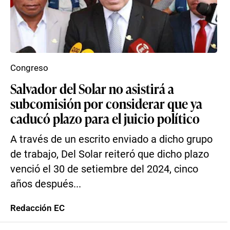
Congreso
Salvador del Solar no asistirá a
subcomisión por considerar que ya
caducó plazo para el juicio político
A través de un escrito enviado a dicho grupo
de trabajo, Del Solar reiteró que dicho plazo
venció el 30 de setiembre del 2024, cinco
años después...
Redacción EC