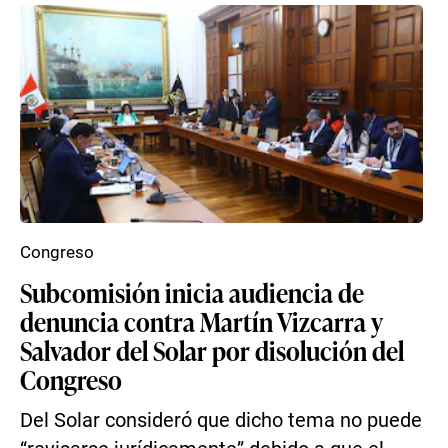
Congreso
Subcomisión inicia audiencia de
denuncia contra Martín Vizcarra y
Salvador del Solar por disolución del
Congreso
Del Solar consideró que dicho tema no puede