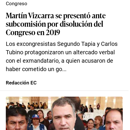
Congreso
Martín Vizcarra se presentó ante
subcomisión por disolución del
Congreso en 2019
Los excongresistas Segundo Tapia y Carlos
Tubino protagonizaron un altercado verbal
con el exmandatario, a quien acusaron de
haber cometido un go...
Redacción EC