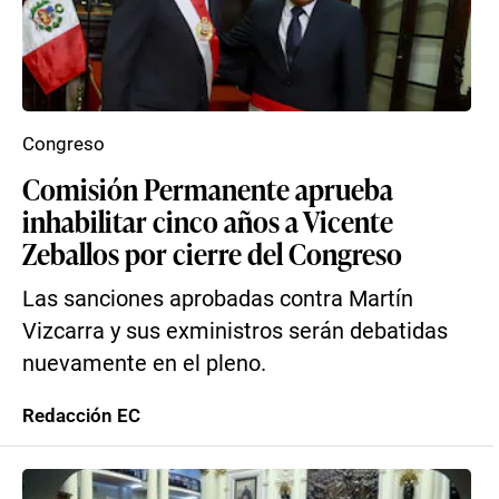
Congreso
Comisión Permanente aprueba
inhabilitar cinco años a Vicente
Zeballos por cierre del Congreso
Las sanciones aprobadas contra Martín
Vizcarra y sus exministros serán debatidas
nuevamente en el pleno.
Redacción EC