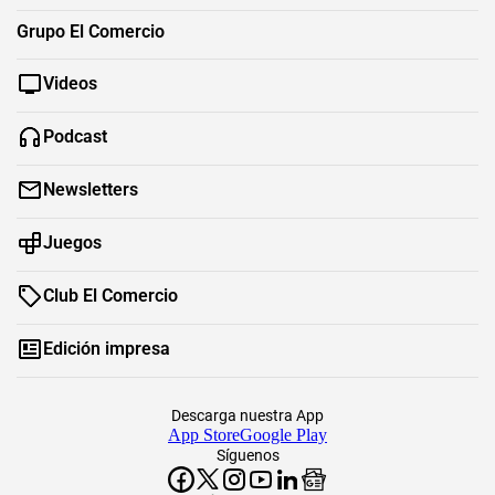
Grupo El Comercio
Videos
Podcast
Newsletters
Juegos
Club El Comercio
Edición impresa
Descarga nuestra App
App Store
Google Play
Síguenos