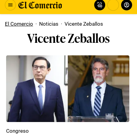
El Comercio
·
Noticias
·
Vicente Zeballos
Vicente Zeballos
Congreso