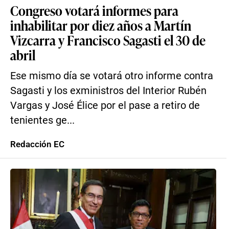
Congreso votará informes para
inhabilitar por diez años a Martín
Vizcarra y Francisco Sagasti el 30 de
abril
Ese mismo día se votará otro informe contra
Sagasti y los exministros del Interior Rubén
Vargas y José Élice por el pase a retiro de
tenientes ge...
Redacción EC