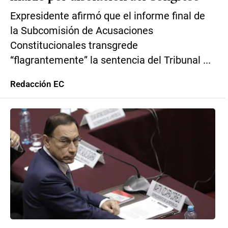
Expresidente afirmó que el informe final de
la Subcomisión de Acusaciones
Constitucionales transgrede
“flagrantemente” la sentencia del Tribunal ...
Redacción EC