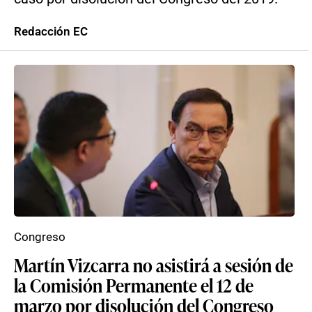
Redacción EC
Congreso
Martín Vizcarra no asistirá a sesión de
la Comisión Permanente el 12 de
marzo por disolución del Congreso