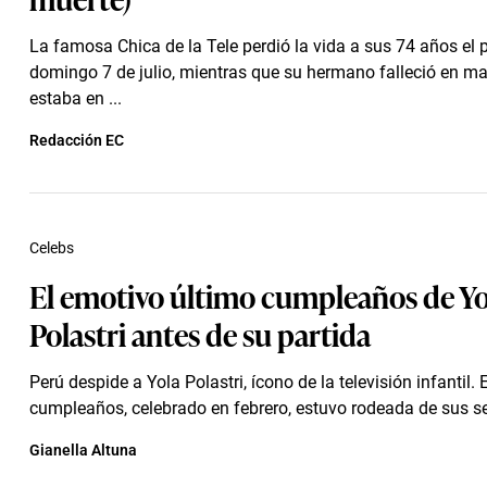
La famosa Chica de la Tele perdió la vida a sus 74 años el
domingo 7 de julio, mientras que su hermano falleció en m
estaba en ...
Redacción EC
Celebs
El emotivo último cumpleaños de Yo
Polastri antes de su partida
Perú despide a Yola Polastri, ícono de la televisión infantil.
cumpleaños, celebrado en febrero, estuvo rodeada de sus se
Gianella Altuna