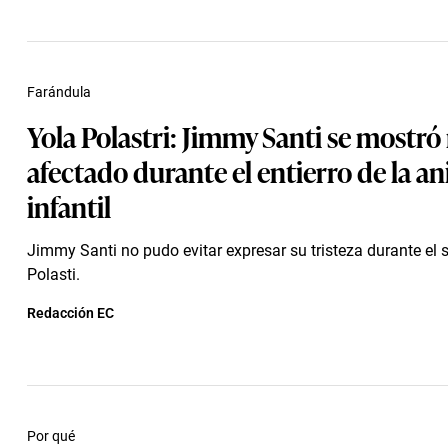
Farándula
Yola Polastri: Jimmy Santi se mostr
afectado durante el entierro de la 
infantil
Jimmy Santi no pudo evitar expresar su tristeza durante el 
Polasti.
Redacción EC
Por qué