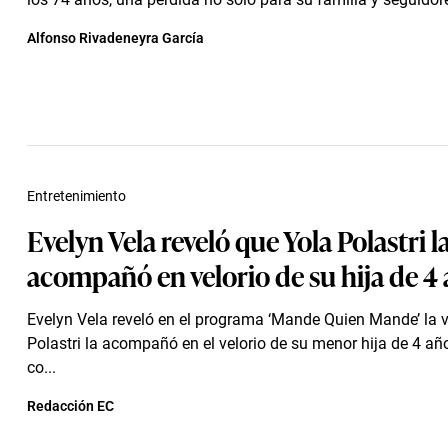
Alfonso Rivadeneyra García
Entretenimiento
Evelyn Vela reveló que Yola Polastri l
acompañó en velorio de su hija de 4
Evelyn Vela reveló en el programa ‘Mande Quien Mande’ la 
Polastri la acompañó en el velorio de su menor hija de 4 añ
co...
Redacción EC