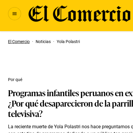
El Comercio
·
Noticias
·
Yola Polastri
Por qué
Programas infantiles peruanos en ex
¿Por qué desaparecieron de la parril
televisiva?
La reciente muerte de Yola Polastri nos hace preguntarnos