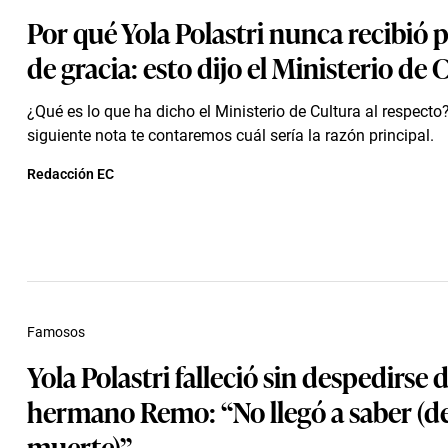
Por qué Yola Polastri nunca recibió 
de gracia: esto dijo el Ministerio de 
¿Qué es lo que ha dicho el Ministerio de Cultura al respecto?
siguiente nota te contaremos cuál sería la razón principal.
Redacción EC
Famosos
Yola Polastri falleció sin despedirse 
hermano Remo: “No llegó a saber (d
muerte)”