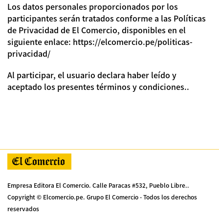
Los datos personales proporcionados por los
participantes serán tratados conforme a las Políticas
de Privacidad de El Comercio, disponibles en el
siguiente enlace:
https://elcomercio.pe/politicas-
privacidad/
Al participar, el usuario declara haber leído y
aceptado los presentes términos y condiciones..
Empresa Editora El Comercio. Calle Paracas #532, Pueblo Libre..
Copyright © Elcomercio.pe. Grupo El Comercio - Todos los derechos
reservados