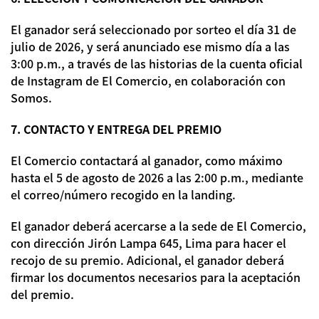
El ganador será seleccionado por sorteo el día 31 de
julio de 2026, y será anunciado ese mismo día a las
3:00 p.m., a través de las historias de la cuenta oficial
de Instagram de El Comercio, en colaboración con
Somos.
7. CONTACTO Y ENTREGA DEL PREMIO
El Comercio contactará al ganador, como máximo
hasta el 5 de agosto de 2026 a las 2:00 p.m., mediante
el correo/número recogido en la landing.
El ganador deberá acercarse a la sede de El Comercio,
con dirección Jirón Lampa 645, Lima para hacer el
recojo de su premio. Adicional, el ganador deberá
firmar los documentos necesarios para la aceptación
del premio.