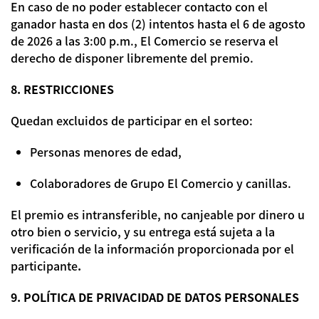
En caso de no poder establecer contacto con el
ganador hasta en dos (2) intentos hasta el 6 de agosto
de 2026 a las 3:00 p.m., El Comercio se reserva el
derecho de disponer libremente del premio.
8. RESTRICCIONES
Quedan excluidos de participar en el sorteo:
Personas menores de edad,
Colaboradores de Grupo El Comercio y canillas.
El premio es intransferible, no canjeable por dinero u
otro bien o servicio, y su entrega está sujeta a la
verificación de la información proporcionada por el
participante
.
9. POLÍTICA DE PRIVACIDAD DE DATOS PERSONALES