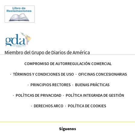
Miembro del Grupo de Diarios de América
COMPROMISO DE AUTORREGULACIÓN COMERCIAL
TÉRMINOS Y CONDICIONES DE USO
OFICINAS CONCESIONARIAS
PRINCIPIOS RECTORES
BUENAS PRÁCTICAS
POLÍTICAS DE PRIVACIDAD
POLÍTICA INTEGRADA DE GESTIÓN
DERECHOS ARCO
POLÍTICA DE COOKIES
Síguenos