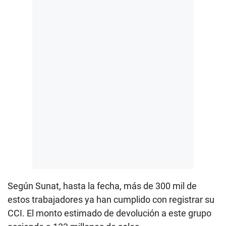
Según Sunat, hasta la fecha, más de 300 mil de
estos trabajadores ya han cumplido con registrar su
CCI. El monto estimado de devolución a este grupo