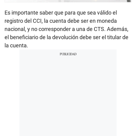
Es importante saber que para que sea válido el
registro del CCI, la cuenta debe ser en moneda
nacional, y no corresponder a una de CTS. Además,
el beneficiario de la devolución debe ser el titular de
la cuenta.