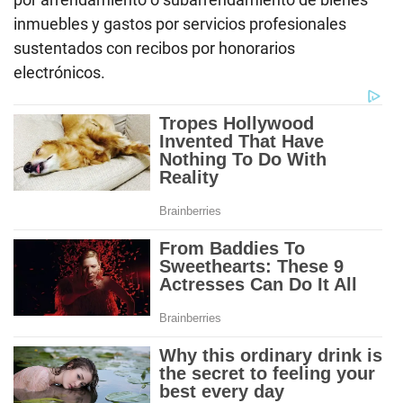
inmuebles y gastos por servicios profesionales
sustentados con recibos por honorarios
electrónicos.