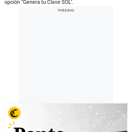
opción “Genera tu Clave SOL”.