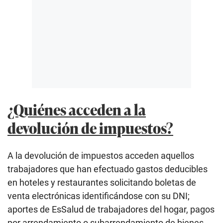
¿Quiénes acceden a la
devolución de impuestos?
A la devolución de impuestos acceden aquellos
trabajadores que han efectuado gastos deducibles
en hoteles y restaurantes solicitando boletas de
venta electrónicas identificándose con su DNI;
aportes de EsSalud de trabajadores del hogar, pagos
por arrendamiento o subarrendamiento de bienes