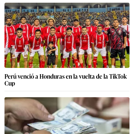
Perú venció a Honduras en la vuelta de la TikTok
Cup