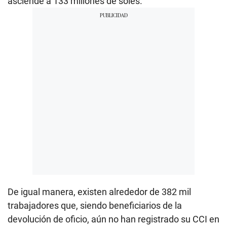
asciende a 133 millones de soles.
De igual manera, existen alrededor de 382 mil
trabajadores que, siendo beneficiarios de la
devolución de oficio, aún no han registrado su CCI en