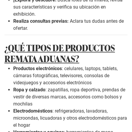
sus características y verifica su ubicación en
exhibición.
Realiza consultas previas:
Aclara tus dudas antes de
ofertar.
¿QUÉ TIPOS DE PRODUCTOS
REMATA ADUANAS?
Productos electrónicos
: celulares, laptops, tablets,
cámaras fotográficas, televisores, consolas de
videojuegos y accesorios electrónicos
Ropa y calzado
: zapatillas, ropa deportiva, prendas de
vestir de diversas marcas, accesorios como bolsos y
mochilas
Electrodomésticos
: refrigeradoras, lavadoras,
microondas, licuadoras y otros electrodomésticos para
el hogar