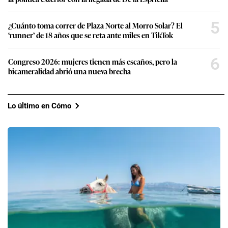
5
¿Cuánto toma correr de Plaza Norte al Morro Solar? El
‘runner’ de 18 años que se reta ante miles en TikTok
6
Congreso 2026: mujeres tienen más escaños, pero la
bicameralidad abrió una nueva brecha
Lo último en Cómo