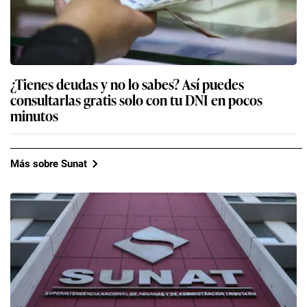
¿Tienes deudas y no lo sabes? Así puedes
consultarlas gratis solo con tu DNI en pocos
minutos
Más sobre Sunat