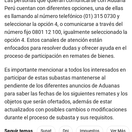
Las personas que quieran comunicarse con Aduana
Perú cuentan con diferentes opciones, una de ellas
es llamando al número telefónico (01) 315 0730 y
seleccionar la opción 4, o comunicarse a través del
número fijo 0801 12 100, igualmente seleccionado la
opción 4. Estos canales de atención están
enfocados para resolver dudas y ofrecer ayuda en el
proceso de participación en remates de bienes.
Es importante mencionar a todos los interesados en
participar de estas subastas mantenerse al
pendiente de los diferentes anuncios de Aduanas
para saber las fechas de los siguientes remates y los
objetos que serán ofertados, además de estar
actualizados con posibles cambios o modificaciones
durante el proceso de subasta y sus requisitos.
Seguir temas
Sunat
Dni
Impuestos
Ver Más