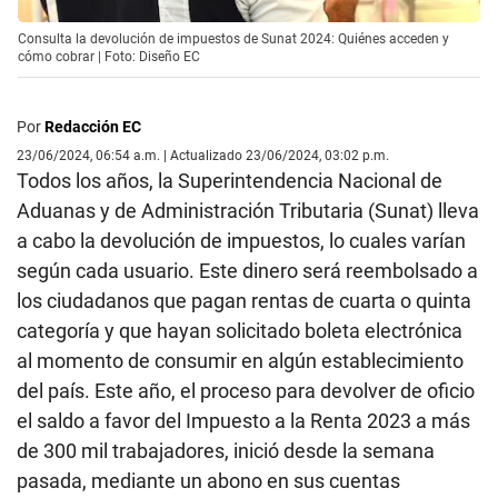
Consulta la devolución de impuestos de Sunat 2024: Quiénes acceden y
cómo cobrar | Foto: Diseño EC
Por
Redacción EC
23/06/2024, 06:54 a.m. | Actualizado 23/06/2024, 03:02 p.m.
Todos los años, la Superintendencia Nacional de
Aduanas y de Administración Tributaria (Sunat) lleva
a cabo la devolución de impuestos, lo cuales varían
según cada usuario. Este dinero será reembolsado a
los ciudadanos que pagan rentas de cuarta o quinta
categoría y que hayan solicitado boleta electrónica
al momento de consumir en algún establecimiento
del país. Este año, el proceso para devolver de oficio
el saldo a favor del Impuesto a la Renta 2023 a más
de 300 mil trabajadores, inició desde la semana
pasada, mediante un abono en sus cuentas