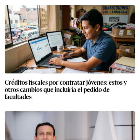
Créditos fiscales por contratar jóvenes: estos y
otros cambios que incluiría el pedido de
facultades