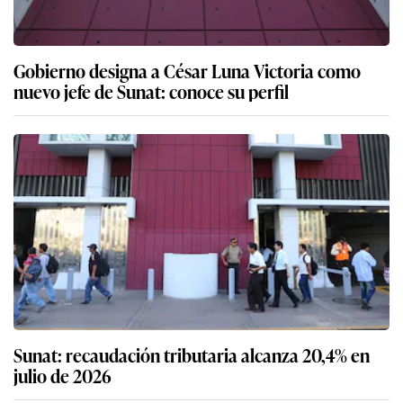
Gobierno designa a César Luna Victoria como
nuevo jefe de Sunat: conoce su perfil
Sunat: recaudación tributaria alcanza 20,4% en
julio de 2026