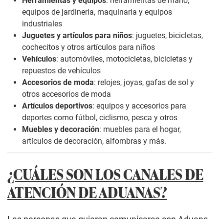
Herramientas y equipos
: herramientas de mano,
equipos de jardinería, maquinaria y equipos
industriales
Juguetes y artículos para niños
: juguetes, bicicletas,
cochecitos y otros artículos para niños
Vehículos
: automóviles, motocicletas, bicicletas y
repuestos de vehículos
Accesorios de moda
: relojes, joyas, gafas de sol y
otros accesorios de moda
Artículos deportivos
: equipos y accesorios para
deportes como fútbol, ciclismo, pesca y otros
Muebles y decoración
: muebles para el hogar,
artículos de decoración, alfombras y más.
¿CUÁLES SON LOS CANALES DE
ATENCIÓN DE ADUANAS?