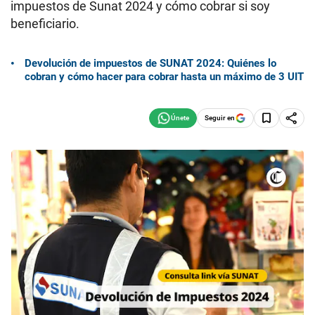
impuestos de Sunat 2024 y cómo cobrar si soy
beneficiario.
Devolución de impuestos de SUNAT 2024: Quiénes lo
cobran y cómo hacer para cobrar hasta un máximo de 3 UIT
Seguir en