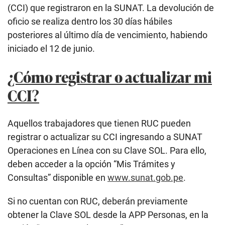
(CCI) que registraron en la SUNAT. La devolución de
oficio se realiza dentro los 30 días hábiles
posteriores al último día de vencimiento, habiendo
iniciado el 12 de junio.
¿Cómo registrar o actualizar mi
CCI?
Aquellos trabajadores que tienen RUC pueden
registrar o actualizar su CCI ingresando a SUNAT
Operaciones en Línea con su Clave SOL. Para ello,
deben acceder a la opción “Mis Trámites y
Consultas” disponible en
www.sunat.gob.pe
.
Si no cuentan con RUC, deberán previamente
obtener la Clave SOL desde la APP Personas, en la