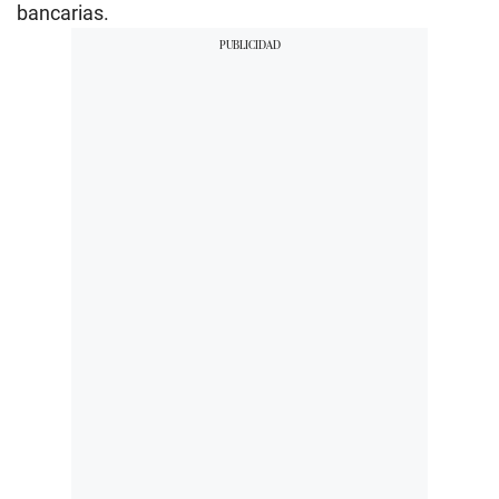
bancarias.