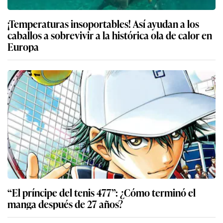
¡Temperaturas insoportables! Así ayudan a los
caballos a sobrevivir a la histórica ola de calor en
Europa
“El príncipe del tenis 477”: ¿Cómo terminó el
manga después de 27 años?