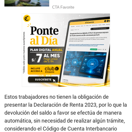
Estos trabajadores no tienen la obligación de
presentar la Declaración de Renta 2023, por lo que la
devolución del saldo a favor se efectúa de manera
automática, sin necesidad de realizar algún trámite,
considerando el Código de Cuenta Interbancario