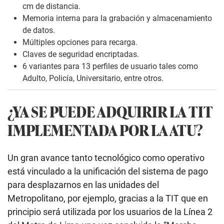
cm de distancia.
Memoria interna para la grabación y almacenamiento
de datos.
Múltiples opciones para recarga.
Claves de seguridad encriptadas.
6 variantes para 13 perfiles de usuario tales como
Adulto, Policía, Universitario, entre otros.
¿YA SE PUEDE ADQUIRIR LA TIT
IMPLEMENTADA POR LA ATU?
Un gran avance tanto tecnológico como operativo
está vinculado a la unificación del sistema de pago
para desplazarnos en las unidades del
Metropolitano, por ejemplo, gracias a la TIT que en
principio será utilizada por los usuarios de la Línea 2