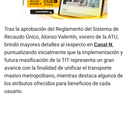
Tras la aprobación del Reglamento del Sistema de
Recaudo Único, Alonso Valentín, vocero de la ATU,
brindó mayores detalles al respecto en
Canal N
,
puntualizando inicialmente que la implementación y
futura masificación de la TIT representa un gran
avance con la finalidad de unificar el transporte
masivo metropolitano, mientras destaca algunos de
los atributos ofrecidos para beneficios de cada
usuario.