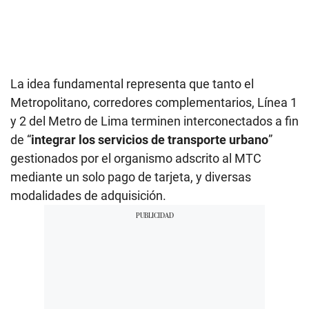
La idea fundamental representa que tanto el
Metropolitano, corredores complementarios, Línea 1
y 2 del Metro de Lima terminen interconectados a fin
de “
integrar los servicios de transporte urbano
”
gestionados por el organismo adscrito al MTC
mediante un solo pago de tarjeta, y diversas
modalidades de adquisición.