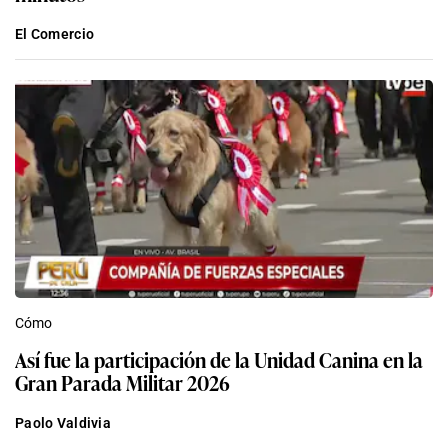
El Comercio
Cómo
Así fue la participación de la Unidad Canina en la
Gran Parada Militar 2026
Paolo Valdivia