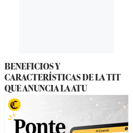
BENEFICIOS Y
CARACTERÍSTICAS DE LA TIT
QUE ANUNCIA LA ATU