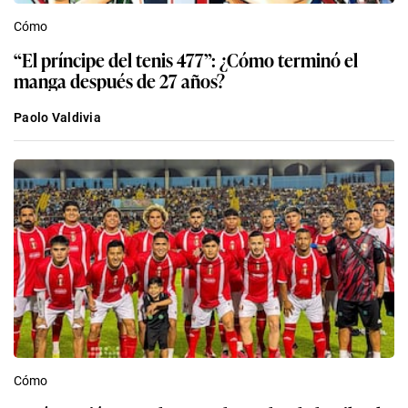
Cómo
“El príncipe del tenis 477”: ¿Cómo terminó el
manga después de 27 años?
Paolo Valdivia
Cómo