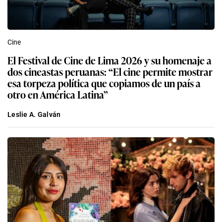
Cine
El Festival de Cine de Lima 2026 y su homenaje a
dos cineastas peruanas: “El cine permite mostrar
esa torpeza política que copiamos de un país a
otro en América Latina”
Leslie A. Galván