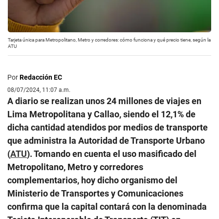
Tarjeta única para Metropolitano, Metro y corredores: cómo funciona y qué precio tiene, según la
ATU
Por
Redacción EC
08/07/2024, 11:07 a.m.
A diario se realizan unos 24 millones de viajes en
Lima Metropolitana y Callao, siendo el 12,1% de
dicha cantidad atendidos por medios de transporte
que administra la Autoridad de Transporte Urbano
(
ATU
). Tomando en cuenta el uso masificado del
Metropolitano, Metro y corredores
complementarios, hoy dicho organismo del
Ministerio de Transportes y Comunicaciones
confirma que la capital contará con la denominada