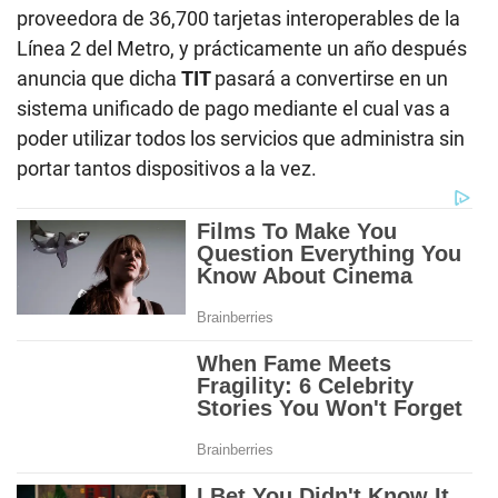
proveedora de 36,700 tarjetas interoperables de la
Línea 2 del Metro, y prácticamente un año después
anuncia que dicha
TIT
pasará a convertirse en un
sistema unificado de pago mediante el cual vas a
poder utilizar todos los servicios que administra sin
portar tantos dispositivos a la vez.