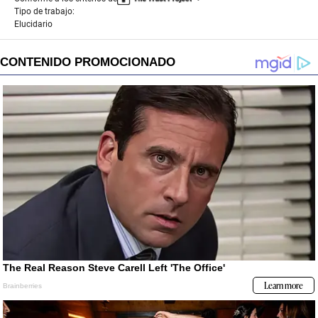
Tipo de trabajo:
Elucidario