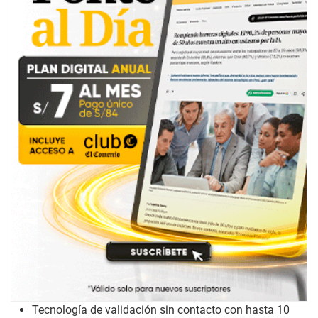
Tecnología de validación sin contacto con hasta 10