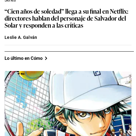
Series
“Cien años de soledad” llega a su final en Netflix:
directores hablan del personaje de Salvador del
Solar y responden a las críticas
Leslie A. Galván
Lo último en Cómo