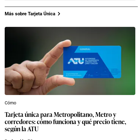
Más sobre Tarjeta Única
Cómo
Tarjeta única para Metropolitano, Metro y
corredores: cómo funciona y qué precio tiene,
según la ATU