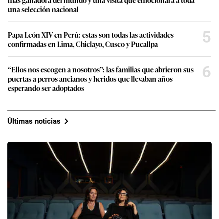
una selección nacional
5
Papa León XIV en Perú: estas son todas las actividades
confirmadas en Lima, Chiclayo, Cusco y Pucallpa
6
“Ellos nos escogen a nosotros”: las familias que abrieron sus
puertas a perros ancianos y heridos que llevaban años
esperando ser adoptados
Últimas noticias