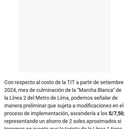
Con respecto al costo de la TIT a partir de setiembre
2024, mes de culminación de la “Marcha Blanca” de
la Línea 2 del Metro de Lima, podemos señalar de
manera preliminar que sujeta a modificaciones en el
proceso de implementación, ascendería a los
S/7,50
,
representando un ahorro de 2 soles aproximados si
tenemos en cuenta que la tarjeta de la Línea 1 tiene