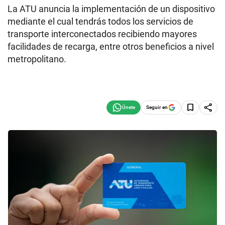
La ATU anuncia la implementación de un dispositivo
mediante el cual tendrás todos los servicios de
transporte interconectados recibiendo mayores
facilidades de recarga, entre otros beneficios a nivel
metropolitano.
Seguir en