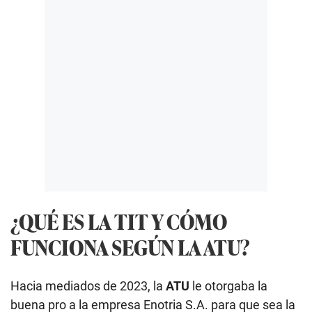
¿QUÉ ES LA TIT Y CÓMO
FUNCIONA SEGÚN LA ATU?
Hacia mediados de 2023, la
ATU
le otorgaba la
buena pro a la empresa Enotria S.A. para que sea la