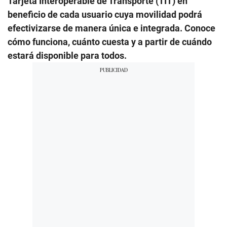
Tarjeta Interoperable de Transporte (TIT) en
beneficio de cada usuario cuya movilidad podrá
efectivizarse de manera única e integrada. Conoce
cómo funciona, cuánto cuesta y a partir de cuándo
estará disponible para todos.