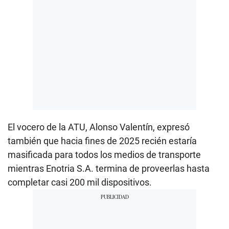
El vocero de la ATU, Alonso Valentín, expresó
también que hacia fines de 2025 recién estaría
masificada para todos los medios de transporte
mientras Enotria S.A. termina de proveerlas hasta
completar casi 200 mil dispositivos.