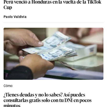
Perú venció a Honduras en la vuelta de la TikTok
Cup
Paolo Valdivia
Cómo
¿Tienes deudas y no lo sabes? Así puedes
consultarlas gratis solo con tu DNI en pocos
minutos