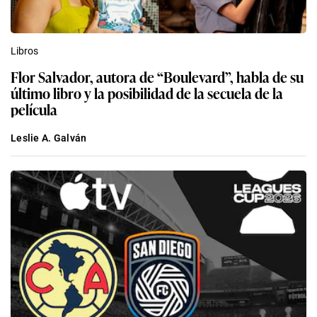
Libros
Flor Salvador, autora de “Boulevard”, habla de su
último libro y la posibilidad de la secuela de la
película
Leslie A. Galván