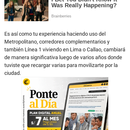
Es así como tu experiencia haciendo uso del
Metropolitano, corredores complementarios y
también Línea 1 viviendo en Lima o Callao, cambiará
de manera significativa luego de varios años donde
tuviste que recargar varias para movilizarte por la
ciudad.