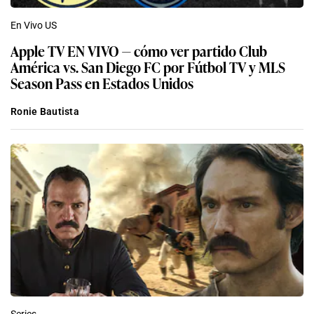
En Vivo US
Apple TV EN VIVO — cómo ver partido Club
América vs. San Diego FC por Fútbol TV y MLS
Season Pass en Estados Unidos
Ronie Bautista