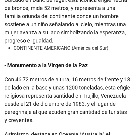
de bronce, mide 52 metros, y representa a una
familia oriunda del continente donde un hombre
sostiene a un niño señalando al cielo, mientras una
mujer avanza a su lado simbolizando la esperanza,
progreso e igualdad.
CONTINENTE AMERICANO
(América del Sur)
-
Monumento a la Virgen de la Paz
Con 46,72 metros de altura, 16 metros de frente y 18
de lado en la base y unas 1200 toneladas, esta efigie
religiosa representa santidad en Trujillo, Venezuela
desde el 21 de diciembre de 1983, y el lugar de
peregrinaje al que acuden gran cantidad de turistas
y creyentes.
Asimismo, destaca en Oceanía (Australia) el