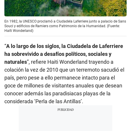
En 1982, la UNESCO proclamó a Ciudadela Laferriere junto a palacio de Sans
Souci y edificios de Ramiers como Patrimonio de la Humanidad. (Fuente:
Haiti Wonderland)
“
A lo largo de los siglos, la Ciudadela de Laferriere
ha sobrevivido a desafíos políticos, sociales y
naturales
”, refiere Haiti Wonderland trayendo a
colación la vez de 2010 que un terremoto sacudió el
país, pero pese a ello permanece intacto para el
goce de millones de visitantes anuales que desean
conocer además las paradisiacas playas de la
considerada ‘Perla de las Antillas’.