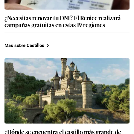
¿Necesitas renovar tu DNI? El Reniec realizará
campañas gratuitas en estas 19 regiones
Más sobre Castillos
¿Dónde se encuentra el castillo más grande de