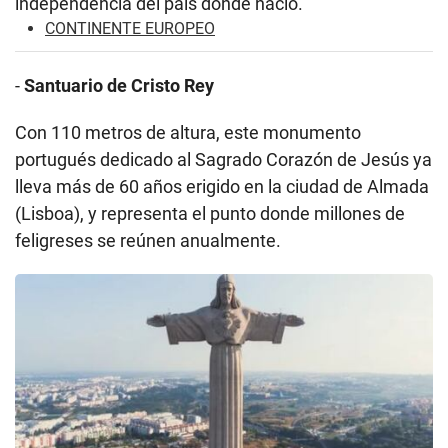
independencia del país donde nació.
CONTINENTE EUROPEO
-
Santuario de Cristo Rey
Con 110 metros de altura, este monumento
portugués dedicado al Sagrado Corazón de Jesús ya
lleva más de 60 años erigido en la ciudad de Almada
(Lisboa), y representa el punto donde millones de
feligreses se reúnen anualmente.