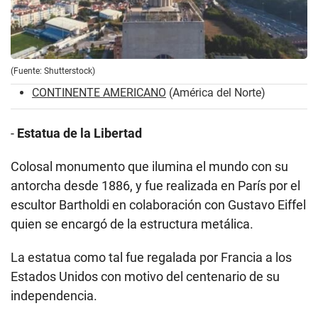
(Fuente: Shutterstock)
CONTINENTE AMERICANO
(América del Norte)
-
Estatua de la Libertad
Colosal monumento que ilumina el mundo con su
antorcha desde 1886, y fue realizada en París por el
escultor Bartholdi en colaboración con Gustavo Eiffel
quien se encargó de la estructura metálica.
La estatua como tal fue regalada por Francia a los
Estados Unidos con motivo del centenario de su
independencia.