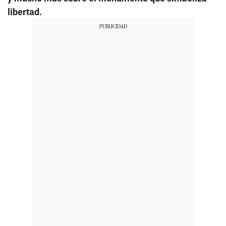
libertad.