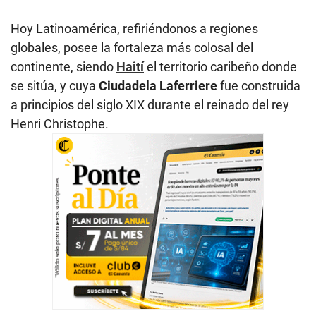
Hoy Latinoamérica, refiriéndonos a regiones
globales, posee la fortaleza más colosal del
continente, siendo
Haití
el territorio caribeño donde
se sitúa, y cuya
Ciudadela Laferriere
fue construida
a principios del siglo XIX durante el reinado del rey
Henri Christophe.