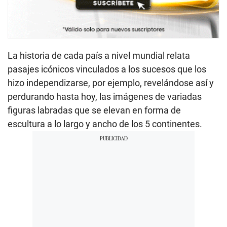
La historia de cada país a nivel mundial relata
pasajes icónicos vinculados a los sucesos que los
hizo independizarse, por ejemplo, revelándose así y
perdurando hasta hoy, las imágenes de variadas
figuras labradas que se elevan en forma de
escultura a lo largo y ancho de los 5 continentes.