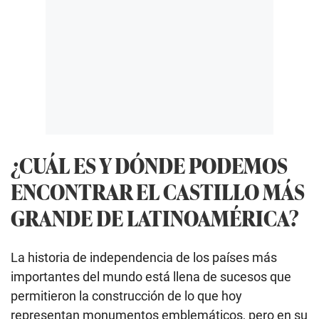
¿CUÁL ES Y DÓNDE PODEMOS
ENCONTRAR EL CASTILLO MÁS
GRANDE DE LATINOAMÉRICA?
La historia de independencia de los países más
importantes del mundo está llena de sucesos que
permitieron la construcción de lo que hoy
representan monumentos emblemáticos, pero en su