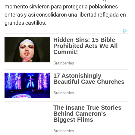
momento sirvieron para proteger a poblaciones
enteras y así consolidaron una libertad reflejada en
grandes castillos.