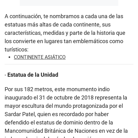
A continuación, te nombramos a cada una de las
estatuas más altas de cada continente, sus
características, medidas y parte de la historia que
los convierte en lugares tan emblemáticos como
turísticos:
CONTINENTE ASIÁTICO
-
Estatua de la Unidad
Por sus 182 metros, este monumento indio
inaugurado el 31 de octubre de 2018 representa la
mayor escultura del mundo protagonizada por el
Sardar Patel, quien es recordado por haber
defendido el estatus de dominio dentro de la
Mancomunidad Británica de Naciones en vez de la