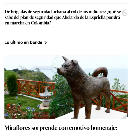
6
De brigadas de seguridad urbana al rol de los militares: ¿qué se
sabe del plan de seguridad que Abelardo de la Espriella pondrá
en marcha en Colombia?
Lo último en Dónde
Miraflores sorprende con emotivo homenaje: