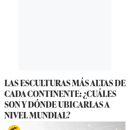
LAS ESCULTURAS MÁS ALTAS DE
CADA CONTINENTE: ¿CUÁLES
SON Y DÓNDE UBICARLAS A
NIVEL MUNDIAL?