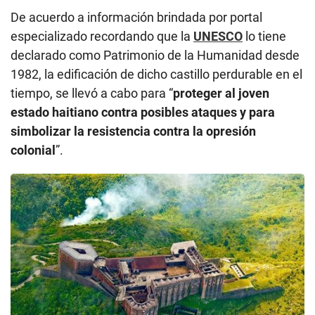
De acuerdo a información brindada por portal
especializado recordando que la
UNESCO
lo tiene
declarado como Patrimonio de la Humanidad desde
1982, la edificación de dicho castillo perdurable en el
tiempo, se llevó a cabo para “
proteger al joven
estado haitiano contra posibles ataques y para
simbolizar la resistencia contra la opresión
colonial
”.