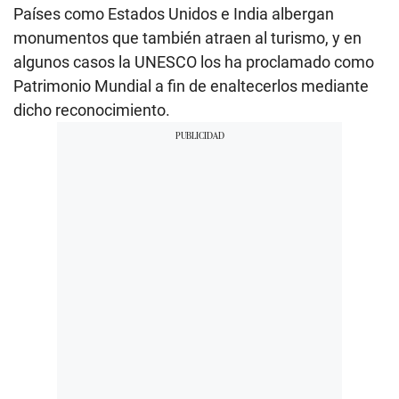
Países como Estados Unidos e India albergan
monumentos que también atraen al turismo, y en
algunos casos la UNESCO los ha proclamado como
Patrimonio Mundial a fin de enaltecerlos mediante
dicho reconocimiento.