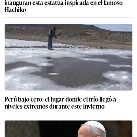
inauguran esta estatua inspirada en el famoso
Hachiko
Perú bajo cero: el lugar donde el frío llegó a
niveles extremos durante este invierno