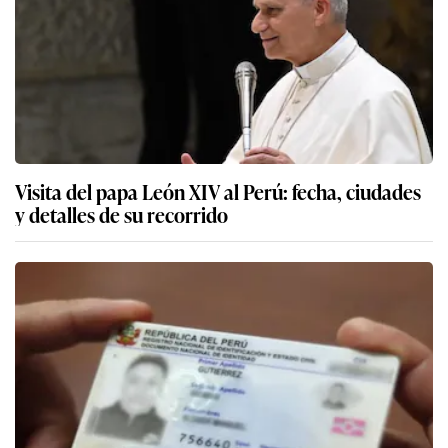
Visita del papa León XIV al Perú: fecha, ciudades
y detalles de su recorrido