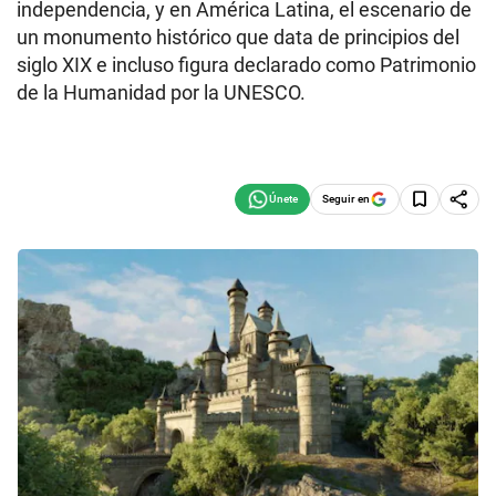
independencia, y en América Latina, el escenario de
un monumento histórico que data de principios del
siglo XIX e incluso figura declarado como Patrimonio
de la Humanidad por la UNESCO.
Seguir en