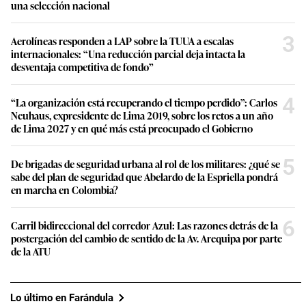
una selección nacional
3
Aerolíneas responden a LAP sobre la TUUA a escalas
internacionales: “Una reducción parcial deja intacta la
desventaja competitiva de fondo”
4
“La organización está recuperando el tiempo perdido”: Carlos
Neuhaus, expresidente de Lima 2019, sobre los retos a un año
de Lima 2027 y en qué más está preocupado el Gobierno
5
De brigadas de seguridad urbana al rol de los militares: ¿qué se
sabe del plan de seguridad que Abelardo de la Espriella pondrá
en marcha en Colombia?
6
Carril bidireccional del corredor Azul: Las razones detrás de la
postergación del cambio de sentido de la Av. Arequipa por parte
de la ATU
Lo último en Farándula