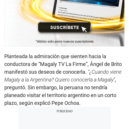
Planteada la admiración que sienten hacia la
conductora de “Magaly TV La Firme”, Ángel de Brito
manifestó sus deseos de conocerla.
“¿Cuando viene
Magaly a la Argentina? Quiero conocerla a Magaly”
,
preguntó. Sin embargo, la peruana no tendría
planeado visitar el territorio argentino en un corto
plazo, según explicó Pepe Ochoa.