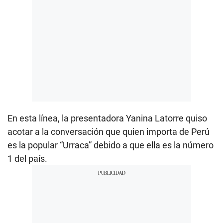
En esta línea, la presentadora Yanina Latorre quiso
acotar a la conversación que quien importa de Perú
es la popular “Urraca” debido a que ella es la número
1 del país.