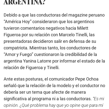
ARGENTINA?
Debido a que las conductoras del magazine peruano
“América Hoy” consideraron que los argentinos
tuvieron comentarios negativos hacia Milett
Figueroa por su relación con Marcelo Tinelli, las
presentadoras decidieron salir en defensa de su
compatriota. Mientras tanto, los conductores de
“Amor y Fuego” cuestionaron la credibilidad de la
argentina Yanina Latorre por informar el estado de la
relación de Figueroa y Tinelli.
Ante estas posturas, el comunicador Pepe Ochoa
señaló que la relación de la modelo y el conductor no
debería ser un tema que afecte de manera
significativa al programa ni a las conductoras.
“Es mi
opinión. ¿Qué problema hay que yo opine que para mí