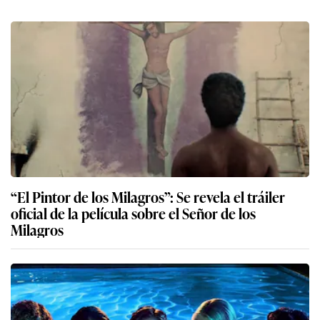
“El Pintor de los Milagros”: Se revela el tráiler
oficial de la película sobre el Señor de los
Milagros