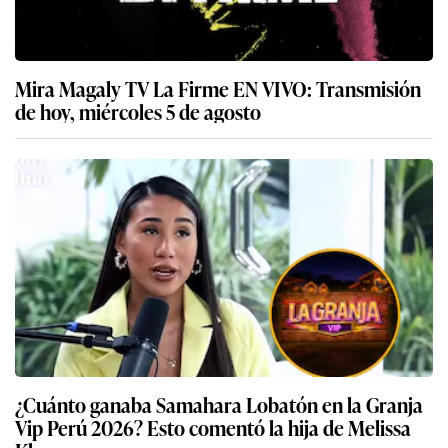
Mira Magaly TV La Firme EN VIVO: Transmisión
de hoy, miércoles 5 de agosto
¿Cuánto ganaba Samahara Lobatón en la Granja
Vip Perú 2026? Esto comentó la hija de Melissa