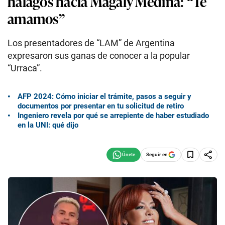
halagos hacia Magaly Medina: “Te
amamos”
Los presentadores de “LAM” de Argentina
expresaron sus ganas de conocer a la popular
“Urraca”.
AFP 2024: Cómo iniciar el trámite, pasos a seguir y
documentos por presentar en tu solicitud de retiro
Ingeniero revela por qué se arrepiente de haber estudiado
en la UNI: qué dijo
Seguir en