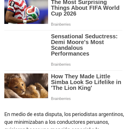
En medio de esta disputa, los periodistas argentinos,
que minimizaban a los conductores peruanos,