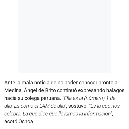
Ante la mala noticia de no poder conocer pronto a
Medina, Ángel de Brito continuó expresando halagos
hacia su colega peruana.
“Ella es la (número) 1 de
allá. Es como el LAM de allá”
, sostuvo.
“Es la que nos
celebra. La que dice que llevamos la información”
,
acotó Ochoa.