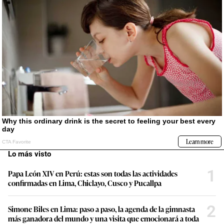
Lo más visto
1
Papa León XIV en Perú: estas son todas las actividades
confirmadas en Lima, Chiclayo, Cusco y Pucallpa
2
Simone Biles en Lima: paso a paso, la agenda de la gimnasta
más ganadora del mundo y una visita que emocionará a toda