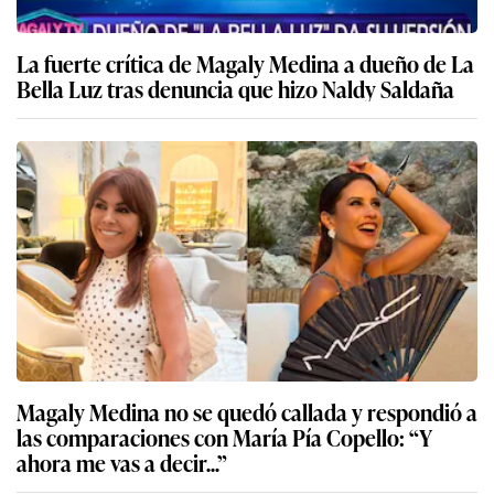
La fuerte crítica de Magaly Medina a dueño de La
Bella Luz tras denuncia que hizo Naldy Saldaña
Magaly Medina no se quedó callada y respondió a
las comparaciones con María Pía Copello: “Y
ahora me vas a decir...”