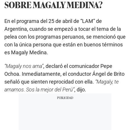
SOBRE MAGALY MEDINA?
En el programa del 25 de abril de “LAM” de
Argentina, cuando se empezó a tocar el tema de la
pelea con los programas peruanos, se mencionó que
con la única persona que están en buenos términos
es Magaly Medina.
“Magaly nos ama”
, declaró el comunicador Pepe
Ochoa. Inmediatamente, el conductor Ángel de Brito
señaló que sienten reprocidad con ella.
“Magaly, te
amamos. Sos la mejor del Perú”
, dijo.