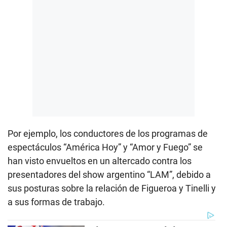
Por ejemplo, los conductores de los programas de
espectáculos “América Hoy” y “Amor y Fuego” se
han visto envueltos en un altercado contra los
presentadores del show argentino “LAM”, debido a
sus posturas sobre la relación de Figueroa y Tinelli y
a sus formas de trabajo.