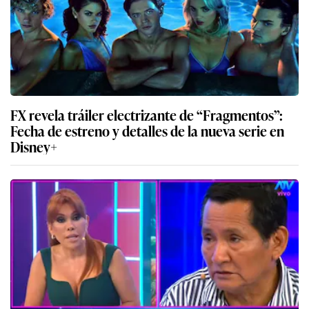
FX revela tráiler electrizante de “Fragmentos”:
Fecha de estreno y detalles de la nueva serie en
Disney+