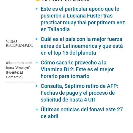
Este es el particular apodo que le
pusieron a Luciana Fuster tras
practicar muay thai por primera vez
en Tailandia
Cuál es el país con la mejor fuerza
VIDEO
RECOMENDADO
aérea de Latinoamérica y que está
en el top 15 del planeta
Cómo sacarle provecho a la
Aitana habla del
tema "Akureyri".
Vitamina B12: Este es el mejor
(Fuente: El
horario para tomarlo
Comercio)
Consulta, Séptimo retiro de AFP:
Fechas de pago y el proceso de
solicitud de hasta 4 UIT
Últimas noticias del fonavi este 27
de abril