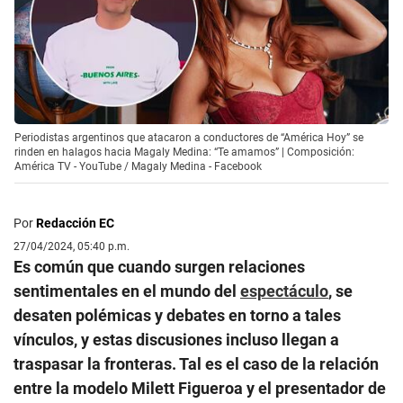
Periodistas argentinos que atacaron a conductores de “América Hoy” se
rinden en halagos hacia Magaly Medina: “Te amamos” | Composición:
América TV - YouTube / Magaly Medina - Facebook
Por
Redacción EC
27/04/2024, 05:40 p.m.
Es común que cuando surgen relaciones
sentimentales en el mundo del
espectáculo
, se
desaten polémicas y debates en torno a tales
vínculos, y estas discusiones incluso llegan a
traspasar la fronteras. Tal es el caso de la relación
entre la modelo Milett Figueroa y el presentador de