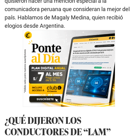
quisieron hacer una mención especial a la
comunicadora peruana que consideran la mejor del
país. Hablamos de Magaly Medina, quien recibió
elogios desde Argentina.
¿QUÉ DIJERON LOS
CONDUCTORES DE “LAM”