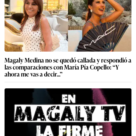
Magaly Medina no se quedó callada y respondió a
las comparaciones con María Pía Copello: “Y
ahora me vas a decir...”