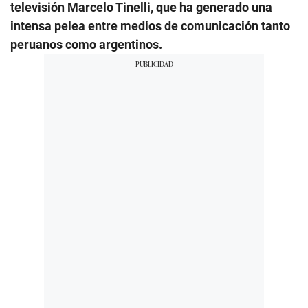
televisión Marcelo Tinelli, que ha generado una
intensa pelea entre medios de comunicación tanto
peruanos como argentinos.