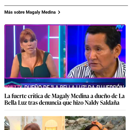
Más sobre Magaly Medina
La fuerte crítica de Magaly Medina a dueño de La
Bella Luz tras denuncia que hizo Naldy Saldaña