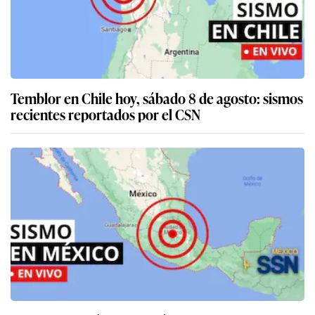
Temblor en Chile hoy, sábado 8 de agosto: sismos
recientes reportados por el CSN