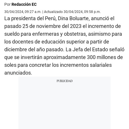
Por
Redacción EC
30/04/2024, 09:27 a.m. | Actualizado 30/04/2024, 09:58 p.m.
La presidenta del Perú, Dina Boluarte, anunció el
pasado 25 de noviembre del 2023 el incremento de
sueldo para enfermeras y obstetras, asimismo para
los docentes de educación superior a partir de
diciembre del año pasado. La Jefa del Estado señaló
que se invertirán aproximadamente 300 millones de
soles para concretar los incrementos salariales
anunciados.