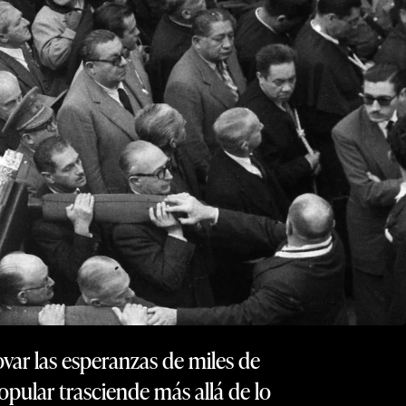
var las esperanzas de miles de
opular trasciende más allá de lo