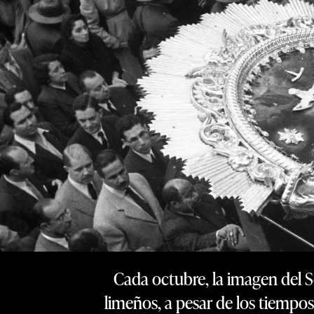
Cada octubre, la imagen del S
limeños, a pesar de los tiempos