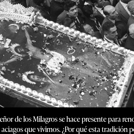
eñor de los Milagros se hace presente para reno
 aciagos que vivimos. ¿Por qué esta tradición p