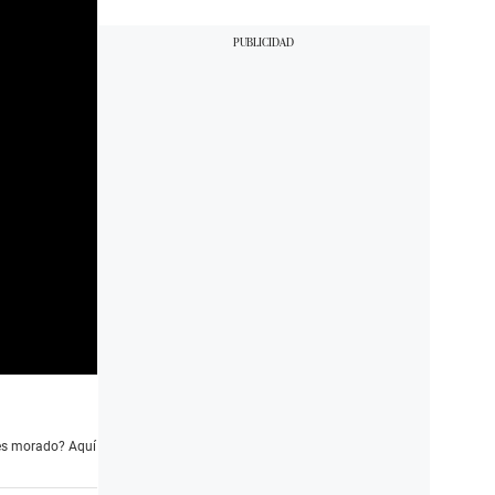
mes morado? Aquí