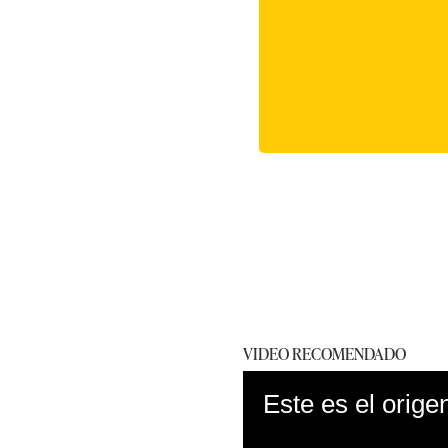
VIDEO RECOMENDADO