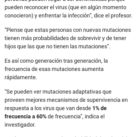
pueden reconocer el virus (que en algún momento
conocieron) y enfrentar la infección”, dice el profesor.
“Piense que estas personas con nuevas mutaciones
tienen más probabilidades de sobrevivir y de tener
hijos que las que no tienen las mutaciones”.
Es así como generación tras generación, la
frecuencia de esas mutaciones aumenta
rápidamente.
“Se pueden ver mutaciones adaptativas que
proveen mejores mecanismos de supervivencia en
respuesta a los virus que van desde
1% de
frecuencia a 60%
de frecuencia”, indica el
investigador.