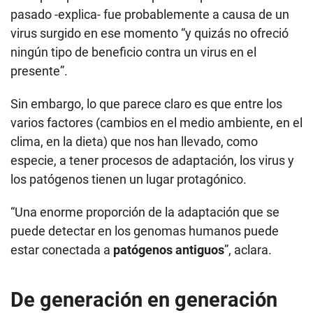
pasado -explica- fue probablemente a causa de un
virus surgido en ese momento “y quizás no ofreció
ningún tipo de beneficio contra un virus en el
presente”.
Sin embargo, lo que parece claro es que entre los
varios factores (cambios en el medio ambiente, en el
clima, en la dieta) que nos han llevado, como
especie, a tener procesos de adaptación, los virus y
los patógenos tienen un lugar protagónico.
“Una enorme proporción de la adaptación que se
puede detectar en los genomas humanos puede
estar conectada a
patógenos antiguos
”, aclara.
De generación en generación