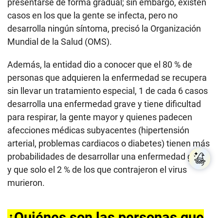
presentarse de forma gradual; sin embargo, existen
casos en los que la gente se infecta, pero no
desarrolla ningún síntoma, precisó la Organización
Mundial de la Salud (OMS).
Además, la entidad dio a conocer que el 80 % de
personas que adquieren la enfermedad se recupera
sin llevar un tratamiento especial, 1 de cada 6 casos
desarrolla una enfermedad grave y tiene dificultad
para respirar, la gente mayor y quienes padecen
afecciones médicas subyacentes (hipertensión
arterial, problemas cardiacos o diabetes) tienen más
probabilidades de desarrollar una enfermedad grave
y que solo el 2 % de los que contrajeron el virus
murieron.
¿Quiénes son las personas que