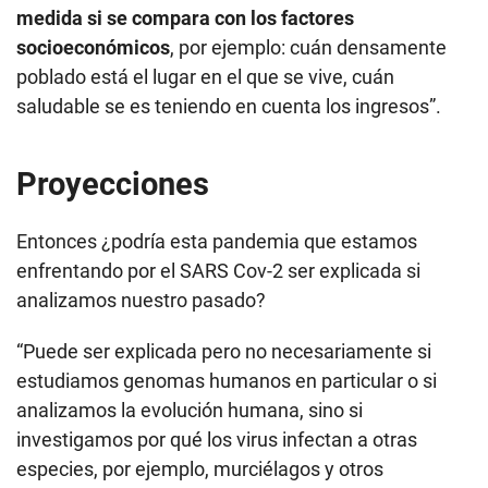
medida si se compara con los factores
socioeconómicos
, por ejemplo: cuán densamente
poblado está el lugar en el que se vive, cuán
saludable se es teniendo en cuenta los ingresos”.
Proyecciones
Entonces ¿podría esta pandemia que estamos
enfrentando por el SARS Cov-2 ser explicada si
analizamos nuestro pasado?
“Puede ser explicada pero no necesariamente si
estudiamos genomas humanos en particular o si
analizamos la evolución humana, sino si
investigamos por qué los virus infectan a otras
especies, por ejemplo, murciélagos y otros