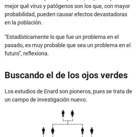
mejor qué virus y patógenos son los que, con mayor
probabilidad, pueden causar efectos devastadoras
en la población.
“Estadísticamente lo que fue un problema en el
pasado, es muy probable que sea un problema en el
futuro”, reflexiona.
Buscando el de los ojos verdes
Los estudios de Enard son pioneros, pues se trata de
un campo de investigación nuevo.