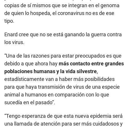
copias de sí mismos que se integran en el genoma
de quien lo hospeda, el coronavirus no es de ese
tipo.
Enard cree que no se está ganando la guerra contra
los virus.
“Una de las razones para estar preocupados es que
debido a que ahora hay
más contacto entre grandes
poblaciones humanas y la vida silvestre
,
estadísticamente van a haber más posibilidades
para que haya transmisión de virus de una especie
animal a humanos en comparación con lo que
sucedía en el pasado”.
“Tengo esperanza de que esta nueva epidemia será
una llamada de atención para ser más cuidadosos y