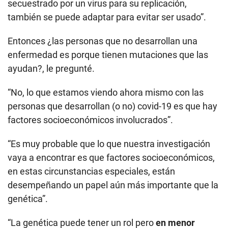
secuestrado por un virus para su replicación,
también se puede adaptar para evitar ser usado”.
Entonces ¿las personas que no desarrollan una
enfermedad es porque tienen mutaciones que las
ayudan?, le pregunté.
“No, lo que estamos viendo ahora mismo con las
personas que desarrollan (o no) covid-19 es que hay
factores socioeconómicos involucrados”.
“Es muy probable que lo que nuestra investigación
vaya a encontrar es que factores socioeconómicos,
en estas circunstancias especiales, están
desempeñando un papel aún más importante que la
genética”.
“La genética puede tener un rol pero
en menor