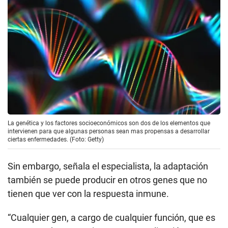
La genética y los factores socioeconómicos son dos de los elementos que
intervienen para que algunas personas sean mas propensas a desarrollar
ciertas enfermedades. (Foto: Getty)
Sin embargo, señala el especialista, la adaptación
también se puede producir en otros genes que no
tienen que ver con la respuesta inmune.
“Cualquier gen, a cargo de cualquier función, que es