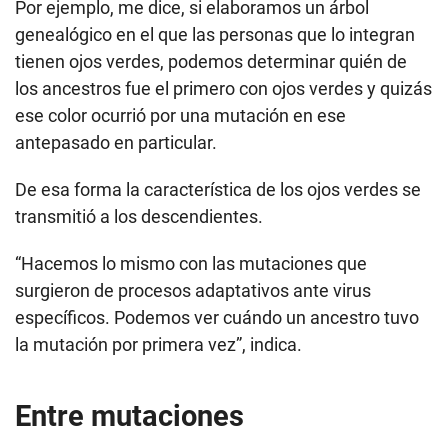
Por ejemplo, me dice, si elaboramos un árbol
genealógico en el que las personas que lo integran
tienen ojos verdes, podemos determinar quién de
los ancestros fue el primero con ojos verdes y quizás
ese color ocurrió por una mutación en ese
antepasado en particular.
De esa forma la característica de los ojos verdes se
transmitió a los descendientes.
“Hacemos lo mismo con las mutaciones que
surgieron de procesos adaptativos ante virus
específicos. Podemos ver cuándo un ancestro tuvo
la mutación por primera vez”, indica.
Entre mutaciones