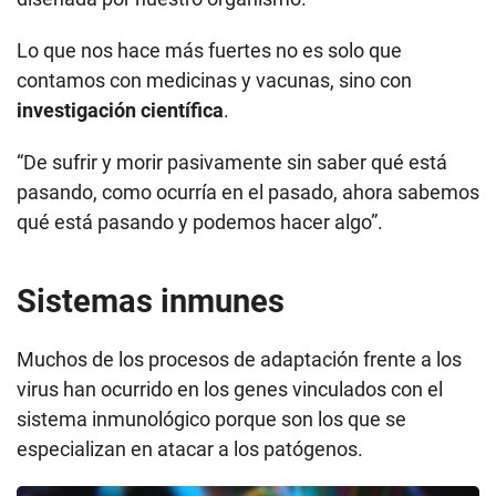
Lo que nos hace más fuertes no es solo que
contamos con medicinas y vacunas, sino con
investigación científica
.
“De sufrir y morir pasivamente sin saber qué está
pasando, como ocurría en el pasado, ahora sabemos
qué está pasando y podemos hacer algo”.
Sistemas inmunes
Muchos de los procesos de adaptación frente a los
virus han ocurrido en los genes vinculados con el
sistema inmunológico porque son los que se
especializan en atacar a los patógenos.