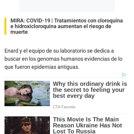
MIRA:
COVID-19 | Tratamientos con cloroquina
e hidroxicloroquina aumentan el riesgo de
muerte
Enard y el equipo de su laboratorio se dedica a
buscar en los genomas humanos evidencias de lo
que fueron epidemias antiguas.