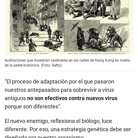
Ilustraciones que muestran cadáveres en las calles de Hong Kong en medio
de la peste bubónica. (Foto: Getty)
“El proceso de adaptación por el que pasaron
nuestros antepasados para sobrevivir a virus
antiguos
no son efectivos contra nuevos virus
porque son diferentes”.
El nuevo enemigo, reflexiona el biólogo, luce
diferente. Por eso, una estrategia genética debe ser
diseñada por nuestro organismo.