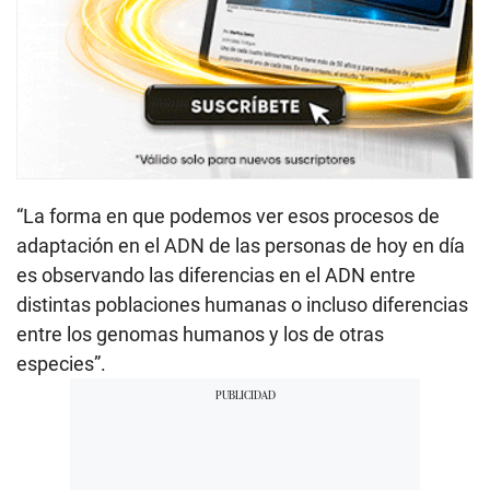
“La forma en que podemos ver esos procesos de
adaptación en el ADN de las personas de hoy en día
es observando las diferencias en el ADN entre
distintas poblaciones humanas o incluso diferencias
entre los genomas humanos y los de otras
especies”.