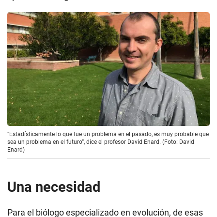
“Estadísticamente lo que fue un problema en el pasado, es muy probable que
sea un problema en el futuro”, dice el profesor David Enard. (Foto: David
Enard)
Una necesidad
Para el biólogo especializado en evolución, de esas