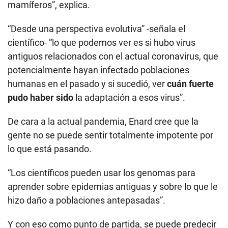
mamíferos”, explica.
“Desde una perspectiva evolutiva” -señala el
científico- “lo que podemos ver es si hubo virus
antiguos relacionados con el actual coronavirus, que
potencialmente hayan infectado poblaciones
humanas en el pasado y si sucedió, ver
cuán fuerte
pudo haber sido
la adaptación a esos virus”.
De cara a la actual pandemia, Enard cree que la
gente no se puede sentir totalmente impotente por
lo que está pasando.
“Los científicos pueden usar los genomas para
aprender sobre epidemias antiguas y sobre lo que le
hizo daño a poblaciones antepasadas”.
Y con eso como punto de partida, se puede predecir