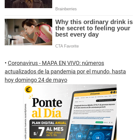
•
Coronavirus - MAPA EN VIVO: números
actualizados de la pandemia por el mundo, hasta
hoy domingo 24 de mayo