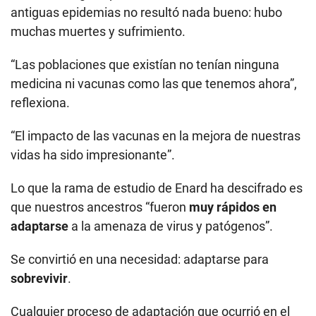
antiguas epidemias no resultó nada bueno: hubo
muchas muertes y sufrimiento.
“Las poblaciones que existían no tenían ninguna
medicina ni vacunas como las que tenemos ahora”,
reflexiona.
“El impacto de las vacunas en la mejora de nuestras
vidas ha sido impresionante”.
Lo que la rama de estudio de Enard ha descifrado es
que nuestros ancestros “fueron
muy rápidos en
adaptarse
a la amenaza de virus y patógenos”.
Se convirtió en una necesidad: adaptarse para
sobrevivir
.
Cualquier proceso de adaptación que ocurrió en el