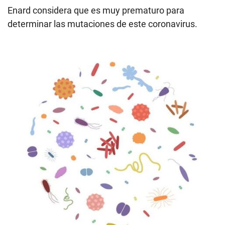
Enard considera que es muy prematuro para
determinar las mutaciones de este coronavirus.