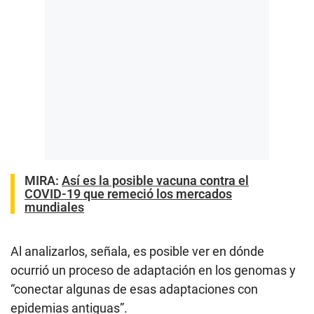
MIRA:
Así es la posible vacuna contra el
COVID-19 que remeció los mercados
mundiales
Al analizarlos, señala, es posible ver en dónde
ocurrió un proceso de adaptación en los genomas y
“conectar algunas de esas adaptaciones con
epidemias antiguas”.