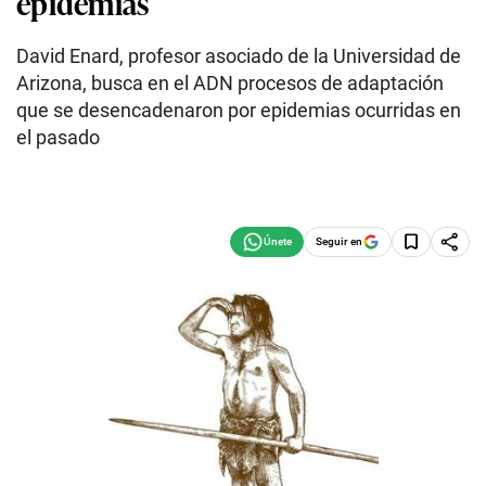
epidemias
David Enard, profesor asociado de la Universidad de
Arizona, busca en el ADN procesos de adaptación
que se desencadenaron por epidemias ocurridas en
el pasado
Seguir en