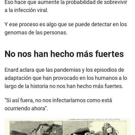
Eso hace que aumente la probabilidad de sobrevivir
a la infección viral.
Y ese proceso es algo que se puede detectar en los
genomas de las personas.
No nos han hecho más fuertes
Enard aclara que las pandemias y los episodios de
adaptación que han provocado en los humanos a lo
largo de la historia no nos han hecho más fuertes.
“Si así fuera, no nos infectaríamos como está
ocurriendo ahora”.