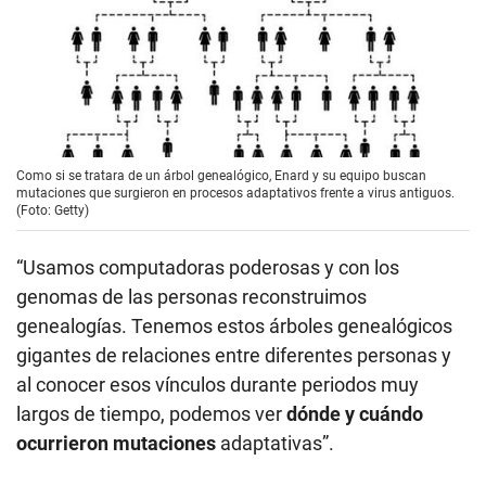
Como si se tratara de un árbol genealógico, Enard y su equipo buscan
mutaciones que surgieron en procesos adaptativos frente a virus antiguos.
(Foto: Getty)
“Usamos computadoras poderosas y con los
genomas de las personas reconstruimos
genealogías. Tenemos estos árboles genealógicos
gigantes de relaciones entre diferentes personas y
al conocer esos vínculos durante periodos muy
largos de tiempo, podemos ver
dónde y cuándo
ocurrieron mutaciones
adaptativas”.