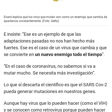
Enard explica que los virus que mutan son como un enemigo que cambia de
apariencia constantemente. (Foto: Getty)
E insiste: “Ese es un ejemplo de que las
adaptaciones pasadas no nos han hecho más
fuertes. Ese es el caso de un virus que cambia y que
se convierte en
un nuevo enemigo todo el tiempo
”.
“En el caso de coronavirus, no sabemos si va a
mutar mucho. Se necesita más investigación”.
Lo que sí descarta el científico es que el SARS Cov-2
pueda generar mutaciones en nuestros genes.
Aunque hay virus que lo pueden hacer (como el VIH)
y se conocen como retrovirus porque pueden hacer