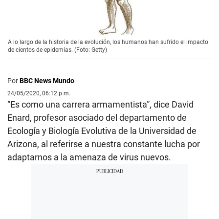
A lo largo de la historia de la evolución, los humanos han sufrido el impacto
de cientos de epidemias. (Foto: Getty)
Por
BBC News Mundo
24/05/2020, 06:12 p.m.
“Es como una carrera armamentista”, dice David
Enard, profesor asociado del departamento de
Ecología y Biología Evolutiva de la Universidad de
Arizona, al referirse a nuestra constante lucha por
adaptarnos a la amenaza de virus nuevos.