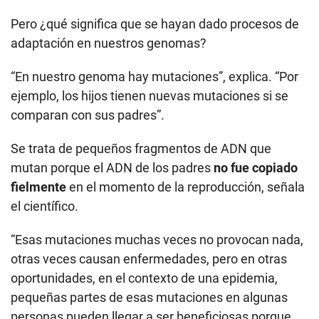
Pero ¿qué significa que se hayan dado procesos de
adaptación en nuestros genomas?
“En nuestro genoma hay mutaciones”, explica. “Por
ejemplo, los hijos tienen nuevas mutaciones si se
comparan con sus padres”.
Se trata de pequeños fragmentos de ADN que
mutan porque el ADN de los padres
no fue copiado
fielmente
en el momento de la reproducción, señala
el científico.
“Esas mutaciones muchas veces no provocan nada,
otras veces causan enfermedades, pero en otras
oportunidades, en el contexto de una epidemia,
pequeñas partes de esas mutaciones en algunas
personas pueden llegar a ser beneficiosas porque