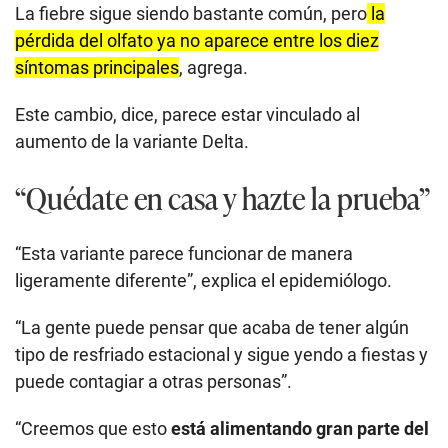
La fiebre sigue siendo bastante común, pero
la
pérdida del olfato ya no aparece entre los diez
síntomas principales
, agrega.
Este cambio, dice, parece estar vinculado al
aumento de la variante Delta.
“Quédate en casa y hazte la prueba”
“Esta variante parece funcionar de manera
ligeramente diferente”, explica el epidemiólogo.
“La gente puede pensar que acaba de tener algún
tipo de resfriado estacional y sigue yendo a fiestas y
puede contagiar a otras personas”.
“Creemos que esto
está alimentando gran parte del