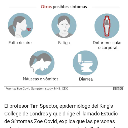
El profesor Tim Spector, epidemiólogo del King’s
College de Londres y que dirige el llamado Estudio
de Síntomas Zoe Covid, explica que las personas