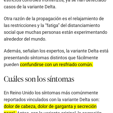
casos de la variante Delta.
Otra razón de la propagación es el relajamiento de
las restricciones y la “fatiga” del distanciamiento
social que muchas personas están experimentando
alrededor del mundo.
Además, señalan los expertos, la variante Delta está
presentando síntomas distintos que fácilmente
pueden
confundirse con un resfriado común.
Cuáles son los síntomas
En Reino Unido los síntomas más comúnmente
reportados vinculados con la variante Delta son:
dolor de cabeza, dolor de garganta y secreción