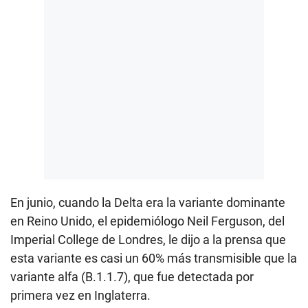
En junio, cuando la Delta era la variante dominante
en Reino Unido, el epidemiólogo Neil Ferguson, del
Imperial College de Londres, le dijo a la prensa que
esta variante es casi un 60% más transmisible que la
variante alfa (B.1.1.7), que fue detectada por
primera vez en Inglaterra.