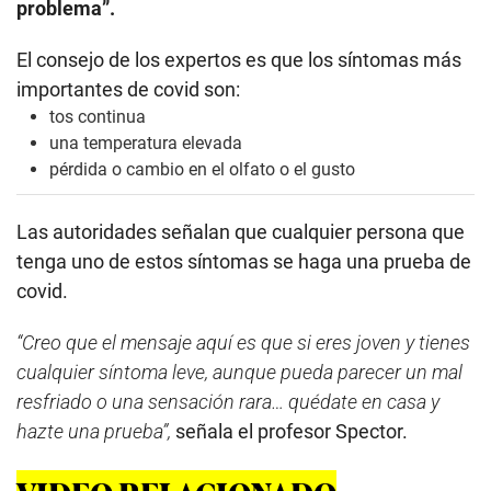
problema”.
El consejo de los expertos es que los síntomas más
importantes de covid son:
tos continua
una temperatura elevada
pérdida o cambio en el olfato o el gusto
Las autoridades señalan que cualquier persona que
tenga uno de estos síntomas se haga una prueba de
covid.
“Creo que el mensaje aquí es que si eres joven y tienes
cualquier síntoma leve, aunque pueda parecer un mal
resfriado o una sensación rara… quédate en casa y
hazte una prueba”,
señala el profesor Spector.