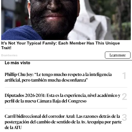
Lo más visto
1
Phillip Chu Joy: “Le tengo mucho respeto a la inteligencia
artificial, pero también mucha desconfianza”
2
Diputados 2026-2031: Esta es la experiencia, nivel académico y
perfil de la nueva Cámara Baja del Congreso
3
Carril bidireccional del corredor Azul: Las razones detrás de la
postergación del cambio de sentido de la Av. Arequipa por parte
de la ATU