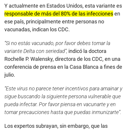
Y actualmente en Estados Unidos, esta variante es
responsable de más del 80% de las infecciones
en
ese país, principalmente entre personas no
vacunadas, indican los CDC.
“Si no estás vacunado, por favor debes tomar la
variante Delta con seriedad”,
indicó la doctora
Rochelle P. Walensky, directora de los CDC, en una
conferencia de prensa en la Casa Blanca a fines de
julio.
“Este virus no parece tener incentivos para amainar y
sigue buscando la siguiente persona vulnerable que
pueda infectar. Por favor piensa en vacunarte y en
tomar precauciones hasta que puedas inmunizarte”.
Los expertos subrayan, sin embargo, que las