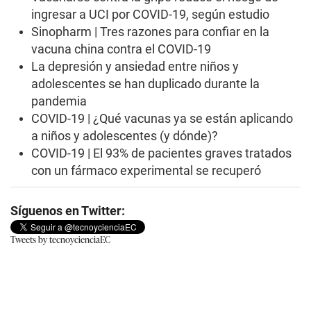
ingresar a UCI por COVID-19, según estudio
Sinopharm | Tres razones para confiar en la
vacuna china contra el COVID-19
La depresión y ansiedad entre niños y
adolescentes se han duplicado durante la
pandemia
COVID-19 | ¿Qué vacunas ya se están aplicando
a niños y adolescentes (y dónde)?
COVID-19 | El 93% de pacientes graves tratados
con un fármaco experimental se recuperó
Síguenos en Twitter:
Tweets by tecnoycienciaEC