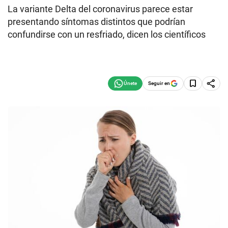
La variante Delta del coronavirus parece estar
presentando síntomas distintos que podrían
confundirse con un resfriado, dicen los científicos
Seguir en