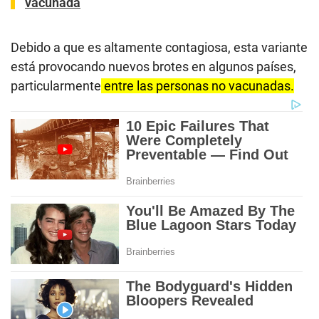
vacunada
Debido a que es altamente contagiosa, esta variante
está provocando nuevos brotes en algunos países,
particularmente
entre las personas no vacunadas.