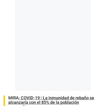
MIRA
:
COVID-19 | La inmunidad de rebaño se
alcanzaría con el 85% de la población