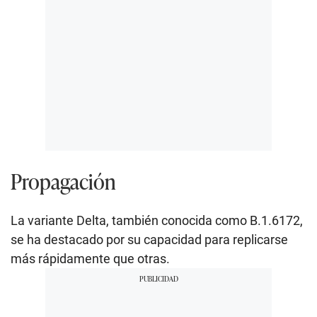
Propagación
La variante Delta, también conocida como B.1.6172,
se ha destacado por su capacidad para replicarse
más rápidamente que otras.