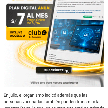
En julio, el organismo indicó además que las
personas vacunadas también pueden transmitir la