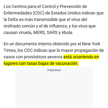
Los Centros para el Control y Prevención de
Enfermedades (CDC) de Estados Unidos indican que
la Delta es más transmisible que el virus del
resfriado común y el de influenza, y los virus que
causan viruela, MERS, SARS y ébola.
En un documento interno obtenido por el New York
Times, los CDC indican que la mayor propagación de
casos con pronósticos severos
está ocurriendo en
lugares con tasas bajas de vacunación.