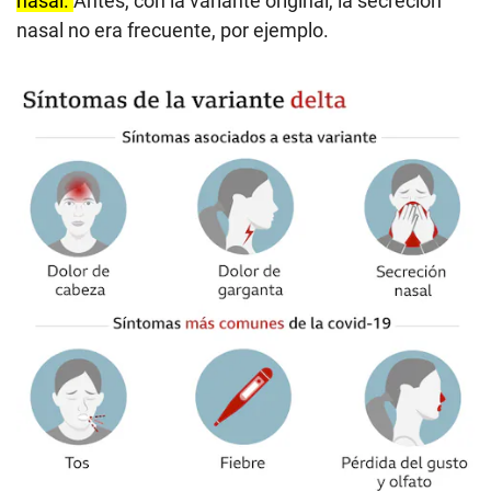
nasal.
Antes, con la variante original, la secreción
nasal no era frecuente, por ejemplo.