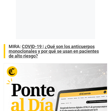
MIRA:
COVID-19 | ¿Qué son los anticuerpos
monoclonales y por qué se usan en pacientes
de alto riesgo?