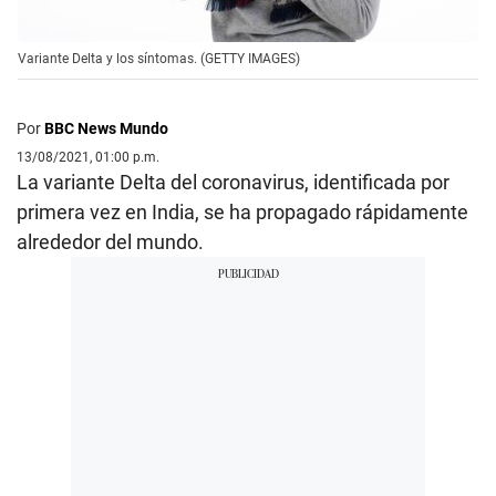
Variante Delta y los síntomas. (GETTY IMAGES)
Por
BBC News Mundo
13/08/2021, 01:00 p.m.
La variante Delta del coronavirus, identificada por
primera vez en India, se ha propagado rápidamente
alrededor del mundo.