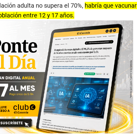
lación adulta no supera el 70%,
habría que vacunar
blación entre 12 y 17 años.