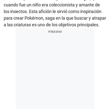
cuando fue un niño era coleccionista y amante de
los insectos. Esta afición le sirvió como inspiración
para crear Pokémon, saga en la que buscar y atrapar
a las criaturas es uno de los objetivos principales.