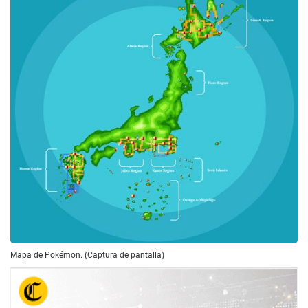
Mapa de Pokémon. (Captura de pantalla)