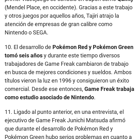
(Mendel Place, en occidente). Gracias a este trabajo
y otros juegos por aquellos años, Tajiri atrajo la
atención de empresas de gran calibre como
Nintendo o SEGA.
10. El desarrollo de
Pokémon Red y Pokémon Green
tomó seis años
y durante este tiempo diversos
trabajadores de Game Freak cambiaron de trabajo
en busca de mejores condiciones y sueldos. Ambos
títulos vieron la luz en 1996 y consiguieron un éxito
comercial. Desde ese entonces,
Game Freak trabaja
como estudio asociado de Nintendo
.
11. Ligado al punto anterior, en una entrevista, el
ejecutivo de Game Freak Junichi Matsuda afirmó
que durante el desarrollo de Pokémon Red y
Pokémon Green hubo serios problemas en cuanto a