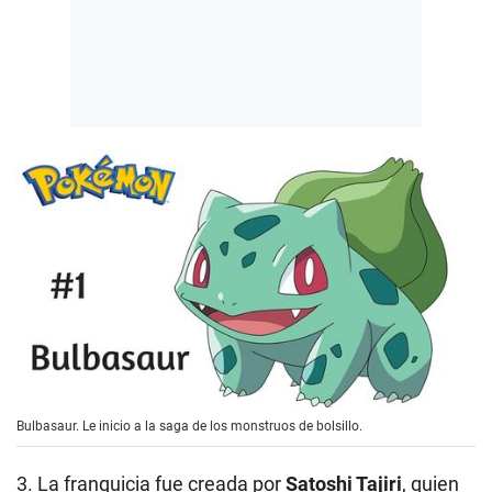
Bulbasaur. Le inicio a la saga de los monstruos de bolsillo.
3. La franquicia fue creada por
Satoshi Tajiri
, quien