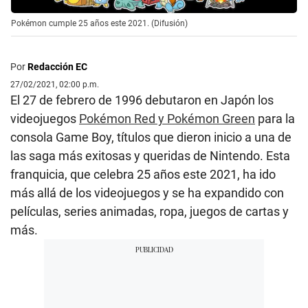
Pokémon cumple 25 años este 2021. (Difusión)
Por
Redacción EC
27/02/2021, 02:00 p.m.
El 27 de febrero de 1996 debutaron en Japón los
videojuegos
Pokémon Red y Pokémon Green
para la
consola Game Boy, títulos que dieron inicio a una de
las saga más exitosas y queridas de Nintendo. Esta
franquicia, que celebra 25 años este 2021, ha ido
más allá de los videojuegos y se ha expandido con
películas, series animadas, ropa, juegos de cartas y
más.