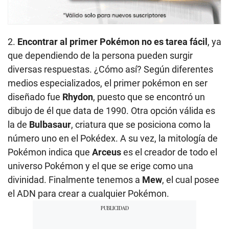
2.
Encontrar al primer Pokémon no es tarea fácil
, ya
que dependiendo de la persona pueden surgir
diversas respuestas. ¿Cómo así? Según diferentes
medios especializados, el primer pokémon en ser
diseñado fue
Rhydon
, puesto que se encontró un
dibujo de él que data de 1990. Otra opción válida es
la de
Bulbasaur
, criatura que se posiciona como la
número uno en el Pokédex. A su vez, la mitología de
Pokémon indica que
Arceus
es el creador de todo el
universo Pokémon y el que se erige como una
divinidad. Finalmente tenemos a
Mew
, el cual posee
el ADN para crear a cualquier Pokémon.