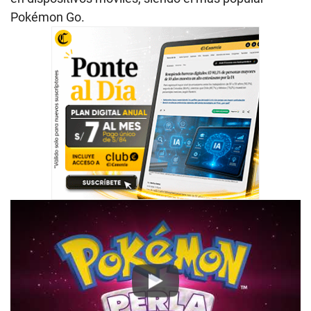
Pokémon Go.
Play