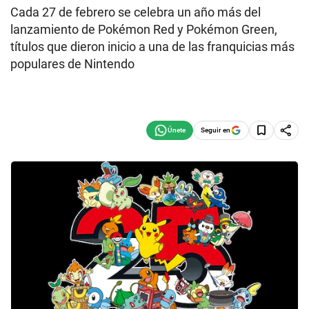
Cada 27 de febrero se celebra un año más del
lanzamiento de Pokémon Red y Pokémon Green,
títulos que dieron inicio a una de las franquicias más
populares de Nintendo
Seguir en