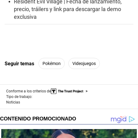
Resident Evil Village | Fecha de lanzamiento,
precio, tráilers y link para descargar la demo
exclusiva
Seguir temas
Pokémon
Videojuegos
Conforme a los criterios de
Tipo de trabajo:
Noticias