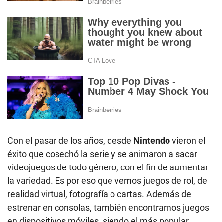
Con el pasar de los años, desde
Nintendo
vieron el
éxito que cosechó la serie y se animaron a sacar
videojuegos de todo género, con el fin de aumentar
la variedad. Es por eso que vemos juegos de rol, de
realidad virtual, fotografía o cartas. Además de
estrenar en consolas, también encontramos juegos
en dispositivos móviles, siendo el más popular