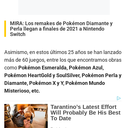
MIRA:
Los remakes de Pokémon Diamante y
Perla llegan a finales de 2021 a Nintendo
Switch
Asimismo, en estos últimos 25 años se han lanzado
más de 60 juegos, entre los que encontramos obras
como
Pokémon Esmeralda, Pokémon Azul,
Pokémon HeartGold y SoulSilver, Pokémon Perla y
Diamante, Pokémon X y Y, Pokémon Mundo
Misterioso, etc.