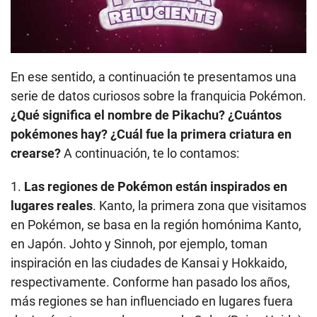
En ese sentido, a continuación te presentamos una
serie de datos curiosos sobre la franquicia Pokémon.
¿Qué significa el nombre de Pikachu? ¿Cuántos
pokémones hay? ¿Cuál fue la primera criatura en
crearse?
A continuación, te lo contamos:
1.
Las regiones de Pokémon están inspirados en
lugares reales
. Kanto, la primera zona que visitamos
en Pokémon, se basa en la región homónima Kanto,
en Japón. Johto y Sinnoh, por ejemplo, toman
inspiración en las ciudades de Kansai y Hokkaido,
respectivamente. Conforme han pasado los años,
más regiones se han influenciado en lugares fuera