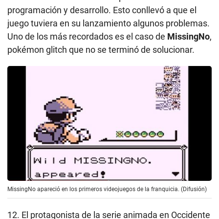
programación y desarrollo. Esto conllevó a que el
juego tuviera en su lanzamiento algunos problemas.
Uno de los más recordados es el caso de
MissingNo
,
pokémon glitch que no se terminó de solucionar.
MissingNo apareció en los primeros videojuegos de la franquicia. (Difusión)
12. El protagonista de la serie animada en Occidente