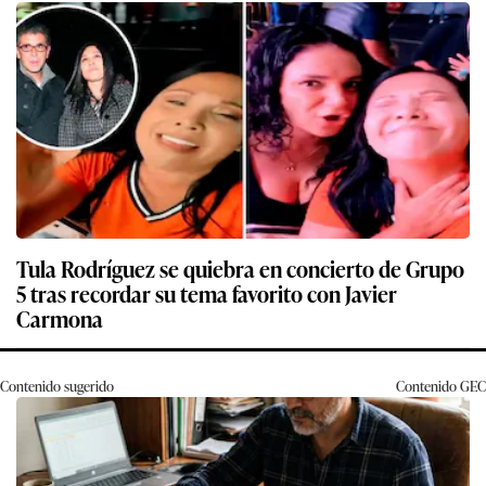
Tula Rodríguez se quiebra en concierto de Grupo
5 tras recordar su tema favorito con Javier
Carmona
Contenido sugerido
Contenido
GEC