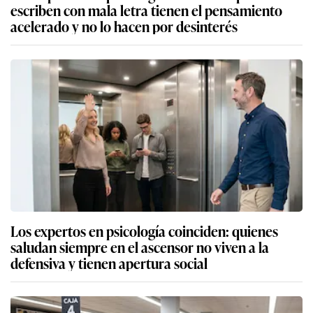
escriben con mala letra tienen el pensamiento
acelerado y no lo hacen por desinterés
Los expertos en psicología coinciden: quienes
saludan siempre en el ascensor no viven a la
defensiva y tienen apertura social