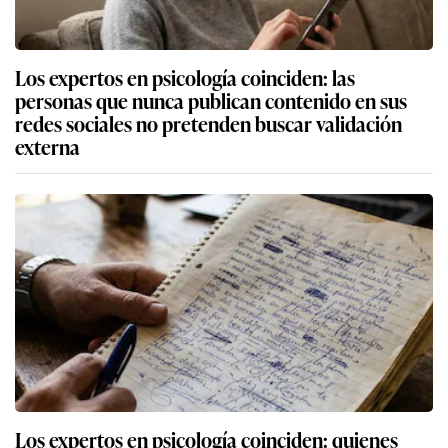
Los expertos en psicología coinciden: las
personas que nunca publican contenido en sus
redes sociales no pretenden buscar validación
externa
Los expertos en psicología coinciden: quienes