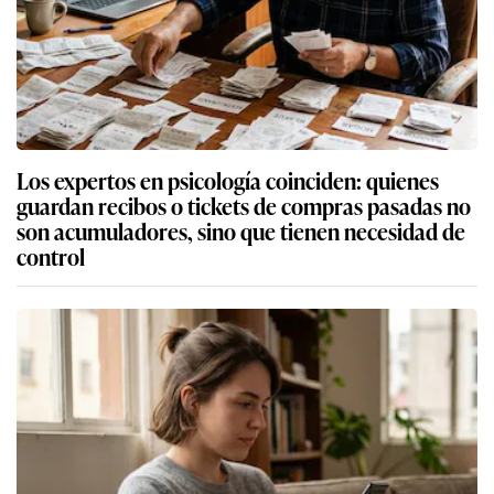
Los expertos en psicología coinciden: quienes
guardan recibos o tickets de compras pasadas no
son acumuladores, sino que tienen necesidad de
control