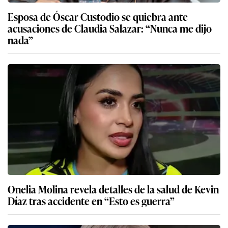
Esposa de Óscar Custodio se quiebra ante
acusaciones de Claudia Salazar: “Nunca me dijo
nada”
Onelia Molina revela detalles de la salud de Kevin
Díaz tras accidente en “Esto es guerra”