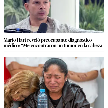
Mario Hart reveló preocupante diagnóstico
médico: “Me encontraron un tumor en la cabeza”