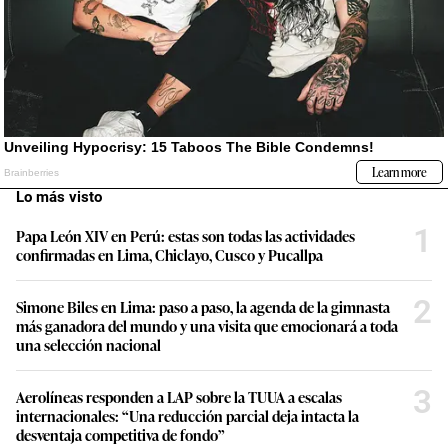
Lo más visto
1
Papa León XIV en Perú: estas son todas las actividades
confirmadas en Lima, Chiclayo, Cusco y Pucallpa
2
Simone Biles en Lima: paso a paso, la agenda de la gimnasta
más ganadora del mundo y una visita que emocionará a toda
una selección nacional
3
Aerolíneas responden a LAP sobre la TUUA a escalas
internacionales: “Una reducción parcial deja intacta la
desventaja competitiva de fondo”