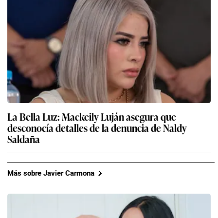
La Bella Luz: Mackeily Luján asegura que
desconocía detalles de la denuncia de Naldy
Saldaña
Más sobre Javier Carmona