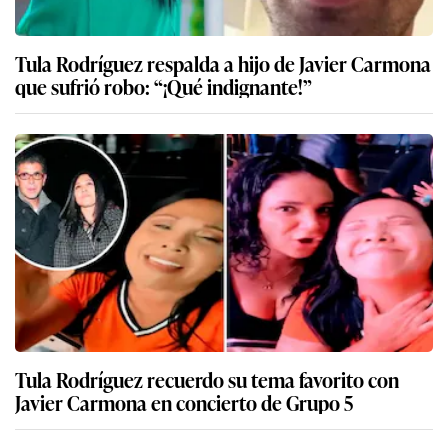
Tula Rodríguez respalda a hijo de Javier Carmona
que sufrió robo: “¡Qué indignante!”
Tula Rodríguez recuerdo su tema favorito con
Javier Carmona en concierto de Grupo 5