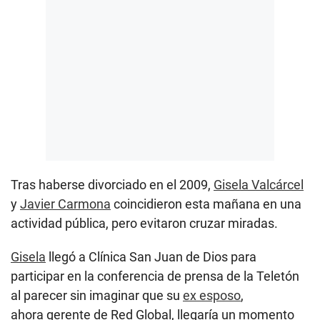
Tras haberse divorciado en el 2009,
Gisela Valcárcel
y
Javier Carmona
coincidieron esta mañana en una
actividad pública, pero evitaron cruzar miradas.
Gisela
llegó a Clínica San Juan de Dios para
participar en la conferencia de prensa de la Teletón
al parecer sin imaginar que su
ex esposo
,
ahora gerente de Red Global, llegaría un momento