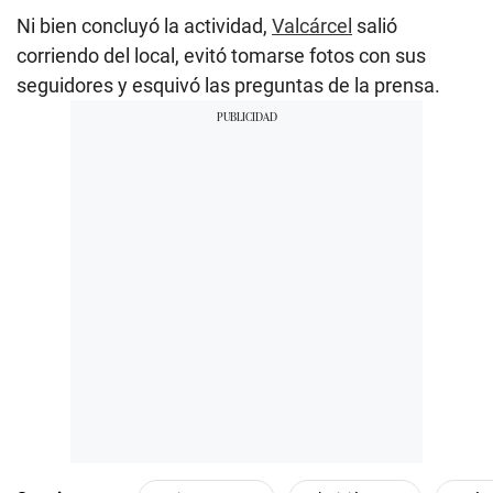
Ni bien concluyó la actividad,
Valcárcel
salió
corriendo del local, evitó tomarse fotos con sus
seguidores y esquivó las preguntas de la prensa.