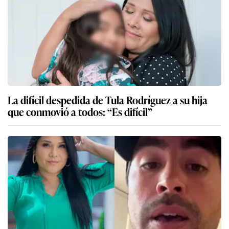
La difícil despedida de Tula Rodríguez a su hija
que conmovió a todos: “Es difícil”