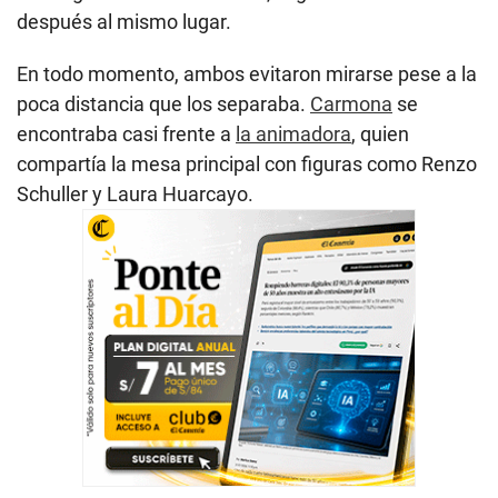
después al mismo lugar.
En todo momento, ambos evitaron mirarse pese a la
poca distancia que los separaba.
Carmona
se
encontraba casi frente a
la animadora
, quien
compartía la mesa principal con figuras como Renzo
Schuller y Laura Huarcayo.