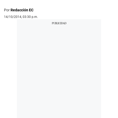
Por
Redacción EC
14/10/2014, 03:30 p.m.