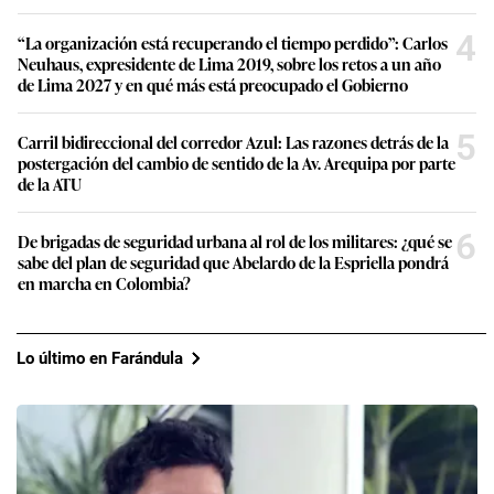
4
“La organización está recuperando el tiempo perdido”: Carlos
Neuhaus, expresidente de Lima 2019, sobre los retos a un año
de Lima 2027 y en qué más está preocupado el Gobierno
5
Carril bidireccional del corredor Azul: Las razones detrás de la
postergación del cambio de sentido de la Av. Arequipa por parte
de la ATU
6
De brigadas de seguridad urbana al rol de los militares: ¿qué se
sabe del plan de seguridad que Abelardo de la Espriella pondrá
en marcha en Colombia?
Lo último en Farándula