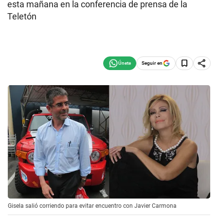
esta mañana en la conferencia de prensa de la
Teletón
Seguir en
Gisela salió corriendo para evitar encuentro con Javier Carmona