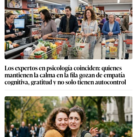
Los expertos en psicología coinciden: quienes
mantienen la calma en la fila gozan de empatía
cognitiva, gratitud y no solo tienen autocontrol