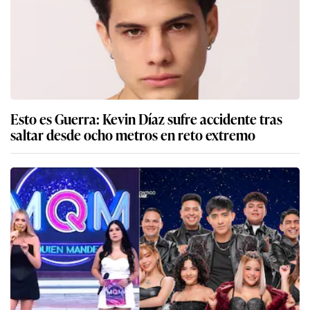
Esto es Guerra: Kevin Díaz sufre accidente tras
saltar desde ocho metros en reto extremo