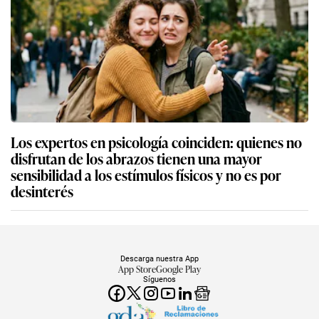
Los expertos en psicología coinciden: quienes no
disfrutan de los abrazos tienen una mayor
sensibilidad a los estímulos físicos y no es por
desinterés
Descarga nuestra App
App Store
Google Play
Síguenos