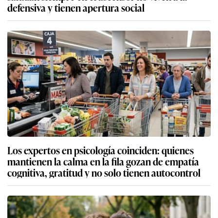
defensiva y tienen apertura social
Los expertos en psicología coinciden: quienes
mantienen la calma en la fila gozan de empatía
cognitiva, gratitud y no solo tienen autocontrol