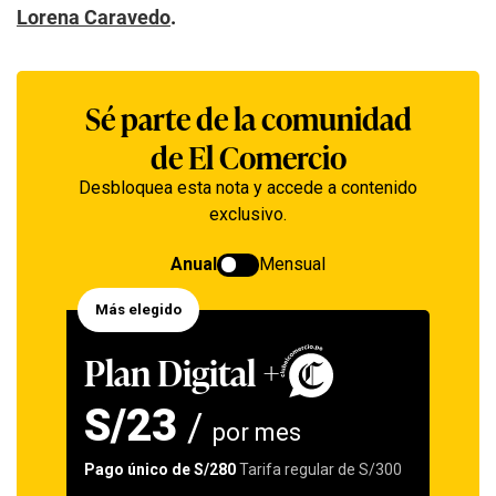
Lorena Caravedo
.