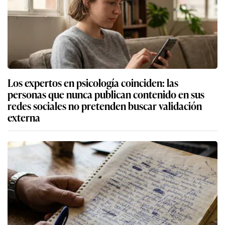
Los expertos en psicología coinciden: las
personas que nunca publican contenido en sus
redes sociales no pretenden buscar validación
externa