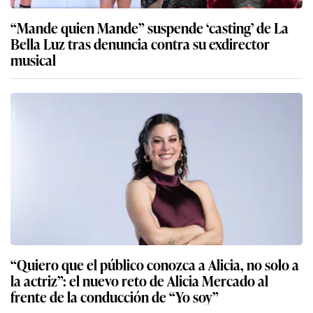
“Mande quien Mande” suspende ‘casting’ de La
Bella Luz tras denuncia contra su exdirector
musical
“Quiero que el público conozca a Alicia, no solo a
la actriz”: el nuevo reto de Alicia Mercado al
frente de la conducción de “Yo soy”