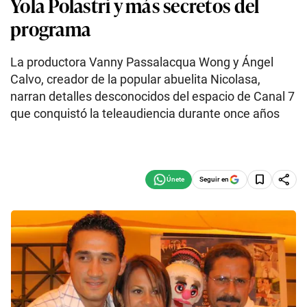
Yola Polastri y más secretos del
programa
La productora Vanny Passalacqua Wong y Ángel
Calvo, creador de la popular abuelita Nicolasa,
narran detalles desconocidos del espacio de Canal 7
que conquistó la teleaudiencia durante once años
Seguir en