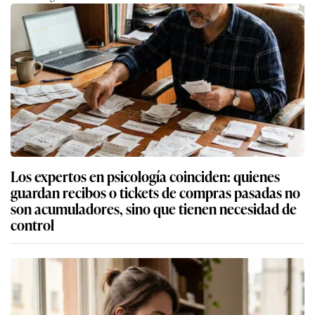
Los expertos en psicología coinciden: quienes
guardan recibos o tickets de compras pasadas no
son acumuladores, sino que tienen necesidad de
control