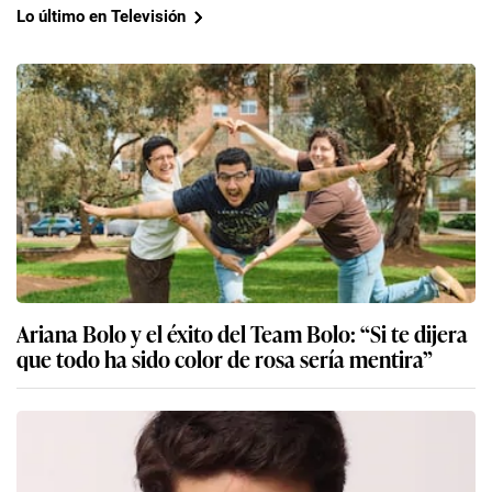
Lo último en Televisión
Ariana Bolo y el éxito del Team Bolo: “Si te dijera
que todo ha sido color de rosa sería mentira”