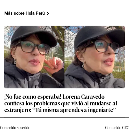
Más sobre Hola Perú
¡No fue como esperaba! Lorena Caravedo
confiesa los problemas que vivió al mudarse al
extranjero: “Tú misma aprendes a ingeniarte”
Contenido sugerido
Contenido
GEC