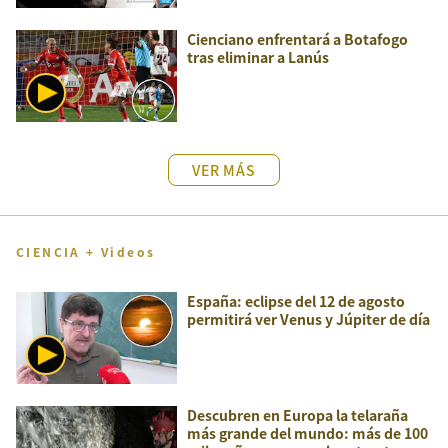
Cienciano enfrentará a Botafogo
tras eliminar a Lanús
VER MÁS
CIENCIA + Videos
España: eclipse del 12 de agosto
permitirá ver Venus y Júpiter de día
Descubren en Europa la telaraña
más grande del mundo: más de 100