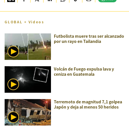
GLOBAL + Videos
Futbolista muere tras ser alcanzado
por un rayo en Tailandia
Volcán de Fuego expulsa lava y
ceniza en Guatemala
Terremoto de magnitud 7,1 golpea
Japón y deja al menos 50 heridos