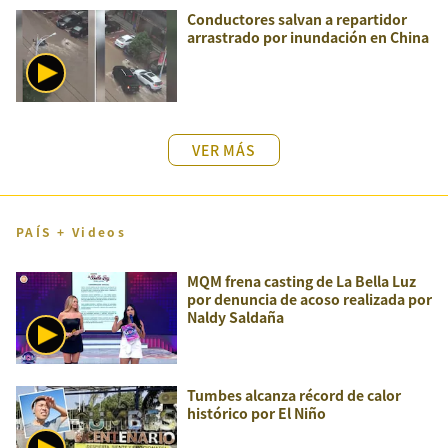
Conductores salvan a repartidor
arrastrado por inundación en China
VER MÁS
PAÍS + Videos
MQM frena casting de La Bella Luz
por denuncia de acoso realizada por
Naldy Saldaña
Tumbes alcanza récord de calor
histórico por El Niño