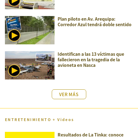
Plan piloto en Av. Arequipa:
Corredor Azul tendrá doble sentido
Identifican a las 13 víctimas que
fallecieron en la tragedia de la
avioneta en Nasca
VER MÁS
ENTRETENIMIENTO + Videos
Resultados de La Tinka: conoce