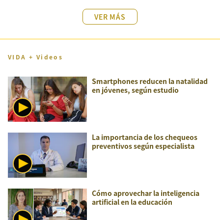
VER MÁS
VIDA + Videos
Smartphones reducen la natalidad
en jóvenes, según estudio
La importancia de los chequeos
preventivos según especialista
Cómo aprovechar la inteligencia
artificial en la educación