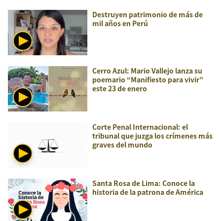
Destruyen patrimonio de más de
mil años en Perú
Cerro Azul: Mario Vallejo lanza su
poemario “Manifiesto para vivir”
este 23 de enero
Corte Penal Internacional: el
tribunal que juzga los crímenes más
graves del mundo
Santa Rosa de Lima: Conoce la
historia de la patrona de América