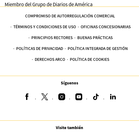
Miembro del Grupo de Diarios de América
COMPROMISO DE AUTORREGULACIÓN COMERCIAL
TÉRMINOS Y CONDICIONES DE USO
OFICINAS CONCESIONARIAS
PRINCIPIOS RECTORES
BUENAS PRÁCTICAS
POLÍTICAS DE PRIVACIDAD
POLÍTICA INTEGRADA DE GESTIÓN
DERECHOS ARCO
POLÍTICA DE COOKIES
Síguenos
Visite también