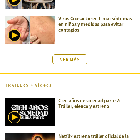
Virus Coxsackie en Lima: síntomas
en niños y medidas para evitar
contagios
VER MÁS
TRAILERS + Videos
Cien años de soledad parte 2:
Tráiler, elenco y estreno
Netflix estrena tráiler oficial de la