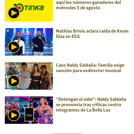
aquí los números ganadores del
miércoles 5 de agosto
Mathías Brivio aclara caída de Kevin
Díaz en EEG
Caso Naldy Saldaña: Familia exige
sanción para exdirector musical
“Detengan el odio”: Naldy Saldaña
se pronuncia tras críticas contra
integrantes de La Bella Luz