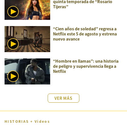
quinta temporada de “Rosario
Tijeras”
“Cien años de soledad” regresa a
Netflix este 5 de agosto y estrena
nuevo avance
“Hombre en llamas”: una historia
de peligro y supervivencia llega a
Netflix
VER MÁS
HISTORIAS + Videos