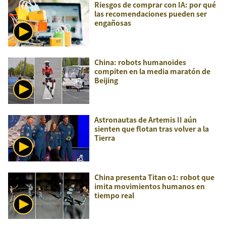
Riesgos de comprar con IA: por qué
las recomendaciones pueden ser
engañosas
China: robots humanoides
compiten en la media maratón de
Beijing
Astronautas de Artemis II aún
sienten que flotan tras volver a la
Tierra
China presenta Titan o1: robot que
imita movimientos humanos en
tiempo real