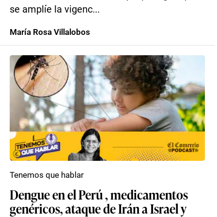
se amplíe la vigenc...
María Rosa Villalobos
Tenemos que hablar
Dengue en el Perú , medicamentos
genéricos, ataque de Irán a Israel y