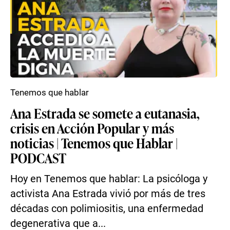
Tenemos que hablar
Ana Estrada se somete a eutanasia,
crisis en Acción Popular y más
noticias | Tenemos que Hablar |
PODCAST
Hoy en Tenemos que hablar: La psicóloga y
activista Ana Estrada vivió por más de tres
décadas con polimiositis, una enfermedad
degenerativa que a...