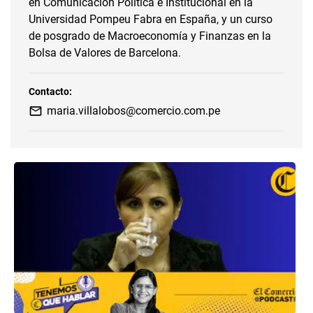
en Comunicación Política e Institucional en la
Universidad Pompeu Fabra en España, y un curso
de posgrado de Macroeconomía y Finanzas en la
Bolsa de Valores de Barcelona.
Contacto:
maria.villalobos@comercio.com.pe