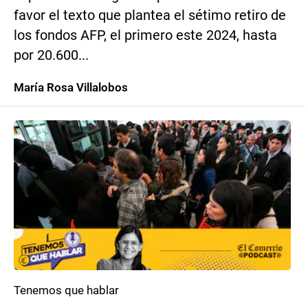
favor el texto que plantea el sétimo retiro de
los fondos AFP, el primero este 2024, hasta
por 20.600...
María Rosa Villalobos
Tenemos que hablar