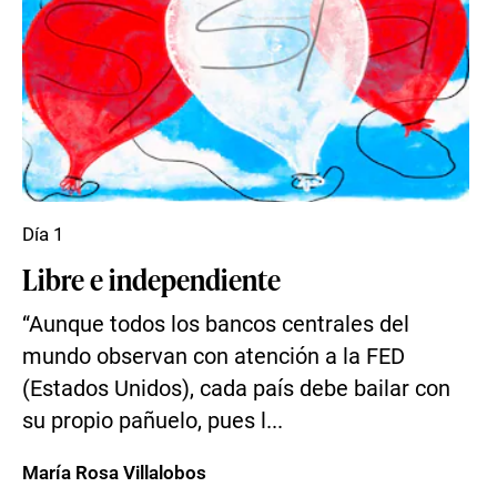
Día 1
Libre e independiente
“Aunque todos los bancos centrales del
mundo observan con atención a la FED
(Estados Unidos), cada país debe bailar con
su propio pañuelo, pues l...
María Rosa Villalobos