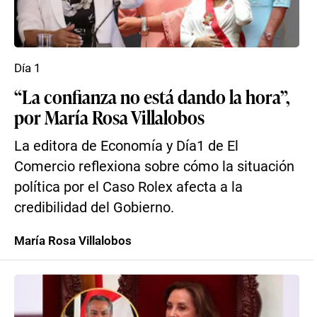
Día 1
“La confianza no está dando la hora”,
por María Rosa Villalobos
La editora de Economía y Día1 de El
Comercio reflexiona sobre cómo la situación
política por el Caso Rolex afecta a la
credibilidad del Gobierno.
María Rosa Villalobos