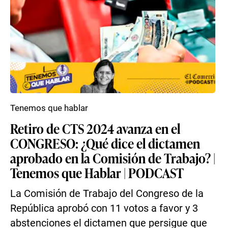
Tenemos que hablar
Retiro de CTS 2024 avanza en el
CONGRESO: ¿Qué dice el dictamen
aprobado en la Comisión de Trabajo? |
Tenemos que Hablar | PODCAST
La Comisión de Trabajo del Congreso de la
República aprobó con 11 votos a favor y 3
abstenciones el dictamen que persigue que