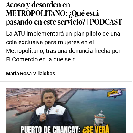
Acoso y desorden en
METROPOLITANO: ¿Qué está
pasando en este servicio? | PODCAST
La ATU implementará un plan piloto de una
cola exclusiva para mujeres en el
Metropolitano, tras una denuncia hecha por
El Comercio en la que se r...
María Rosa Villalobos