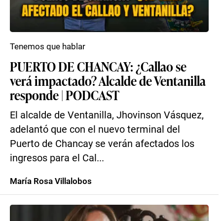
Tenemos que hablar
PUERTO DE CHANCAY: ¿Callao se
verá impactado? Alcalde de Ventanilla
responde | PODCAST
El alcalde de Ventanilla, Jhovinson Vásquez,
adelantó que con el nuevo terminal del
Puerto de Chancay se verán afectados los
ingresos para el Cal...
María Rosa Villalobos