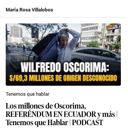
María Rosa Villalobos
Tenemos que hablar
Los millones de Oscorima,
REFERÉNDUM EN ECUADOR y más |
Tenemos que Hablar | PODCAST