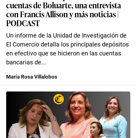
cuentas de Boluarte, una entrevista
con Francis Allison y más noticias |
PODCAST
Un informe de la Unidad de Investigación de
El Comercio detalla los principales depósitos
en efectivo que se hicieron en las cuentas
bancarias de...
María Rosa Villalobos