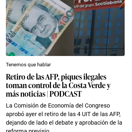
Tenemos que hablar
Retiro de las AFP, piques ilegales
toman control de la Costa Verde y
más noticias | PODCAST
La Comisión de Economía del Congreso
aprobó ayer el retiro de las 4 UIT de las AFP,
dejando de lado el debate y aprobación de la
reforma previsio...