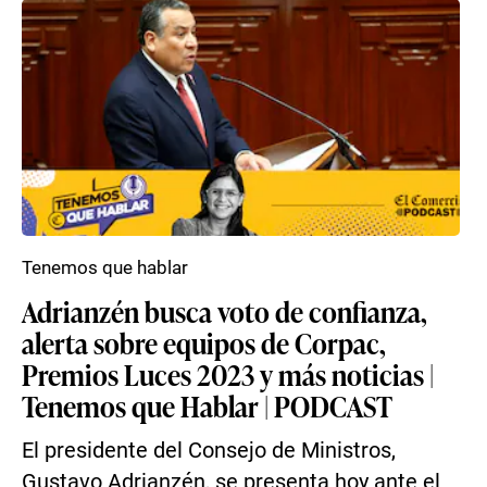
Tenemos que hablar
Adrianzén busca voto de confianza,
alerta sobre equipos de Corpac,
Premios Luces 2023 y más noticias |
Tenemos que Hablar | PODCAST
El presidente del Consejo de Ministros,
Gustavo Adrianzén, se presenta hoy ante el