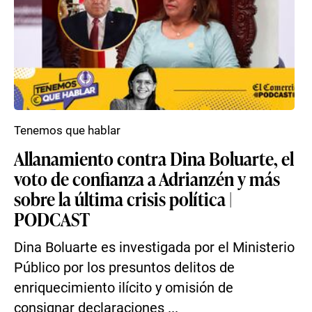
Tenemos que hablar
Allanamiento contra Dina Boluarte, el
voto de confianza a Adrianzén y más
sobre la última crisis política |
PODCAST
Dina Boluarte es investigada por el Ministerio
Público por los presuntos delitos de
enriquecimiento ilícito y omisión de
consignar declaraciones ...