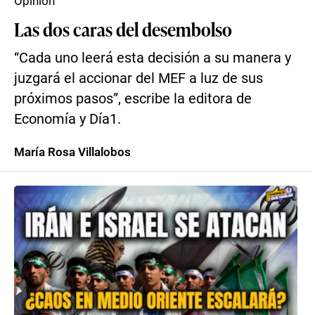
Opinión
Las dos caras del desembolso
“Cada uno leerá esta decisión a su manera y
juzgará el accionar del MEF a luz de sus
próximos pasos”, escribe la editora de
Economía y Día1.
María Rosa Villalobos