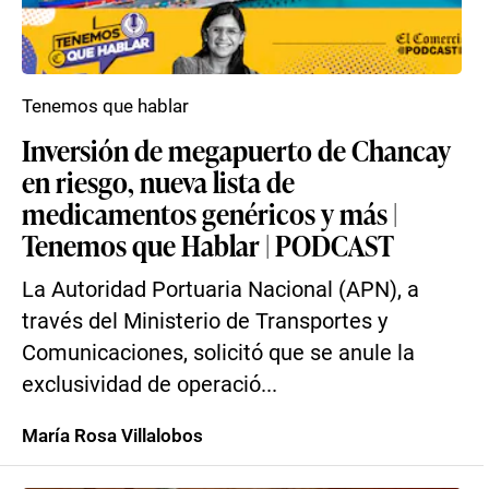
Tenemos que hablar
Inversión de megapuerto de Chancay
en riesgo, nueva lista de
medicamentos genéricos y más |
Tenemos que Hablar | PODCAST
La Autoridad Portuaria Nacional (APN), a
través del Ministerio de Transportes y
Comunicaciones, solicitó que se anule la
exclusividad de operació...
María Rosa Villalobos