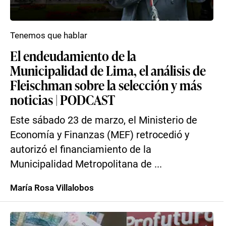
Tenemos que hablar
El endeudamiento de la
Municipalidad de Lima, el análisis de
Fleischman sobre la selección y más
noticias | PODCAST
Este sábado 23 de marzo, el Ministerio de
Economía y Finanzas (MEF) retrocedió y
autorizó el financiamiento de la
Municipalidad Metropolitana de ...
María Rosa Villalobos