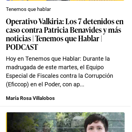
Tenemos que hablar
Operativo Valkiria: Los 7 detenidos en
caso contra Patricia Benavides y más
noticias | Tenemos que Hablar |
PODCAST
Hoy en Tenemos que Hablar: Durante la
madrugada de este martes, el Equipo
Especial de Fiscales contra la Corrupción
(Eficcop) en el Poder, con ap...
María Rosa Villalobos