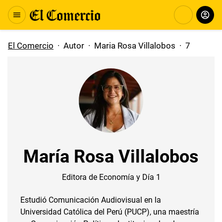
El Comercio
·
Autor
·
Maria Rosa Villalobos
·
7
María Rosa Villalobos
Editora de Economía y Día 1
Estudió Comunicación Audiovisual en la
Universidad Católica del Perú (PUCP), una maestría