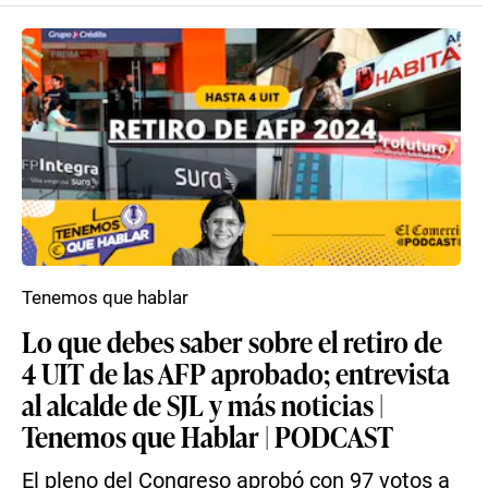
Tenemos que hablar
Lo que debes saber sobre el retiro de
4 UIT de las AFP aprobado; entrevista
al alcalde de SJL y más noticias |
Tenemos que Hablar | PODCAST
El pleno del Congreso aprobó con 97 votos a