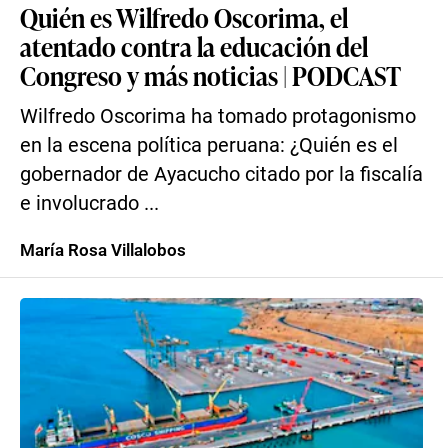
Quién es Wilfredo Oscorima, el
atentado contra la educación del
Congreso y más noticias | PODCAST
Wilfredo Oscorima ha tomado protagonismo
en la escena política peruana: ¿Quién es el
gobernador de Ayacucho citado por la fiscalía
e involucrado ...
María Rosa Villalobos