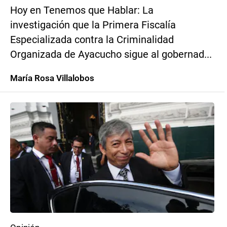
Hoy en Tenemos que Hablar: La
investigación que la Primera Fiscalía
Especializada contra la Criminalidad
Organizada de Ayacucho sigue al gobernad...
María Rosa Villalobos