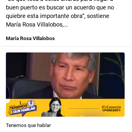
buen puerto es buscar un acuerdo que no
quiebre esta importante obra”, sostiene
María Rosa Villalobos,...
María Rosa Villalobos
Tenemos que hablar