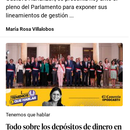
pleno del Parlamento para exponer sus
lineamientos de gestión ...
María Rosa Villalobos
Tenemos que hablar
Todo sobre los depósitos de dinero en