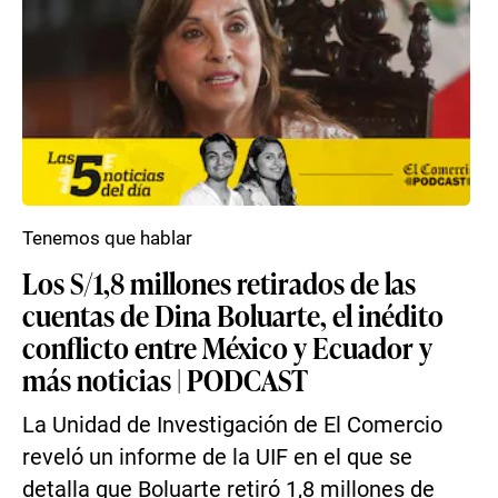
Tenemos que hablar
Los S/1,8 millones retirados de las
cuentas de Dina Boluarte, el inédito
conflicto entre México y Ecuador y
más noticias | PODCAST
La Unidad de Investigación de El Comercio
reveló un informe de la UIF en el que se
detalla que Boluarte retiró 1,8 millones de