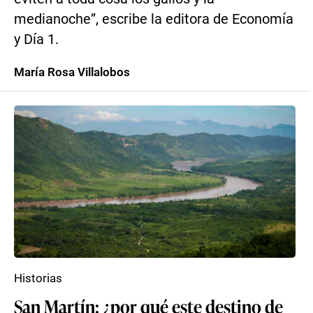
medianoche”, escribe la editora de Economía
y Día 1.
María Rosa Villalobos
Historias
San Martín: ¿por qué este destino de