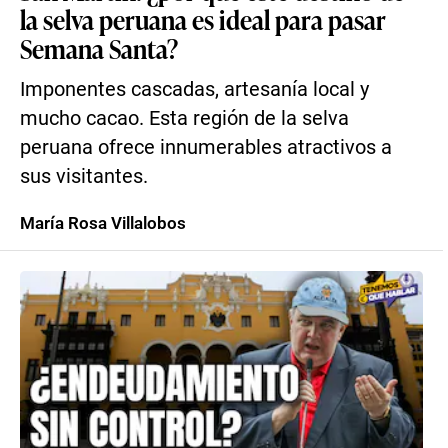
la selva peruana es ideal para pasar
Semana Santa?
Imponentes cascadas, artesanía local y
mucho cacao. Esta región de la selva
peruana ofrece innumerables atractivos a
sus visitantes.
María Rosa Villalobos