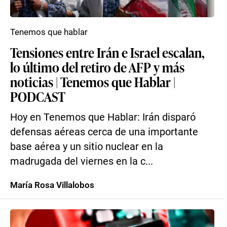
Tenemos que hablar
Tensiones entre Irán e Israel escalan,
lo último del retiro de AFP y más
noticias | Tenemos que Hablar |
PODCAST
Hoy en Tenemos que Hablar: Irán disparó
defensas aéreas cerca de una importante
base aérea y un sitio nuclear en la
madrugada del viernes en la c...
María Rosa Villalobos