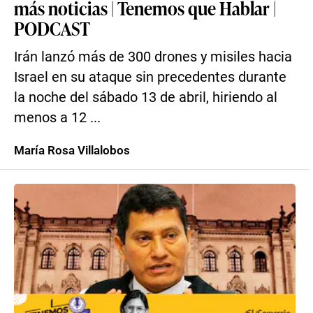
más noticias | Tenemos que Hablar |
PODCAST
Irán lanzó más de 300 drones y misiles hacia
Israel en su ataque sin precedentes durante
la noche del sábado 13 de abril, hiriendo al
menos a 12 ...
María Rosa Villalobos