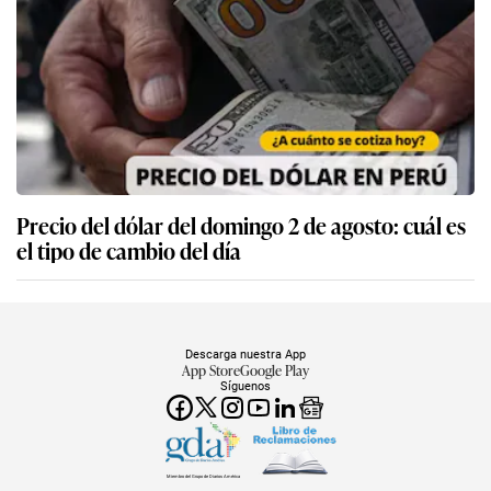
Precio del dólar del domingo 2 de agosto: cuál es
el tipo de cambio del día
Descarga nuestra App
App Store
Google Play
Síguenos
Miembro del Grupo de Diarios América