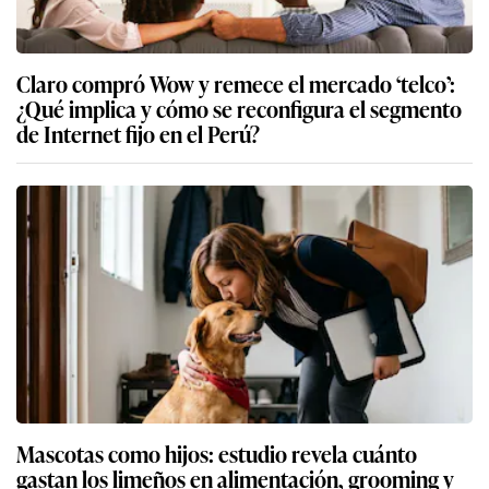
Claro compró Wow y remece el mercado ‘telco’:
¿Qué implica y cómo se reconfigura el segmento
de Internet fijo en el Perú?
Mascotas como hijos: estudio revela cuánto
gastan los limeños en alimentación, grooming y