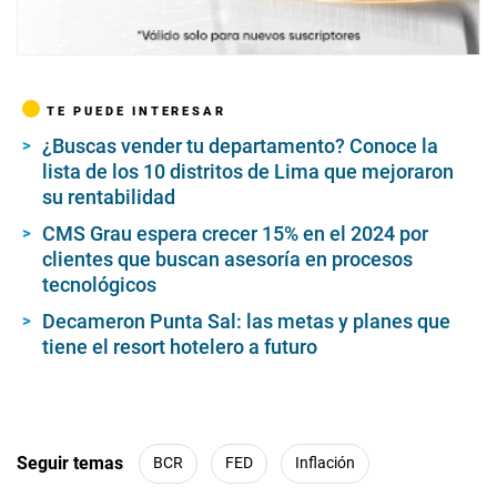
TE PUEDE INTERESAR
¿Buscas vender tu departamento? Conoce la
lista de los 10 distritos de Lima que mejoraron
su rentabilidad
CMS Grau espera crecer 15% en el 2024 por
clientes que buscan asesoría en procesos
tecnológicos
Decameron Punta Sal: las metas y planes que
tiene el resort hotelero a futuro
Seguir temas
BCR
FED
Inflación