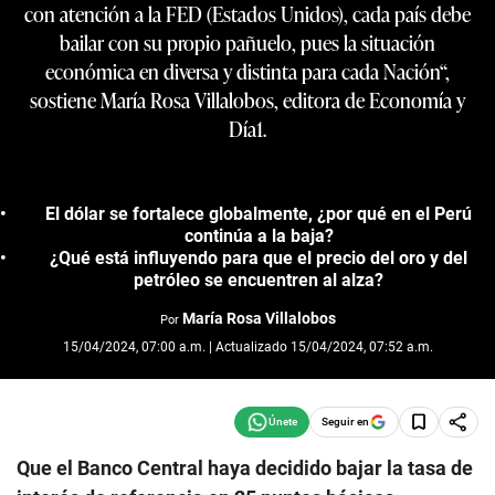
con atención a la FED (Estados Unidos), cada país debe
bailar con su propio pañuelo, pues la situación
económica en diversa y distinta para cada Nación“,
sostiene María Rosa Villalobos, editora de Economía y
Día1.
El dólar se fortalece globalmente, ¿por qué en el Perú
continúa a la baja?
¿Qué está influyendo para que el precio del oro y del
petróleo se encuentren al alza?
María Rosa Villalobos
Por
15/04/2024, 07:00 a.m. | Actualizado 15/04/2024, 07:52 a.m.
Seguir en
Que el Banco Central haya decidido bajar la tasa de