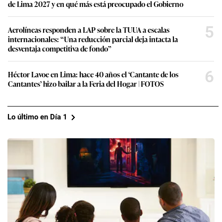
de Lima 2027 y en qué más está preocupado el Gobierno
5
Aerolíneas responden a LAP sobre la TUUA a escalas
internacionales: “Una reducción parcial deja intacta la
desventaja competitiva de fondo”
6
Héctor Lavoe en Lima: hace 40 años el ‘Cantante de los
Cantantes’ hizo bailar a la Feria del Hogar | FOTOS
Lo último en Día 1