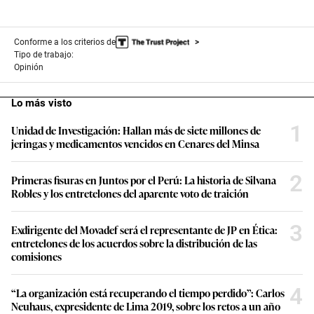
Conforme a los criterios de
Tipo de trabajo:
Opinión
Lo más visto
1
Unidad de Investigación: Hallan más de siete millones de
jeringas y medicamentos vencidos en Cenares del Minsa
2
Primeras fisuras en Juntos por el Perú: La historia de Silvana
Robles y los entretelones del aparente voto de traición
3
Exdirigente del Movadef será el representante de JP en Ética:
entretelones de los acuerdos sobre la distribución de las
comisiones
4
“La organización está recuperando el tiempo perdido”: Carlos
Neuhaus, expresidente de Lima 2019, sobre los retos a un año