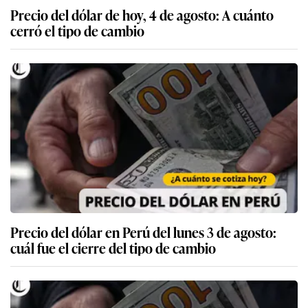
Precio del dólar de hoy, 4 de agosto: A cuánto
cerró el tipo de cambio
Precio del dólar en Perú del lunes 3 de agosto:
cuál fue el cierre del tipo de cambio