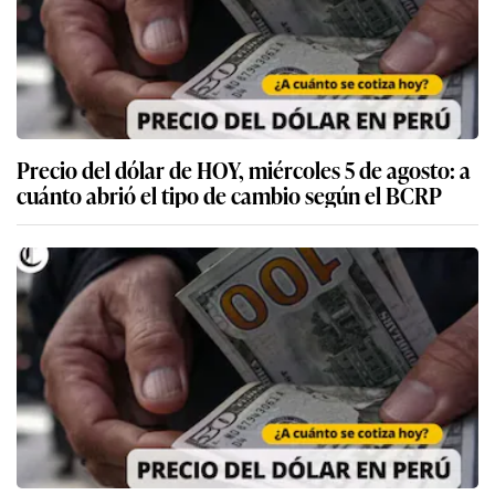
Precio del dólar de HOY, miércoles 5 de agosto: a
cuánto abrió el tipo de cambio según el BCRP