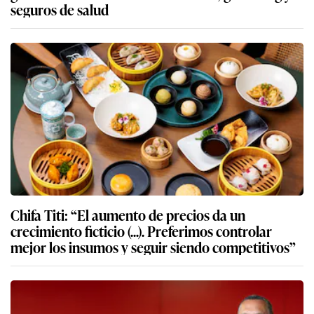
seguros de salud
Chifa Titi: “El aumento de precios da un
crecimiento ficticio (...). Preferimos controlar
mejor los insumos y seguir siendo competitivos”