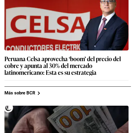
Peruana Celsa aprovecha ‘boom’ del precio del
cobre y apunta al 30% del mercado
latinomericano: Esta es su estrategia
Más sobre BCR