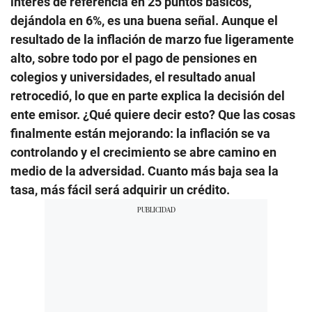
interés de referencia en 25 puntos básicos,
dejándola en 6%, es una buena señal. Aunque el
resultado de la inflación de marzo fue ligeramente
alto, sobre todo por el pago de pensiones en
colegios y universidades, el resultado anual
retrocedió, lo que en parte explica la decisión del
ente emisor. ¿Qué quiere decir esto? Que las cosas
finalmente están mejorando: la inflación se va
controlando y el crecimiento se abre camino en
medio de la adversidad. Cuanto más baja sea la
tasa, más fácil será adquirir un crédito.