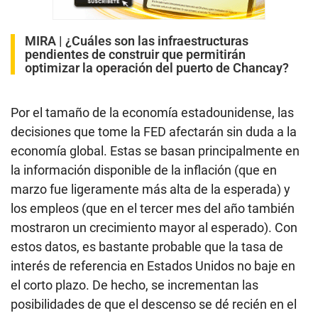
MIRA |
¿Cuáles son las infraestructuras
pendientes de construir que permitirán
optimizar la operación del puerto de Chancay?
Por el tamaño de la economía estadounidense, las
decisiones que tome la FED afectarán sin duda a la
economía global. Estas se basan principalmente en
la información disponible de la inflación (que en
marzo fue ligeramente más alta de la esperada) y
los empleos (que en el tercer mes del año también
mostraron un crecimiento mayor al esperado). Con
estos datos, es bastante probable que la tasa de
interés de referencia en Estados Unidos no baje en
el corto plazo. De hecho, se incrementan las
posibilidades de que el descenso se dé recién en el