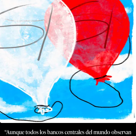
“Aunque todos los bancos centrales del mundo observan