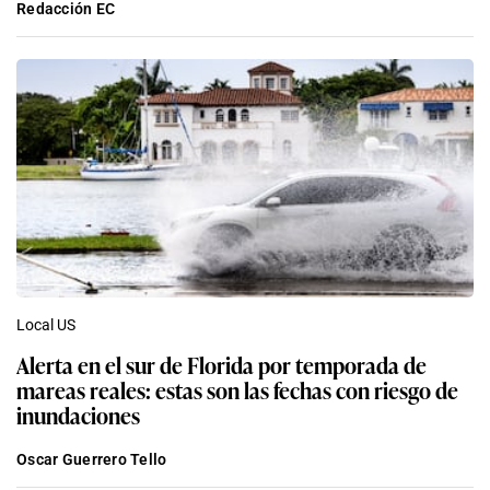
Redacción EC
Local US
Alerta en el sur de Florida por temporada de
mareas reales: estas son las fechas con riesgo de
inundaciones
Oscar Guerrero Tello