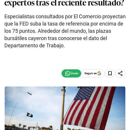
expertos tras el reciente resultado?
Especialistas consultados por El Comercio proyectan
que la FED suba la tasa de referencia por encima de
los 75 puntos. Alrededor del mundo, las plazas
bursátiles cayeron tras conocerse el dato del
Departamento de Trabajo.
Seguir en