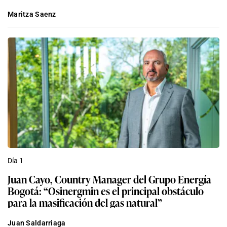
Maritza Saenz
Día 1
Juan Cayo, Country Manager del Grupo Energía
Bogotá: “Osinergmin es el principal obstáculo
para la masificación del gas natural”
Juan Saldarriaga