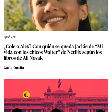
Qué ver
¿Cole o Alex? Con quién se queda Jackie de “Mi
vida con los chicos Walter” de Netflix según los
libros de Ali Novak
Carla Ocaña