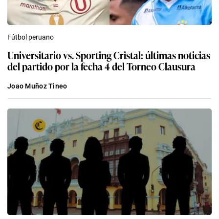
Fútbol peruano
Universitario vs. Sporting Cristal: últimas noticias
del partido por la fecha 4 del Torneo Clausura
Joao Muñoz Tineo