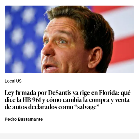
Local US
Ley firmada por DeSantis ya rige en Florida: qué
dice la HB 961 y cómo cambia la compra y venta
de autos declarados como “salvage”
Pedro Bustamante