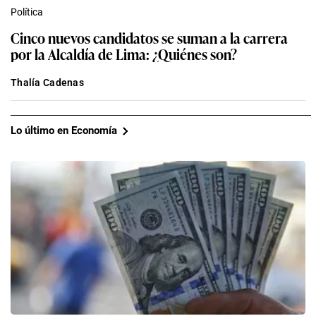
Política
Cinco nuevos candidatos se suman a la carrera
por la Alcaldía de Lima: ¿Quiénes son?
Thalía Cadenas
Lo último en Economía