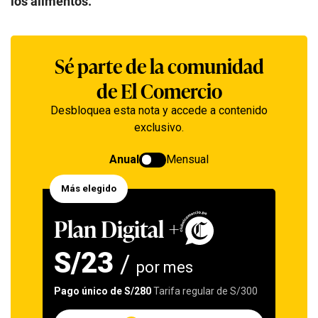
los alimentos.