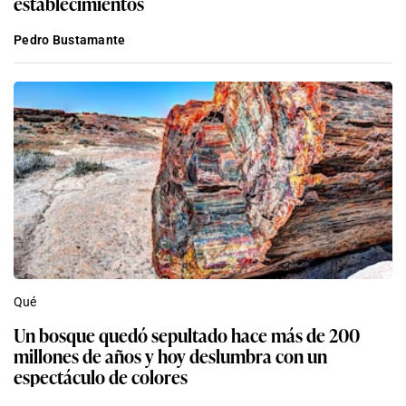
establecimientos
Pedro Bustamante
Qué
Un bosque quedó sepultado hace más de 200
millones de años y hoy deslumbra con un
espectáculo de colores