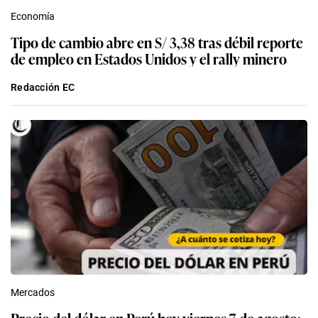
Economía
Tipo de cambio abre en S/ 3,38 tras débil reporte
de empleo en Estados Unidos y el rally minero
Redacción EC
Mercados
Precio del dólar en Perú hoy viernes 7 de agosto: