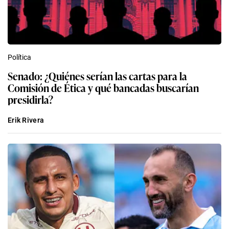
Política
Senado: ¿Quiénes serían las cartas para la
Comisión de Ética y qué bancadas buscarían
presidirla?
Erik Rivera