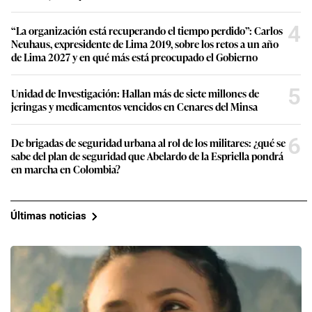
4
“La organización está recuperando el tiempo perdido”: Carlos
Neuhaus, expresidente de Lima 2019, sobre los retos a un año
de Lima 2027 y en qué más está preocupado el Gobierno
5
Unidad de Investigación: Hallan más de siete millones de
jeringas y medicamentos vencidos en Cenares del Minsa
6
De brigadas de seguridad urbana al rol de los militares: ¿qué se
sabe del plan de seguridad que Abelardo de la Espriella pondrá
en marcha en Colombia?
Últimas noticias