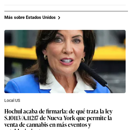
Más sobre Estados Unidos
Local US
Hochul acaba de firmarla: de qué trata la ley
S.10113/A.11217 de Nueva York que permite la
venta de cannabis en más eventos y