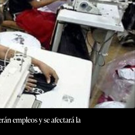
rán empleos y se afectará la