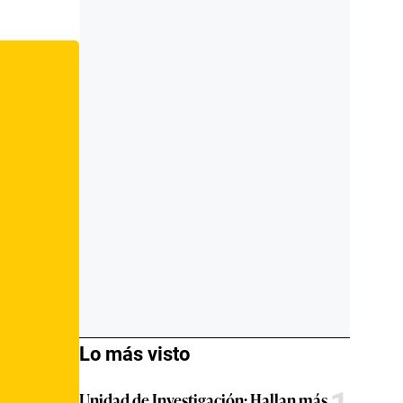
Lo más visto
Unidad de Investigación: Hallan más