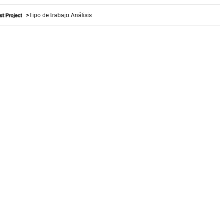
Tipo de trabajo:
Análisis