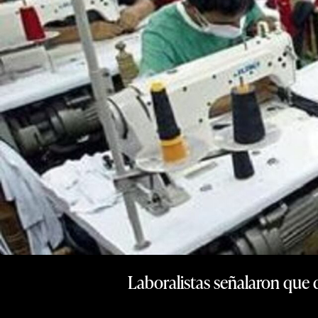
Laboralistas señalaron que 