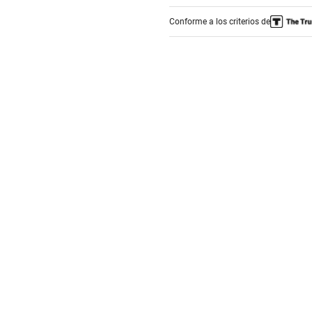
Conforme a los criterios de