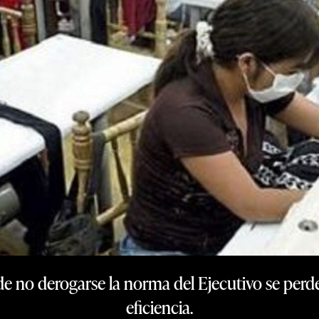
de no derogarse la norma del Ejecutivo se perde
eficiencia.