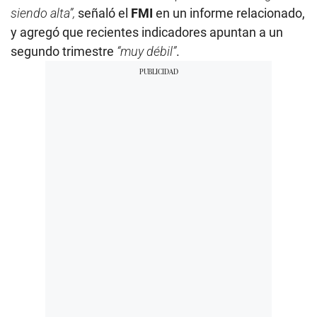
siendo alta”,
señaló el
FMI
en un informe relacionado,
y agregó que recientes indicadores apuntan a un
segundo trimestre
“muy débil”
.