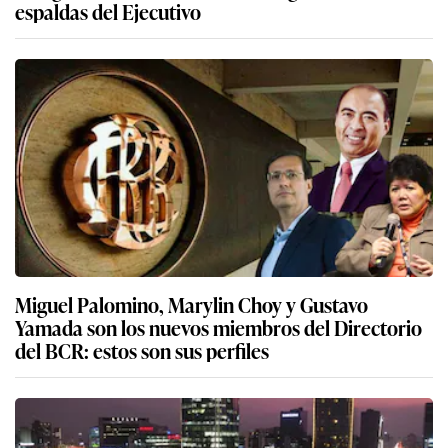
espaldas del Ejecutivo
Miguel Palomino, Marylin Choy y Gustavo
Yamada son los nuevos miembros del Directorio
del BCR: estos son sus perfiles