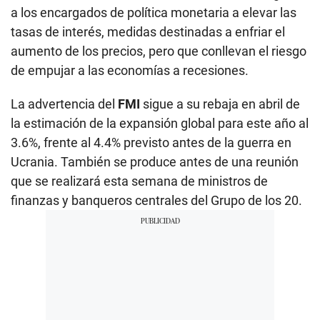
a los encargados de política monetaria a elevar las
tasas de interés, medidas destinadas a enfriar el
aumento de los precios, pero que conllevan el riesgo
de empujar a las economías a recesiones.
La advertencia del
FMI
sigue a su rebaja en abril de
la estimación de la expansión global para este año al
3.6%, frente al 4.4% previsto antes de la guerra en
Ucrania. También se produce antes de una reunión
que se realizará esta semana de ministros de
finanzas y banqueros centrales del Grupo de los 20.