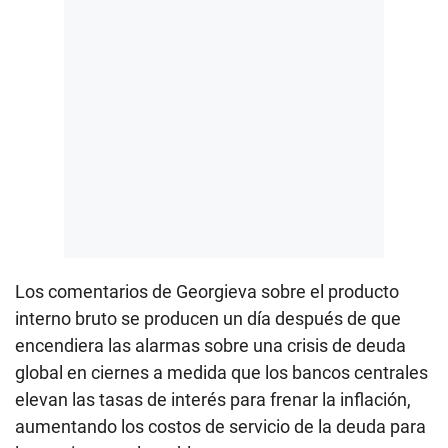
Los comentarios de Georgieva sobre el producto
interno bruto se producen un día después de que
encendiera las alarmas sobre una crisis de deuda
global en ciernes a medida que los bancos centrales
elevan las tasas de interés para frenar la inflación,
aumentando los costos de servicio de la deuda para