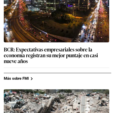
BCR: Expectativas empresariales sobre la
economía registran su mejor puntaje en casi
nueve años
Más sobre FMI