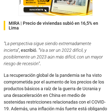
MIRA |
Precio de viviendas subió en 16,5% en
Lima
“La perspectiva sigue siendo extremadamente
incierta”
, escribió.
“Va a ser un 2022 difícil, y
posiblemente un 2023 aún más difícil, con un mayor
riesgo de recesión”
.
La recuperación global de la pandemia se ha visto
comprometida por el aumento de los precios de los
productos básicos a raíz de la guerra de Ucrania y
una desaceleración en China en medio de
sostenidas restricciones relacionadas con el COVID-
19. Además, una inflación más fuerte está obligando