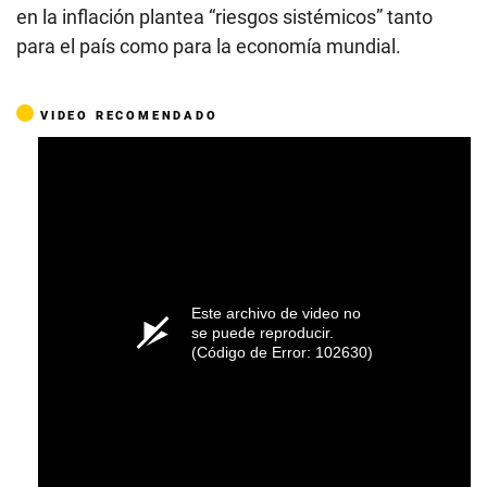
en la inflación plantea “riesgos sistémicos” tanto
para el país como para la economía mundial.
VIDEO RECOMENDADO
Este archivo de video no
se puede reproducir.
(Código de Error: 102630)