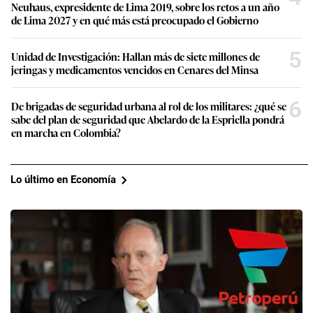
Neuhaus, expresidente de Lima 2019, sobre los retos a un año
de Lima 2027 y en qué más está preocupado el Gobierno
5
Unidad de Investigación: Hallan más de siete millones de
jeringas y medicamentos vencidos en Cenares del Minsa
6
De brigadas de seguridad urbana al rol de los militares: ¿qué se
sabe del plan de seguridad que Abelardo de la Espriella pondrá
en marcha en Colombia?
Lo último en Economía