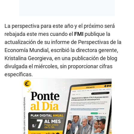
La perspectiva para este año y el próximo será
rebajada este mes cuando el
FMI
publique la
actualización de su informe de Perspectivas de la
Economía Mundial, escribió la directora gerente,
Kristalina Georgieva, en una publicación de blog
divulgada el miércoles, sin proporcionar cifras
específicas.