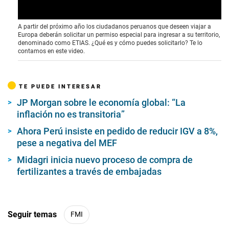
A partir del próximo año los ciudadanos peruanos que deseen viajar a
Europa deberán solicitar un permiso especial para ingresar a su territorio,
denominado como ETIAS. ¿Qué es y cómo puedes solicitarlo? Te lo
contamos en este video.
TE PUEDE INTERESAR
JP Morgan sobre le economía global: “La
inflación no es transitoria”
Ahora Perú insiste en pedido de reducir IGV a 8%,
pese a negativa del MEF
Midagri inicia nuevo proceso de compra de
fertilizantes a través de embajadas
Seguir temas
FMI