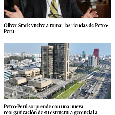
Oliver Stark vuelve a tomar las riendas de Petro-
Perú
Petro-Perú sorprende con una nueva
reorganización de su estructura gerencial a