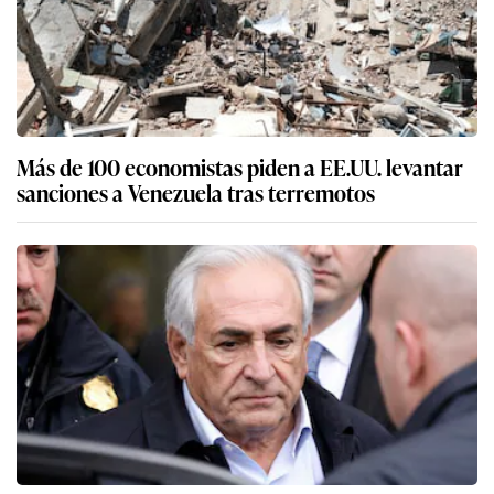
Más de 100 economistas piden a EE.UU. levantar
sanciones a Venezuela tras terremotos