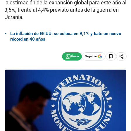
la estimación de la expansión global para este año al
3,6%, frente al 4,4% previsto antes de la guerra en
Ucrania.
La inflación de EE.UU. se coloca en 9,1% y bate un nuevo
récord en 40 años
Seguir en