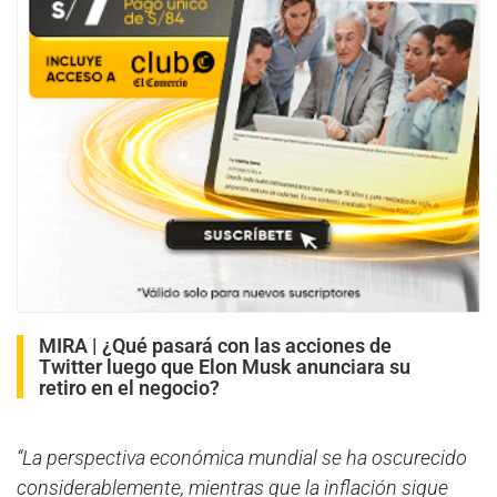
MIRA |
¿Qué pasará con las acciones de
Twitter luego que Elon Musk anunciara su
retiro en el negocio?
“La perspectiva económica mundial se ha oscurecido
considerablemente, mientras que la inflación sigue