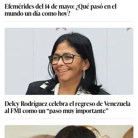
Efemérides del 14 de mayo: ¿Qué pasó en el
mundo un día como hoy?
Delcy Rodríguez celebra el regreso de Venezuela
al FMI como un “paso muy importante”