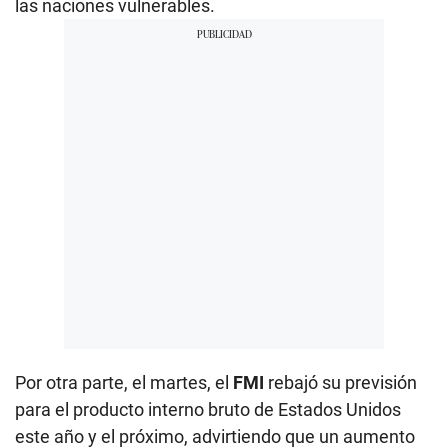
las naciones vulnerables.
Por otra parte, el martes, el
FMI
rebajó su previsión
para el producto interno bruto de Estados Unidos
este año y el próximo, advirtiendo que un aumento