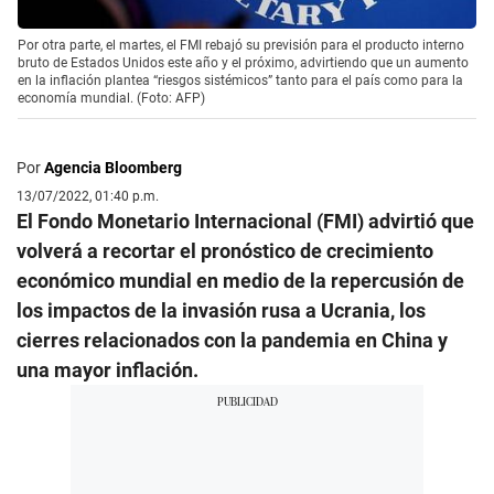
Por otra parte, el martes, el FMI rebajó su previsión para el producto interno
bruto de Estados Unidos este año y el próximo, advirtiendo que un aumento
en la inflación plantea “riesgos sistémicos” tanto para el país como para la
economía mundial. (Foto: AFP)
Por
Agencia Bloomberg
13/07/2022, 01:40 p.m.
El Fondo Monetario Internacional (FMI) advirtió que
volverá a recortar el pronóstico de crecimiento
económico mundial en medio de la repercusión de
los impactos de la invasión rusa a Ucrania, los
cierres relacionados con la pandemia en China y
una mayor inflación.