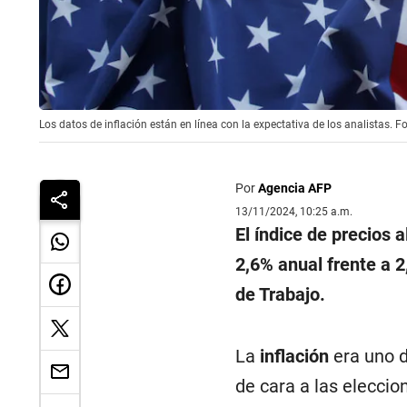
Los datos de inflación están en línea con la expectativa de los analistas. F
Por
Agencia AFP
13/11/2024, 10:25 a.m.
El índice de precios 
2,6% anual frente a 
de Trabajo.
La
inflación
era uno 
de cara a las elecci