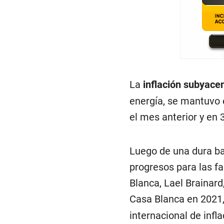
La
inflación subyace
energía, se mantuvo 
el mes anterior y en 
Luego de una dura ba
progresos para las fa
Blanca, Lael Brainard
Casa Blanca en 2021
internacional de infl