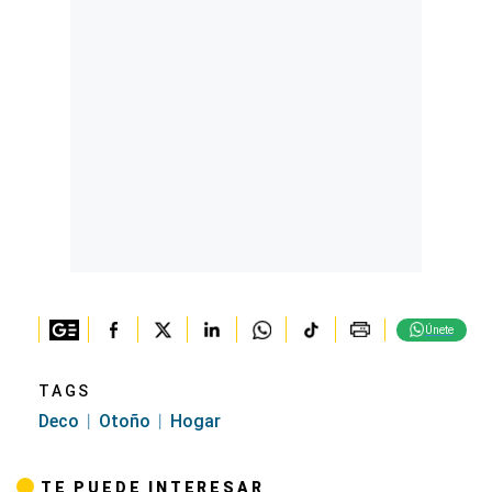
Únete
TAGS
Deco
Otoño
Hogar
TE PUEDE INTERESAR