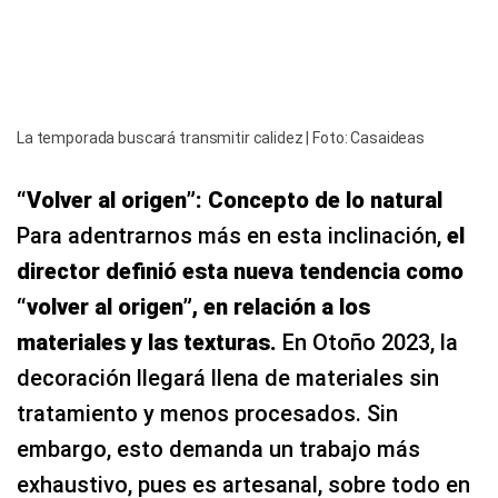
La temporada buscará transmitir calidez | Foto: Casaideas
“Volver al origen”: Concepto de lo natural
Para adentrarnos más en esta inclinación,
el
director definió esta nueva tendencia como
“volver al origen”, en relación a los
materiales y las texturas.
En Otoño 2023, la
decoración llegará llena de materiales sin
tratamiento y menos procesados. Sin
embargo, esto demanda un trabajo más
exhaustivo, pues es artesanal, sobre todo en