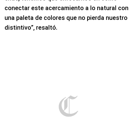
conectar este acercamiento a lo natural con
una paleta de colores que no pierda nuestro
distintivo”, resaltó.