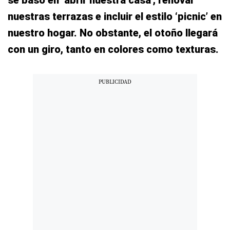
se basó en ‘abrir nuestra casa’, renovar
nuestras terrazas e incluir el estilo ‘picnic’ en
nuestro hogar. No obstante, el otoño llegará
con un giro, tanto en colores como texturas.