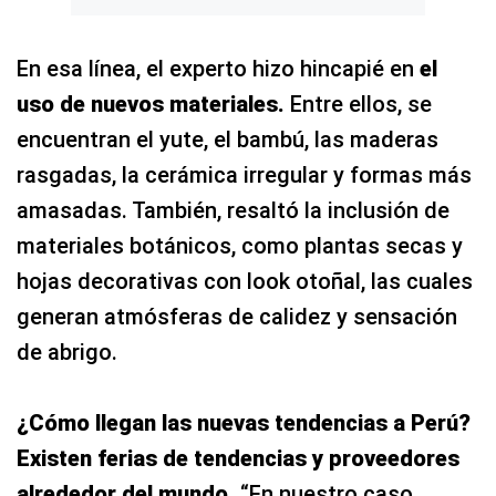
En esa línea, el experto hizo hincapié en
el
uso de nuevos materiales.
Entre ellos, se
encuentran el yute, el bambú, las maderas
rasgadas, la cerámica irregular y formas más
amasadas. También, resaltó la inclusión de
materiales botánicos, como plantas secas y
hojas decorativas con look otoñal, las cuales
generan atmósferas de calidez y sensación
de abrigo.
¿Cómo llegan las nuevas tendencias a Perú?
Existen ferias de tendencias y proveedores
alrededor del mundo.
“En nuestro caso,