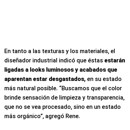
En tanto a las texturas y los materiales, el
diseñador industrial indicó que éstas
estarán
ligadas a looks luminosos y acabados que
aparentan estar desgastados,
en su estado
más natural posible. “Buscamos que el color
brinde sensación de limpieza y transparencia,
que no se vea procesado, sino en un estado
más orgánico”, agregó Rene.