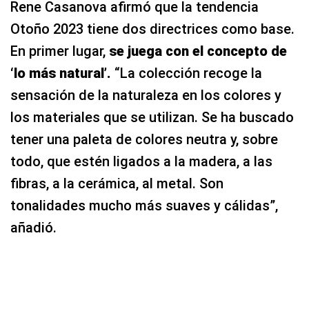
Rene Casanova afirmó que la tendencia
Otoño 2023 tiene dos directrices como base.
En primer lugar,
se juega con el concepto de
‘lo más natural’.
“La colección recoge la
sensación de la naturaleza en los colores y
los materiales que se utilizan. Se ha buscado
tener una paleta de colores neutra y, sobre
todo, que estén ligados a la madera, a las
fibras, a la cerámica, al metal. Son
tonalidades mucho más suaves y cálidas”,
añadió.