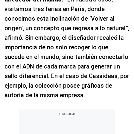
visitamos tres ferias en Paris, donde
conocimos esta inclinación de ‘Volver al
origen’, un concepto que regresa a lo natural”,
afirmó. Sin embargo, el diseñador recalcó la
importancia de no solo recoger lo que
sucede en el mundo, sino también conectarlo
con el ADN de cada marca para generar un
sello diferencial. En el caso de Casaideas, por
ejemplo, la colección posee gráficas de
autoría de la misma empresa.