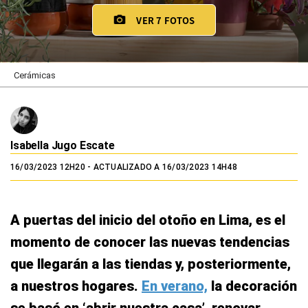
VER 7 FOTOS
Cerámicas
Isabella Jugo Escate
16/03/2023 12H20
- ACTUALIZADO A 16/03/2023 14H48
A puertas del inicio del otoño en Lima, es el
momento de conocer las nuevas tendencias
que llegarán a las tiendas y, posteriormente,
a nuestros hogares.
En verano,
la decoración