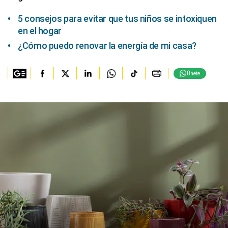
5 consejos para evitar que tus niños se intoxiquen
en el hogar
¿Cómo puedo renovar la energía de mi casa?
Únete