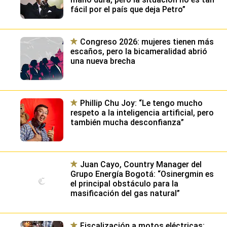
fácil por el país que deja Petro”
Congreso 2026: mujeres tienen más
escaños, pero la bicameralidad abrió
una nueva brecha
Phillip Chu Joy: “Le tengo mucho
respeto a la inteligencia artificial, pero
también mucha desconfianza”
Juan Cayo, Country Manager del
Grupo Energía Bogotá: “Osinergmin es
el principal obstáculo para la
masificación del gas natural”
Fiscalización a motos eléctricas: