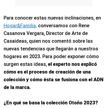
Para conocer estas nuevas inclinaciones, en
Hogar&Familia,
conversamos con Rene
Casanova Vergara, Director de Arte de
Casaideas, quien nos comentó sobre las
nuevas tendencias que llegarán a nuestros
hogares en 2023. Para poder exponer cómo
surgen estas ideas,
el experto nos explicó
cómo es el proceso de creación de una
colección y cómo ésta se fusiona con el ADN
de la marca.
¿En qué se basa la colección Otoño 2023?