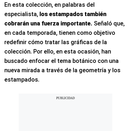
En esta colección, en palabras del
especialista,
los estampados también
cobrarán una fuerza importante.
Señaló que,
en cada temporada, tienen como objetivo
redefinir cómo tratar las gráficas de la
colección. Por ello, en esta ocasión, han
buscado enfocar el tema botánico con una
nueva mirada a través de la geometría y los
estampados.