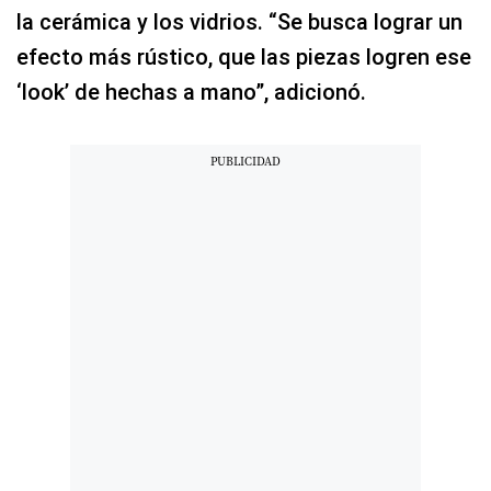
la cerámica y los vidrios. “Se busca lograr un
efecto más rústico, que las piezas logren ese
‘look’ de hechas a mano”, adicionó.