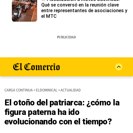
Qué se conversó en la reunión clave
entre representantes de asociaciones y
el MTC