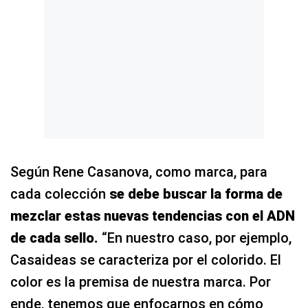
Según Rene Casanova, como marca, para
cada colección
se debe buscar la forma de
mezclar estas nuevas tendencias con el ADN
de cada sello.
“En nuestro caso, por ejemplo,
Casaideas se caracteriza por el colorido. El
color es la premisa de nuestra marca. Por
ende, tenemos que enfocarnos en cómo