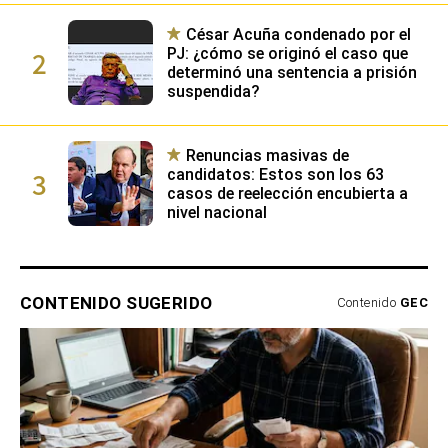
emocional
César Acuña condenado por el
2
PJ: ¿cómo se originó el caso que
determinó una sentencia a prisión
suspendida?
Renuncias masivas de
3
candidatos: Estos son los 63
casos de reelección encubierta a
nivel nacional
CONTENIDO SUGERIDO
Contenido
GEC