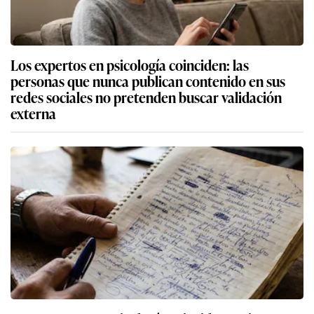
Los expertos en psicología coinciden: las
personas que nunca publican contenido en sus
redes sociales no pretenden buscar validación
externa