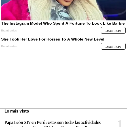
Lo más visto
1
Papa León XIV en Perú: estas son todas las actividades