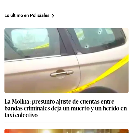
Lo último en Policiales
La Molina: presunto ajuste de cuentas entre
bandas criminales deja un muerto y un herido en
taxi colectivo