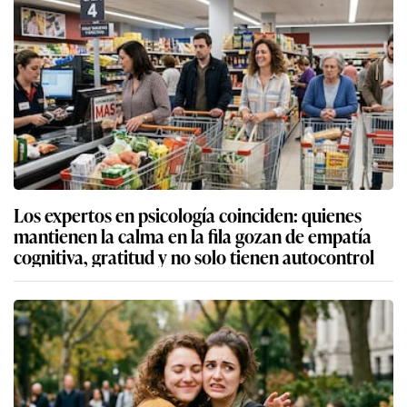
Los expertos en psicología coinciden: quienes
mantienen la calma en la fila gozan de empatía
cognitiva, gratitud y no solo tienen autocontrol