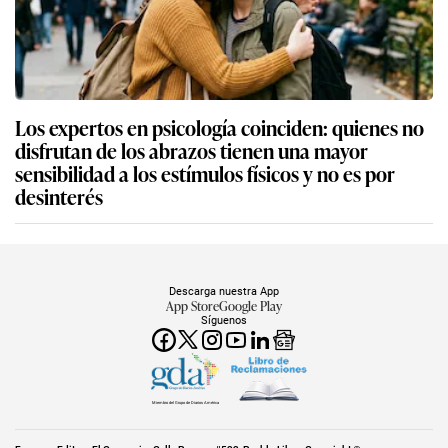
Los expertos en psicología coinciden: quienes no
disfrutan de los abrazos tienen una mayor
sensibilidad a los estímulos físicos y no es por
desinterés
Descarga nuestra App
App Store
Google Play
Síguenos
Miembro del Grupo de Diarios América