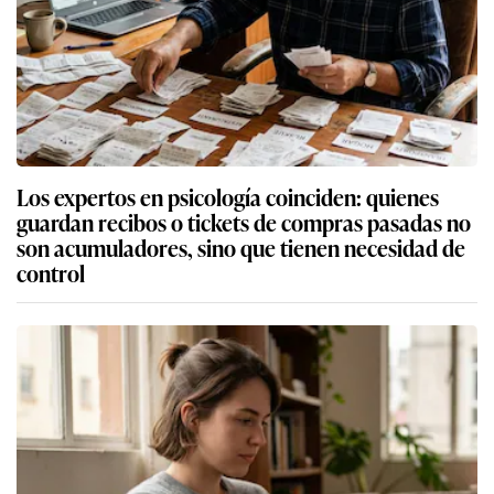
Los expertos en psicología coinciden: quienes
guardan recibos o tickets de compras pasadas no
son acumuladores, sino que tienen necesidad de
control