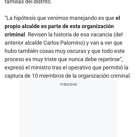
familias del distrito.
“La hipótesis que venimos manejando es que
el
propio alcalde es parte de esta organización
criminal
. Revisen la historia de esa vacancia (del
anterior alcalde Carlos Palomino) y van a ver que
hubo también cosas muy oscuras y que todo este
proceso es muy triste que nunca debe repetirse”,
expresó el ministro tras el operativo que permitió la
captura de 10 miembros de la organización criminal.