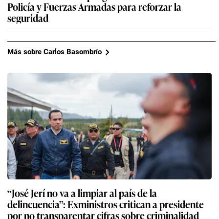
Policía y Fuerzas Armadas para reforzar la
seguridad
Más sobre Carlos Basombrío
“José Jerí no va a limpiar al país de la
delincuencia”: Exministros critican a presidente
por no transparentar cifras sobre criminalidad