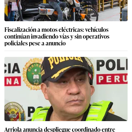
Fiscalización a motos eléctricas: vehículos
continúan invadiendo vías y sin operativos
policiales pese a anuncio
Arriola anuncia despliegue coordinado entre