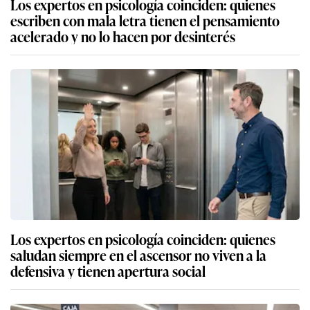
Los expertos en psicología coinciden: quienes
escriben con mala letra tienen el pensamiento
acelerado y no lo hacen por desinterés
Los expertos en psicología coinciden: quienes
saludan siempre en el ascensor no viven a la
defensiva y tienen apertura social