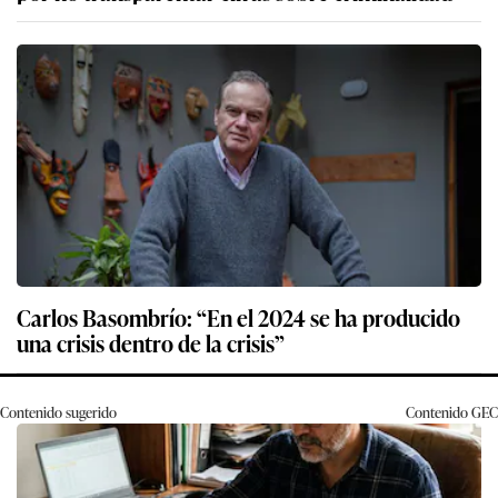
Carlos Basombrío: “En el 2024 se ha producido
una crisis dentro de la crisis”
Contenido sugerido
Contenido
GEC