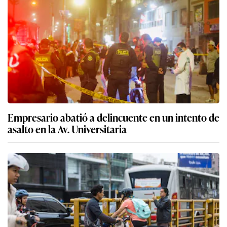
Empresario abatió a delincuente en un intento de
asalto en la Av. Universitaria