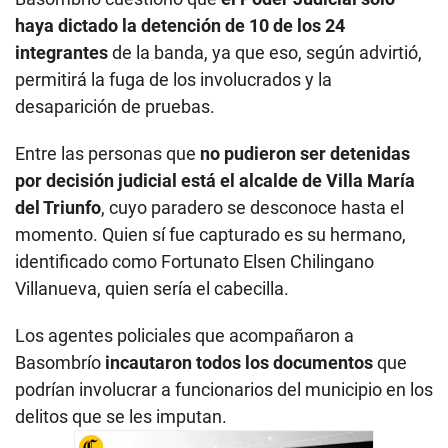
haya dictado la detención de 10 de los 24
integrantes
de la banda, ya que eso, según advirtió,
permitirá la fuga de los involucrados y la
desaparición de pruebas.
Entre las personas que
no pudieron ser detenidas
por decisión judicial está el alcalde de Villa María
del Triunfo
, cuyo paradero se desconoce hasta el
momento. Quien sí fue capturado es su hermano,
identificado como Fortunato Elsen Chilingano
Villanueva, quien sería el cabecilla.
Los agentes policiales que acompañaron a
Basombrío
incautaron todos los documentos
que
podrían involucrar a funcionarios del municipio en los
delitos que se les imputan.