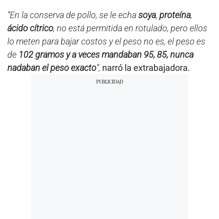
“En la conserva de pollo, se le echa
soya
,
proteína
,
ácido cítrico
, no está permitida en rotulado, pero ellos
lo meten para bajar costos y el peso no es, el peso es
de
102 gramos y a veces mandaban 95, 85, nunca
nadaban el peso exacto
”,
narró la extrabajadora.