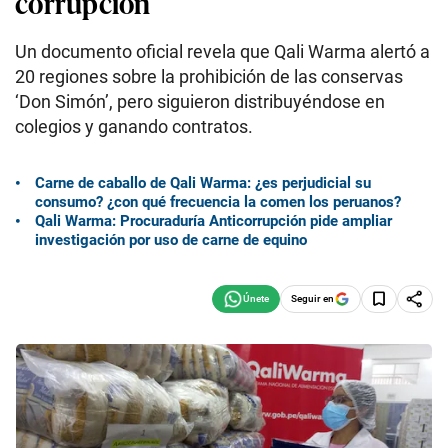
corrupción
Un documento oficial revela que Qali Warma alertó a
20 regiones sobre la prohibición de las conservas
‘Don Simón’, pero siguieron distribuyéndose en
colegios y ganando contratos.
Carne de caballo de Qali Warma: ¿es perjudicial su
consumo? ¿con qué frecuencia la comen los peruanos?
Qali Warma: Procuraduría Anticorrupción pide ampliar
investigación por uso de carne de equino
Seguir en