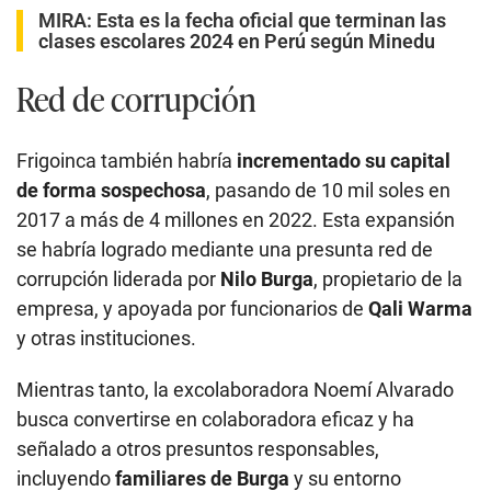
MIRA:
Esta es la fecha oficial que terminan las
clases escolares 2024 en Perú según Minedu
Red de corrupción
Frigoinca también habría
incrementado su capital
de forma sospechosa
, pasando de 10 mil soles en
2017 a más de 4 millones en 2022. Esta expansión
se habría logrado mediante una presunta red de
corrupción liderada por
Nilo Burga
, propietario de la
empresa, y apoyada por funcionarios de
Qali Warma
y otras instituciones.
Mientras tanto, la excolaboradora Noemí Alvarado
busca convertirse en colaboradora eficaz y ha
señalado a otros presuntos responsables,
incluyendo
familiares de Burga
y su entorno