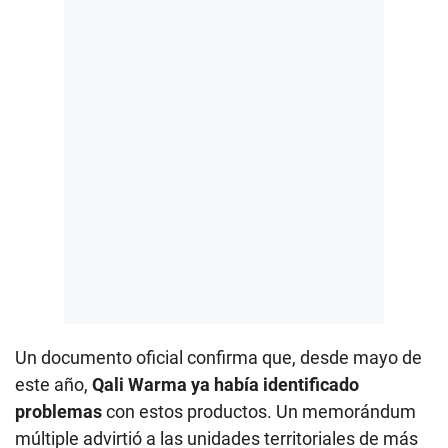
Un documento oficial confirma que, desde mayo de
este año,
Qali Warma ya había identificado
problemas
con estos productos. Un memorándum
múltiple advirtió a las unidades territoriales de más