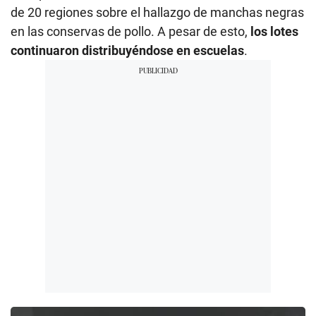
de 20 regiones sobre el hallazgo de manchas negras
en las conservas de pollo. A pesar de esto,
los lotes
continuaron distribuyéndose en escuelas
.