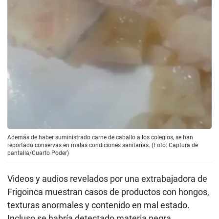
Además de haber suministrado carne de caballo a los colegios, se han
reportado conservas en malas condiciones sanitarias. (Foto: Captura de
pantalla/Cuarto Poder)
Videos y audios revelados por una extrabajadora de
Frigoinca muestran casos de productos con hongos,
texturas anormales y contenido en mal estado.
Incluso se habría detectado materia negra,