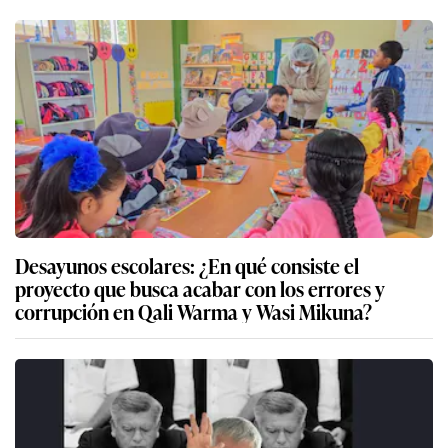
Desayunos escolares: ¿En qué consiste el
proyecto que busca acabar con los errores y
corrupción en Qali Warma y Wasi Mikuna?