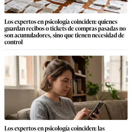
Los expertos en psicología coinciden: quienes
guardan recibos o tickets de compras pasadas no
son acumuladores, sino que tienen necesidad de
control
Los expertos en psicología coinciden: las