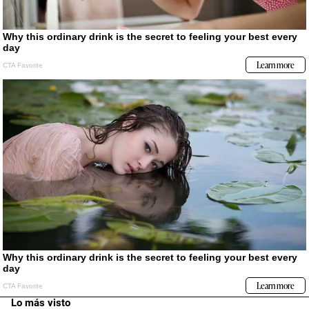
Lo más visto