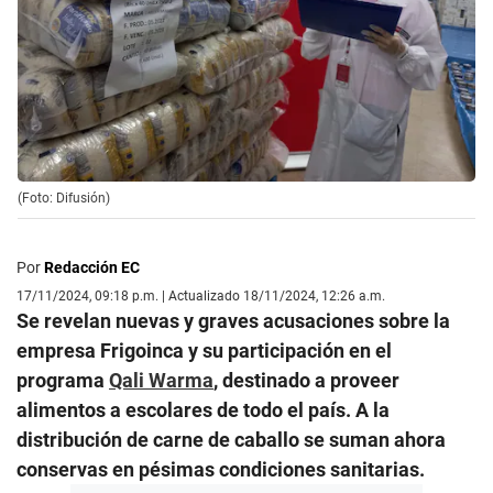
(Foto: Difusión)
Por
Redacción EC
17/11/2024, 09:18 p.m. | Actualizado 18/11/2024, 12:26 a.m.
Se revelan nuevas y graves acusaciones sobre la
empresa Frigoinca y su participación en el
programa
Qali Warma
, destinado a proveer
alimentos a escolares de todo el país. A la
distribución de carne de caballo se suman ahora
conservas en pésimas condiciones sanitarias.