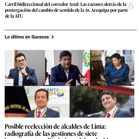
6
Carril bidireccional del corredor Azul: Las razones detrás de la
postergación del cambio de sentido de la Av. Arequipa por parte
de la ATU
Lo último en Sucesos
Posible reelección de alcaldes de Lima:
radiografía de las gestiones de siete