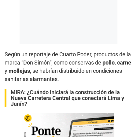
Según un reportaje de Cuarto Poder, productos de la
marca “Don Simón”, como conservas de
pollo
,
carne
y
mollejas
, se habrían distribuido en condiciones
sanitarias alarmantes.
MIRA:
¿Cuándo iniciará la construcción de la
Nueva Carretera Central que conectará Lima y
Junín?