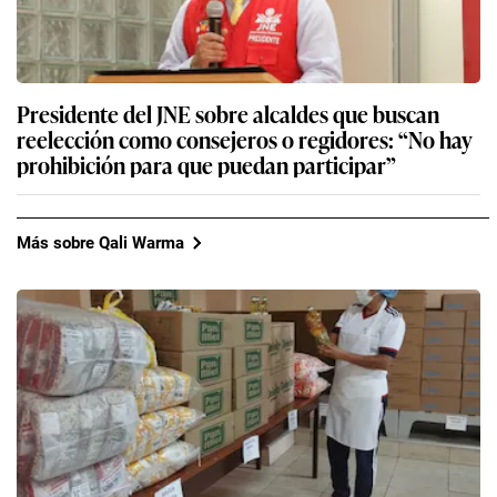
Presidente del JNE sobre alcaldes que buscan
reelección como consejeros o regidores: “No hay
prohibición para que puedan participar”
Más sobre Qali Warma