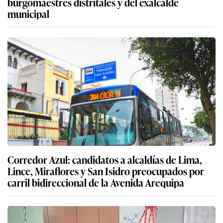
burgomaestres distritales y del exalcalde
municipal
Corredor Azul: candidatos a alcaldías de Lima,
Lince, Miraflores y San Isidro preocupados por
carril bidireccional de la Avenida Arequipa