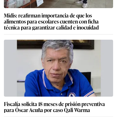
Midis: reafirman importancia de que los
alimentos para escolares cuenten con ficha
técnica para garantizar calidad e inocuidad
Fiscalía solicita 18 meses de prisión preventiva
para Óscar Acuña por caso Qali Warma