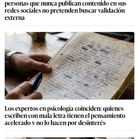
personas que nunca publican contenido en sus
redes sociales no pretenden buscar validación
externa
Los expertos en psicología coinciden: quienes
escriben con mala letra tienen el pensamiento
acelerado y no lo hacen por desinterés