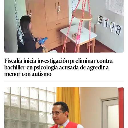
Fiscalía inicia investigación preliminar contra
bachiller en psicología acusada de agredir a
menor con autismo