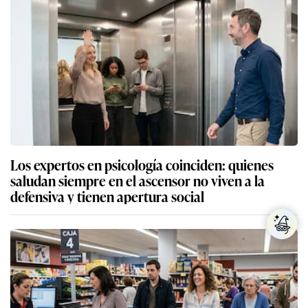
Los expertos en psicología coinciden: quienes
saludan siempre en el ascensor no viven a la
defensiva y tienen apertura social