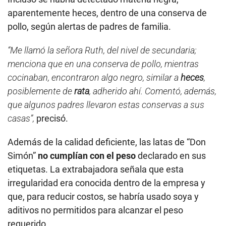
aparentemente heces, dentro de una conserva de
pollo, según alertas de padres de familia.
“Me llamó la señora Ruth, del nivel de secundaria;
menciona que en una conserva de pollo, mientras
cocinaban, encontraron algo negro, similar a
heces
,
posiblemente de
rata
, adherido ahí. Comentó, además,
que algunos padres llevaron estas conservas a sus
casas”,
precisó.
Además de la calidad deficiente, las latas de “Don
Simón”
no cumplían con el peso
declarado en sus
etiquetas. La extrabajadora señala que esta
irregularidad era conocida dentro de la empresa y
que, para reducir costos, se habría usado soya y
aditivos no permitidos para alcanzar el peso
requerido.