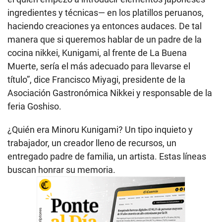
ingredientes y técnicas— en los platillos peruanos,
haciendo creaciones ya entonces audaces. De tal
manera que si queremos hablar de un padre de la
cocina nikkei, Kunigami, al frente de La Buena
Muerte, sería el más adecuado para llevarse el
título”, dice Francisco Miyagi, presidente de la
Asociación Gastronómica Nikkei y responsable de la
feria Goshiso.
¿Quién era Minoru Kunigami? Un tipo inquieto y
trabajador, un creador lleno de recursos, un
entregado padre de familia, un artista. Estas líneas
buscan honrar su memoria.