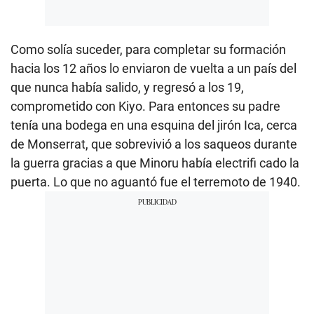
Como solía suceder, para completar su formación
hacia los 12 años lo enviaron de vuelta a un país del
que nunca había salido, y regresó a los 19,
comprometido con Kiyo. Para entonces su padre
tenía una bodega en una esquina del jirón Ica, cerca
de Monserrat, que sobrevivió a los saqueos durante
la guerra gracias a que Minoru había electrifi cado la
puerta. Lo que no aguantó fue el terremoto de 1940.