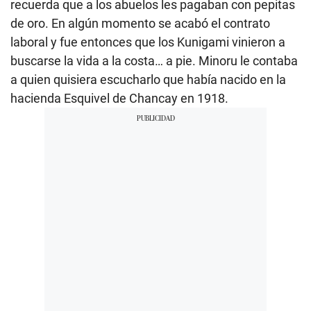
recuerda que a los abuelos les pagaban con pepitas
de oro. En algún momento se acabó el contrato
laboral y fue entonces que los Kunigami vinieron a
buscarse la vida a la costa… a pie. Minoru le contaba
a quien quisiera escucharlo que había nacido en la
hacienda Esquivel de Chancay en 1918.