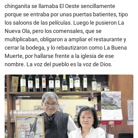
chinganita se llamaba El Oeste sencillamente
porque se entraba por unas puertas batientes, tipo
los saloons de las películas. Luego le pusieron La
Nueva Ola, pero los comensales, que se
multiplicaban, obligaron a ampliar el restaurante y
cerrar la bodega, y lo rebautizaron como La Buena
Muerte, por hallarse frente a la iglesia de ese
nombre. La voz del pueblo es la voz de Dios.