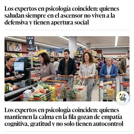
Los expertos en psicología coinciden: quienes
saludan siempre en el ascensor no viven a la
defensiva y tienen apertura social
Los expertos en psicología coinciden: quienes
mantienen la calma en la fila gozan de empatía
cognitiva, gratitud y no solo tienen autocontrol