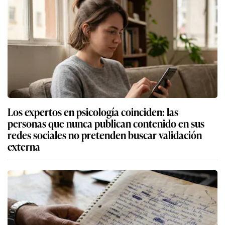
Los expertos en psicología coinciden: las
personas que nunca publican contenido en sus
redes sociales no pretenden buscar validación
externa