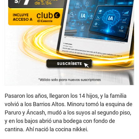
Pasaron los años, llegaron los 14 hijos, y la familia
volvió a los Barrios Altos. Minoru tomó la esquina de
Paruro y Áncash, mudó a los suyos al segundo piso,
y en los bajos abrió una bodega con fondo de
cantina. Ahí nació la cocina nikkei.