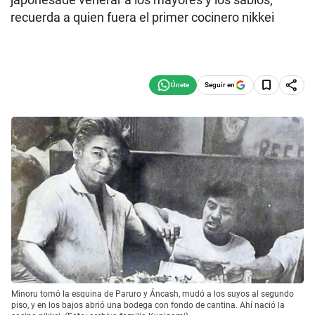
recuerda a quien fuera el primer cocinero nikkei
Seguir en
Minoru tomó la esquina de Paruro y Áncash, mudó a los suyos al segundo
piso, y en los bajos abrió una bodega con fondo de cantina. Ahí nació la