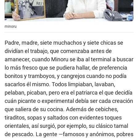
minoru
Padre, madre, siete muchachos y siete chicas se
dividían el trabajo, que comenzaba antes de
amanecer, cuando Minoru se iba al terminal a buscar
lo más fresco que se pudiera hallar, de preferencia
bonitos y tramboyos, y cangrejos cuando no podía
sacarlos él mismo. Todos limpiaban, lavaban,
pelaban, picaban, pero era el patriarca el que decidía
cuán picante o experimental debía ser cada creación
que saliera de su cocina. Además de cebiches,
tiraditos, sopas y saltados con evidentes toques
orientales, así surgió, por ejemplo, su clásico tamal
de pescado. La gente —famosos y anónimos, pobres