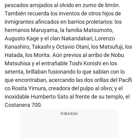
pescados arrojados al olvido en zumo de limón.
También recuerda los inventos de otros hijos de
inmigrantes afincados en barrios proletarios: los
hermanos Maruyama, la familia Matsumoto,
Augusto Kage y el clan Nakandakari, Lorenzo
Kanashiro, Takashi y Octavio Otani, los Matsufuji, los
Hatada, los Morita. Aún previos al arribo de Nobu
Matsuhisa y el entrañable Toshi Konishi en los
setenta, brillaban fusionando lo que sabían con lo
que encontraban, acercando las dos orillas del Pacífi
co Rosita Yimura, creadora del pulpo al olivo; y el
inoxidable Humberto Sato al frente de su templo, el
Costanera 700.