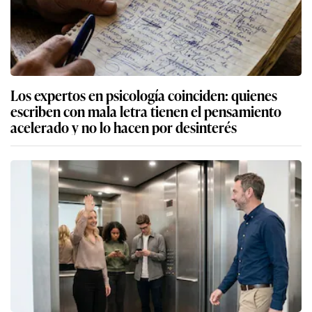
Los expertos en psicología coinciden: quienes
escriben con mala letra tienen el pensamiento
acelerado y no lo hacen por desinterés