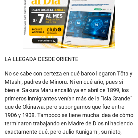
LA LLEGADA DESDE ORIENTE
No se sabe con certeza en qué barco llegaron Tōta y
Mtashi, padres de Minoru. Ni en qué año, pues si
bien el Sakura Maru encalló ya en abril de 1899, los
primeros inmigrantes venían más de la “Isla Grande”
que de Okinawa; pero supongamos que fue entre
1906 y 1908. Tampoco se tiene mucha idea de cómo
terminaron trabajando en Madre de Dios ni haciendo
exactamente qué, pero Julio Kunigami, su nieto,