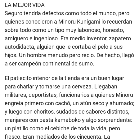
LA MEJOR VIDA
Seguro tendría defectos como todo el mundo, pero
quienes conocieron a Minoru Kunigami lo recuerdan
sobre todo como un tipo muy laborioso, honesto,
amiguero e ingenioso. Era medio inventor, zapatero
autodidacta, alguien que le cortaba el pelo a sus
hijos. Un hombre menudo pero recio. De hecho, llegó
a ser campeón continental de sumo.
El patiecito interior de la tienda era un buen lugar
para charlar y tomarse una cerveza. Llegaban
militares, deportistas, funcionarios a quienes Minoru
engreía primero con cachō, un atún seco y ahumado;
y luego con choritos, sudados de sabores distintos,
manjares con pasta kamaboko y algo sorprendente:
un platillo como el cebiche de toda la vida, pero
fresco. Eran mediados de los cincuenta. La