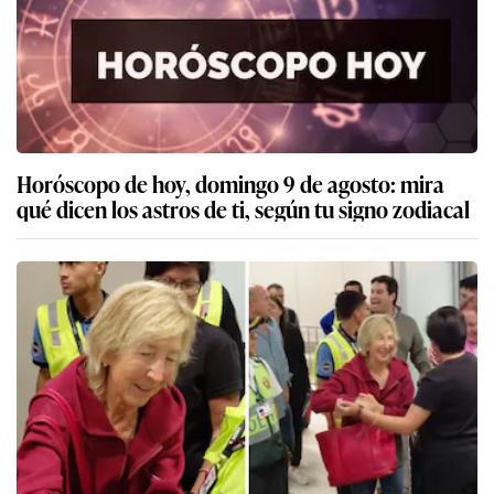
Horóscopo de hoy, domingo 9 de agosto: mira
qué dicen los astros de ti, según tu signo zodiacal