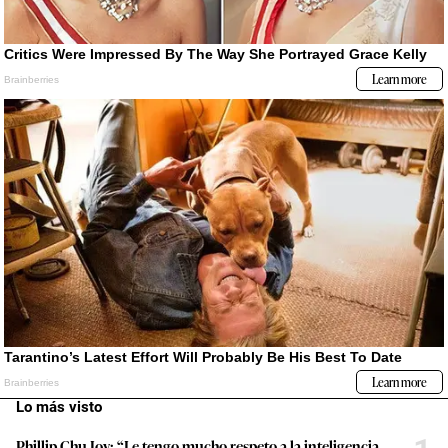
Lo más visto
Phillip Chu Joy: “Le tengo mucho respeto a la inteligencia