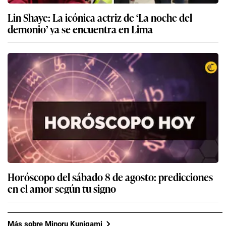
Lin Shaye: La icónica actriz de ‘La noche del
demonio’ ya se encuentra en Lima
Horóscopo del sábado 8 de agosto: predicciones
en el amor según tu signo
Más sobre Minoru Kunigami