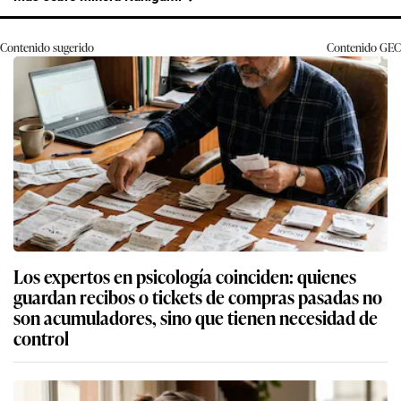
Contenido sugerido
Contenido
GEC
Los expertos en psicología coinciden: quienes
guardan recibos o tickets de compras pasadas no
son acumuladores, sino que tienen necesidad de
control