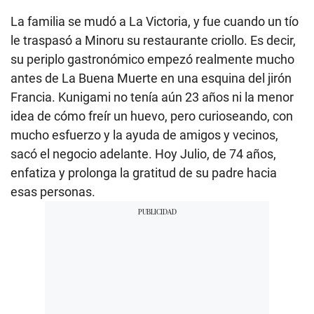
La familia se mudó a La Victoria, y fue cuando un tío
le traspasó a Minoru su restaurante criollo. Es decir,
su periplo gastronómico empezó realmente mucho
antes de La Buena Muerte en una esquina del jirón
Francia. Kunigami no tenía aún 23 años ni la menor
idea de cómo freír un huevo, pero curioseando, con
mucho esfuerzo y la ayuda de amigos y vecinos,
sacó el negocio adelante. Hoy Julio, de 74 años,
enfatiza y prolonga la gratitud de su padre hacia
esas personas.