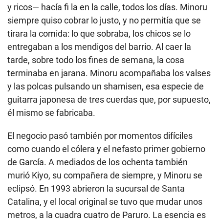
y ricos— hacía fi la en la calle, todos los días. Minoru
siempre quiso cobrar lo justo, y no permitía que se
tirara la comida: lo que sobraba, los chicos se lo
entregaban a los mendigos del barrio. Al caer la
tarde, sobre todo los fines de semana, la cosa
terminaba en jarana. Minoru acompañaba los valses
y las polcas pulsando un shamisen, esa especie de
guitarra japonesa de tres cuerdas que, por supuesto,
él mismo se fabricaba.
El negocio pasó también por momentos difíciles
como cuando el cólera y el nefasto primer gobierno
de García. A mediados de los ochenta también
murió Kiyo, su compañera de siempre, y Minoru se
eclipsó. En 1993 abrieron la sucursal de Santa
Catalina, y el local original se tuvo que mudar unos
metros, a la cuadra cuatro de Paruro. La esencia es