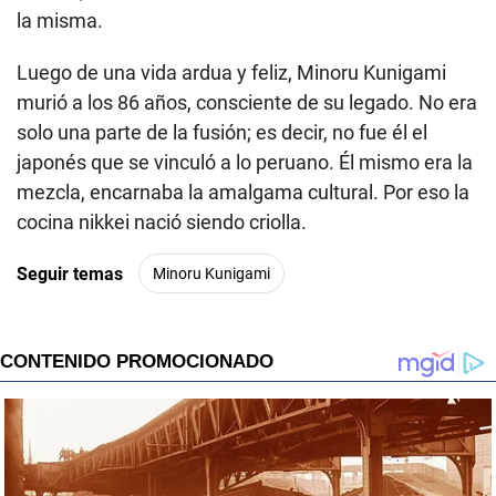
la misma.
Luego de una vida ardua y feliz, Minoru Kunigami
murió a los 86 años, consciente de su legado. No era
solo una parte de la fusión; es decir, no fue él el
japonés que se vinculó a lo peruano. Él mismo era la
mezcla, encarnaba la amalgama cultural. Por eso la
cocina nikkei nació siendo criolla.
Seguir temas
Minoru Kunigami