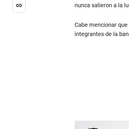
nunca salieron a la l
Cabe mencionar que e
integrantes de la ban