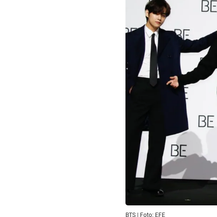
BTS | Foto: EFE