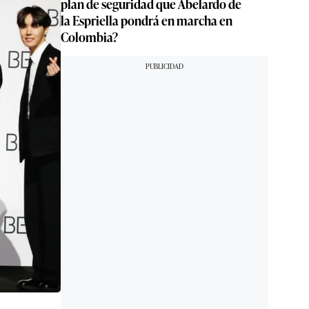
plan de seguridad que Abelardo de
la Espriella pondrá en marcha en
Colombia?