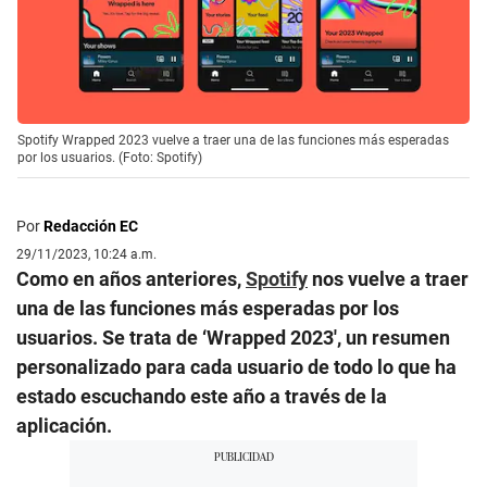
Spotify Wrapped 2023 vuelve a traer una de las funciones más esperadas
por los usuarios. (Foto: Spotify)
Por
Redacción EC
29/11/2023, 10:24 a.m.
Como en años anteriores,
Spotify
nos vuelve a traer
una de las funciones más esperadas por los
usuarios. Se trata de ‘Wrapped 2023′, un resumen
personalizado para cada usuario de todo lo que ha
estado escuchando este año a través de la
aplicación.