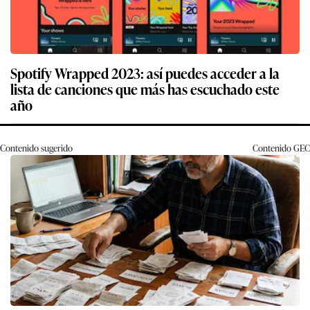
Spotify Wrapped 2023: así puedes acceder a la
lista de canciones que más has escuchado este
año
Contenido sugerido
Contenido
GEC