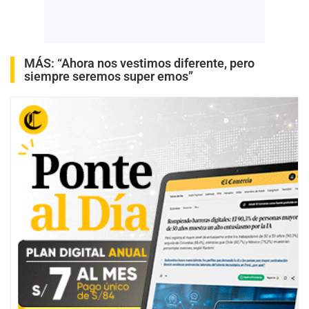
MÁS:
“Ahora nos vestimos diferente, pero
siempre seremos super emos”