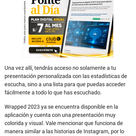
Una vez allí, tendrás acceso no solamente a tu
presentación personalizada con las estadísticas de
escucha, sino a una lista para que puedas acceder
fácilmente a todo lo que has escuchado.
Wrapped 2023 ya se encuentra disponible en la
aplicación y cuenta con una presentación muy
colorida y visual. Vale mencionar que funciona de
manera similar a las historias de Instagram, por lo