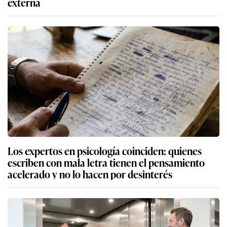
externa
Los expertos en psicología coinciden: quienes
escriben con mala letra tienen el pensamiento
acelerado y no lo hacen por desinterés