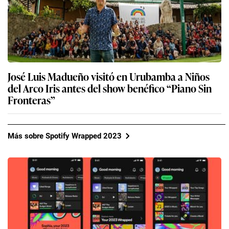
José Luis Madueño visitó en Urubamba a Niños
del Arco Iris antes del show benéfico “Piano Sin
Fronteras”
Más sobre Spotify Wrapped 2023