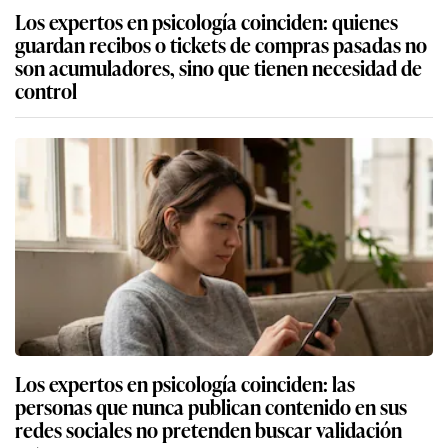
Los expertos en psicología coinciden: quienes
guardan recibos o tickets de compras pasadas no
son acumuladores, sino que tienen necesidad de
control
Los expertos en psicología coinciden: las
personas que nunca publican contenido en sus
redes sociales no pretenden buscar validación