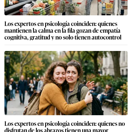
Los expertos en psicología coinciden: quienes
mantienen la calma en la fila gozan de empatía
cognitiva, gratitud y no solo tienen autocontrol
Los expertos en psicología coinciden: quienes no
disfrutan de los abrazos tienen una mayor