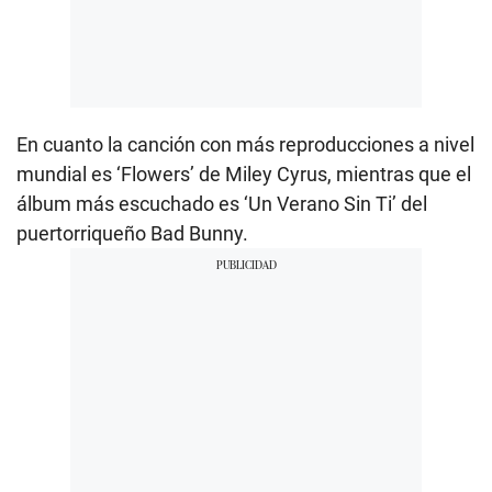
En cuanto la canción con más reproducciones a nivel
mundial es ‘Flowers’ de Miley Cyrus, mientras que el
álbum más escuchado es ‘Un Verano Sin Ti’ del
puertorriqueño Bad Bunny.