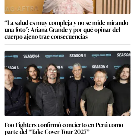
“La salud es muy compleja y no se mide mirando
una foto”: Ariana Grande y por qué opinar del
cuerpo ajeno trae consecuencias
Foo Fighters confirmó concierto en Perú como
parte del “Take Cover Tour 2027”