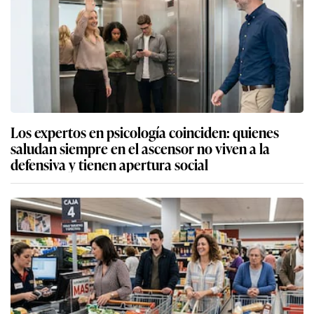
Los expertos en psicología coinciden: quienes
saludan siempre en el ascensor no viven a la
defensiva y tienen apertura social