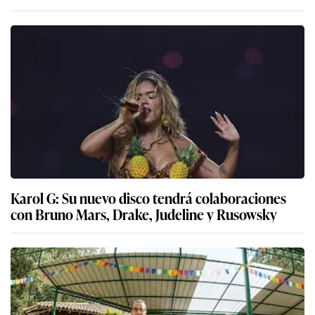
Karol G: Su nuevo disco tendrá colaboraciones
con Bruno Mars, Drake, Judeline y Rusowsky