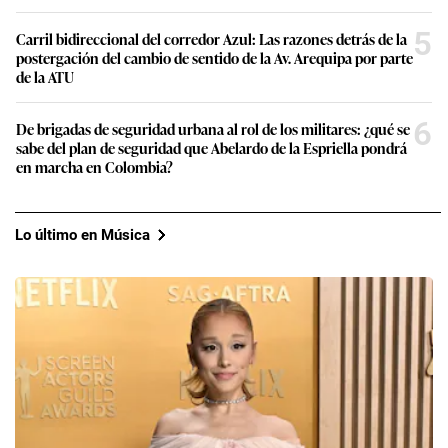
5
Carril bidireccional del corredor Azul: Las razones detrás de la
postergación del cambio de sentido de la Av. Arequipa por parte
de la ATU
6
De brigadas de seguridad urbana al rol de los militares: ¿qué se
sabe del plan de seguridad que Abelardo de la Espriella pondrá
en marcha en Colombia?
Lo último en Música