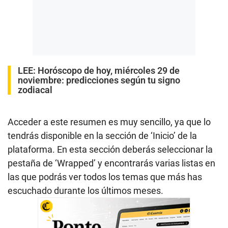
LEE:
Horóscopo de hoy, miércoles 29 de
noviembre: predicciones según tu signo
zodiacal
Acceder a este resumen es muy sencillo, ya que lo
tendrás disponible en la sección de ‘Inicio’ de la
plataforma. En esta sección deberás seleccionar la
pestaña de ‘Wrapped’ y encontrarás varias listas en
las que podrás ver todos los temas que más has
escuchado durante los últimos meses.