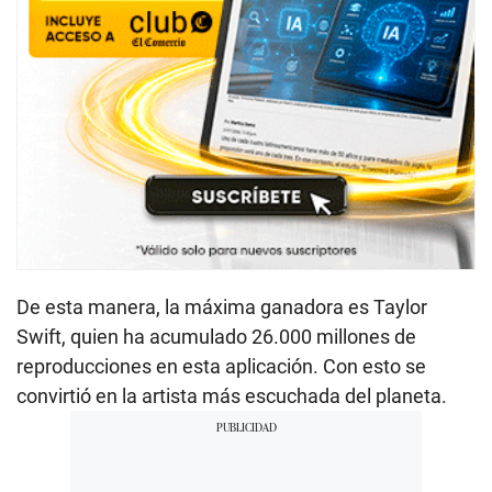
De esta manera, la máxima ganadora es Taylor
Swift, quien ha acumulado 26.000 millones de
reproducciones en esta aplicación. Con esto se
convirtió en la artista más escuchada del planeta.