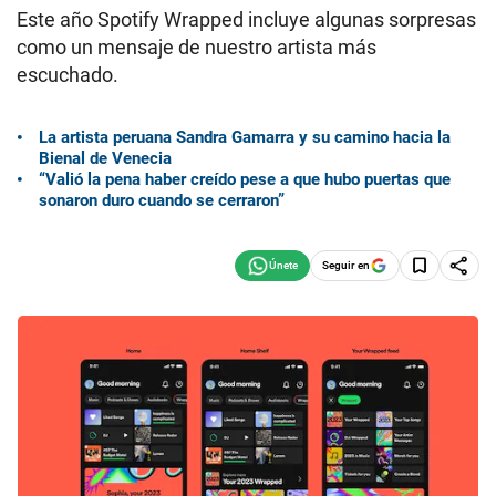
Este año Spotify Wrapped incluye algunas sorpresas
como un mensaje de nuestro artista más
escuchado.
La artista peruana Sandra Gamarra y su camino hacia la
Bienal de Venecia
“Valió la pena haber creído pese a que hubo puertas que
sonaron duro cuando se cerraron”
Seguir en