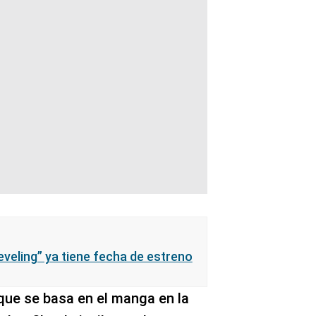
veling” ya tiene fecha de estreno
 que se basa en el manga en la