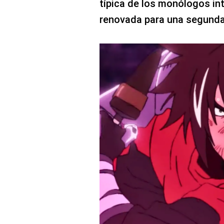
típica de los monólogos int
renovada para una segund