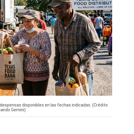
 despensas disponibles en las fechas indicadas. (Crédito:
sando Gemini)