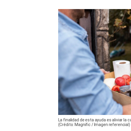
La finalidad de esta ayuda es aliviar la
(Crédito: Magnific / Imagen referencial)