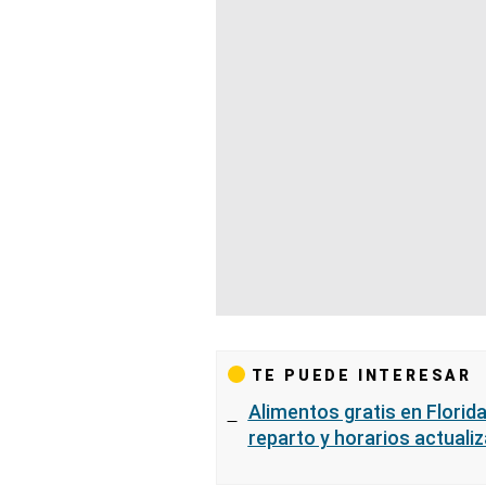
TE PUEDE INTERESAR
Alimentos gratis en Florida 
reparto y horarios actuali