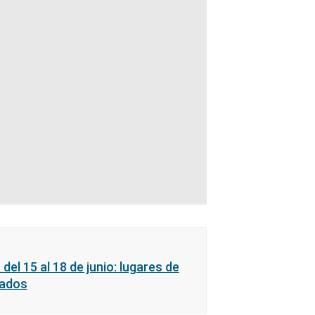
del 15 al 18 de junio: lugares de
zados