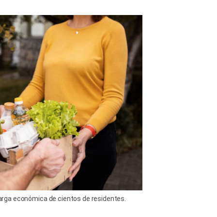
 carga económica de cientos de residentes.