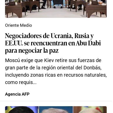
Oriente Medio
Negociadores de Ucrania, Rusia y
EE.UU. se reencuentran en Abu Dabi
para negociar la paz
Moscú exige que Kiev retire sus fuerzas de
gran parte de la región oriental del Donbás,
incluyendo zonas ricas en recursos naturales,
como requis...
Agencia AFP