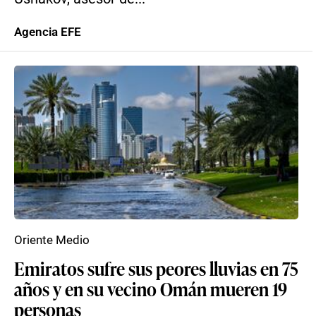
Agencia EFE
Oriente Medio
Emiratos sufre sus peores lluvias en 75
años y en su vecino Omán mueren 19
personas