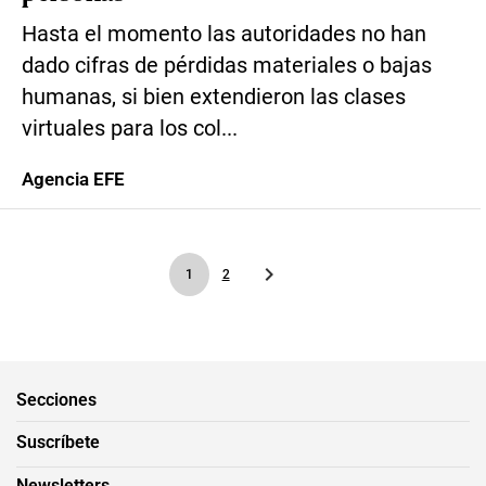
Hasta el momento las autoridades no han
dado cifras de pérdidas materiales o bajas
humanas, si bien extendieron las clases
virtuales para los col...
Agencia EFE
1
2
Secciones
Suscríbete
Newsletters