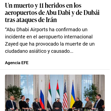
Un muerto y 11 heridos en los
aeropuertos de Abu Dabi y de Dubái
tras ataques de Irán
“Abu Dhabi Airports ha confirmado un
incidente en el aeropuerto internacional
Zayed que ha provocado la muerte de un
ciudadano asiático y causado...
Agencia EFE