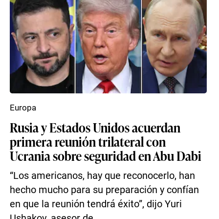
Europa
Rusia y Estados Unidos acuerdan
primera reunión trilateral con
Ucrania sobre seguridad en Abu Dabi
“Los americanos, hay que reconocerlo, han
hecho mucho para su preparación y confían
en que la reunión tendrá éxito”, dijo Yuri
Ushakov, asesor de...