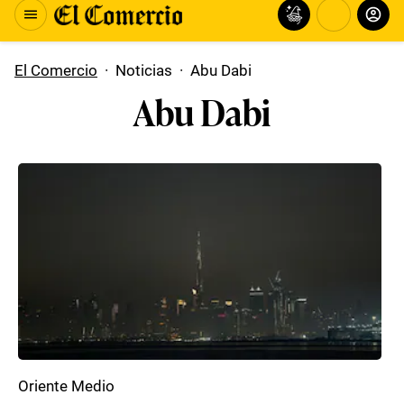
El Comercio
·
Noticias
·
Abu Dabi
Abu Dabi
Oriente Medio