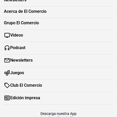
Acerca de El Comercio
Grupo El Comercio
Videos
Podcast
Newsletters
Juegos
Club El Comercio
Edición impresa
Descarga nuestra App