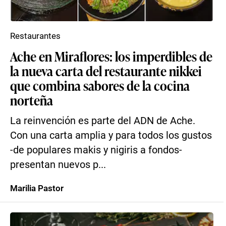
Restaurantes
Ache en Miraflores: los imperdibles de
la nueva carta del restaurante nikkei
que combina sabores de la cocina
norteña
La reinvención es parte del ADN de Ache.
Con una carta amplia y para todos los gustos
-de populares makis y nigiris a fondos-
presentan nuevos p...
Marilia Pastor