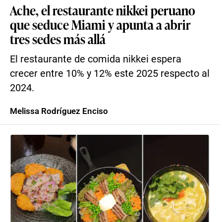
Ache, el restaurante nikkei peruano
que seduce Miami y apunta a abrir
tres sedes más allá
El restaurante de comida nikkei espera
crecer entre 10% y 12% este 2025 respecto al
2024.
Melissa Rodríguez Enciso