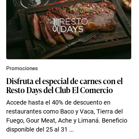
Promociones
Disfruta el especial de carnes con el
Resto Days del Club El Comercio
Accede hasta el 40% de descuento en
restaurantes como Baco y Vaca, Tierra del
Fuego, Gour Meat, Ache y Limaná. Beneficio
disponible del 25 al 31 ...