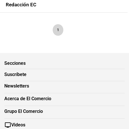
Redacción EC
1
Secciones
Suscríbete
Newsletters
Acerca de El Comercio
Grupo El Comercio
Videos