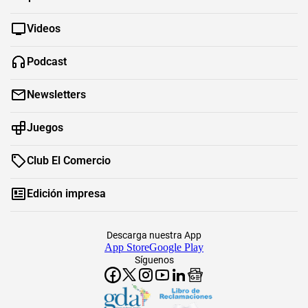
Videos
Podcast
Newsletters
Juegos
Club El Comercio
Edición impresa
Descarga nuestra App
App Store
Google Play
Síguenos