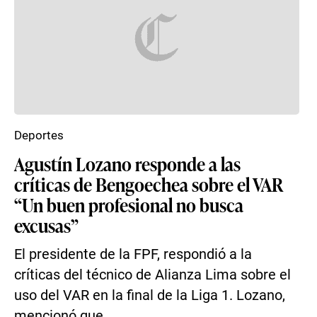
Deportes
Agustín Lozano responde a las
críticas de Bengoechea sobre el VAR
“Un buen profesional no busca
excusas”
El presidente de la FPF, respondió a la
críticas del técnico de Alianza Lima sobre el
uso del VAR en la final de la Liga 1. Lozano,
mencionó que ...