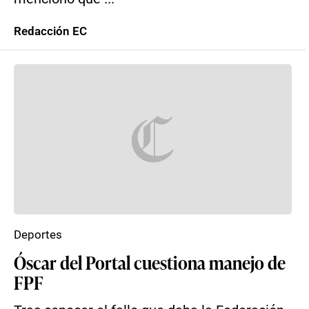
Redacción EC
Deportes
Óscar del Portal cuestiona manejo de
FPF