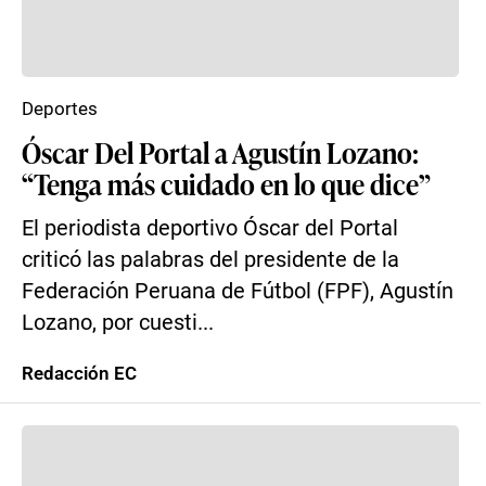
Deportes
Óscar Del Portal a Agustín Lozano:
“Tenga más cuidado en lo que dice”
El periodista deportivo Óscar del Portal
criticó las palabras del presidente de la
Federación Peruana de Fútbol (FPF), Agustín
Lozano, por cuesti...
Redacción EC