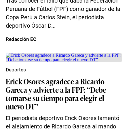
Tras conocer el fallo que daba la Federación
Peruana de Fútbol (FPF) como ganador de la
Copa Perú a Carlos Stein, el periodista
deportivo Óscar D...
Redacción EC
Deportes
Erick Osores agradece a Ricardo
Gareca y advierte a la FPF: “Debe
tomarse su tiempo para elegir el
nuevo DT”
El periodista deportivo Erick Osores lamentó
el alejamiento de Ricardo Gareca al mando