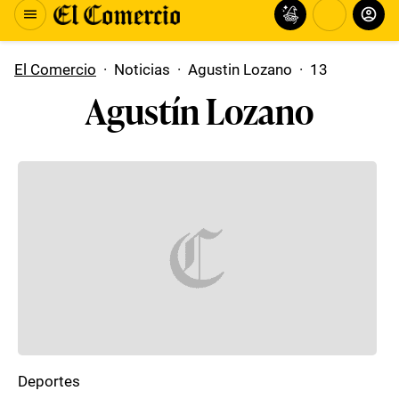
El Comercio
·
Noticias
·
Agustin Lozano
·
13
Agustín Lozano
Deportes