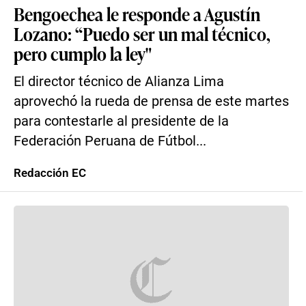
Bengoechea le responde a Agustín
Lozano: “Puedo ser un mal técnico,
pero cumplo la ley"
El director técnico de Alianza Lima
aprovechó la rueda de prensa de este martes
para contestarle al presidente de la
Federación Peruana de Fútbol...
Redacción EC