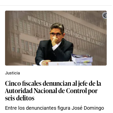
Justicia
Cinco fiscales denuncian al jefe de la
Autoridad Nacional de Control por
seis delitos
Entre los denunciantes figura José Domingo