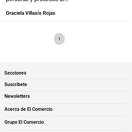
Graciela Villasís Rojas
1
Secciones
Suscríbete
Newsletters
Acerca de El Comercio
Grupo El Comercio