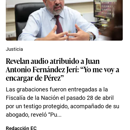
Justicia
Revelan audio atribuido a Juan
Antonio Fernández Jerí: “Yo me voy a
encargar de Pérez”
Las grabaciones fueron entregadas a la
Fiscalía de la Nación el pasado 28 de abril
por un testigo protegido, acompañado de su
abogado, reveló “Pu...
Redacción EC