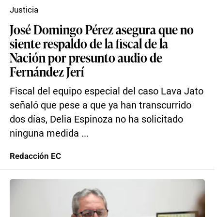
Justicia
José Domingo Pérez asegura que no
siente respaldo de la fiscal de la
Nación por presunto audio de
Fernández Jerí
Fiscal del equipo especial del caso Lava Jato
señaló que pese a que ya han transcurrido
dos días, Delia Espinoza no ha solicitado
ninguna medida ...
Redacción EC