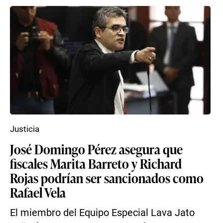
Justicia
José Domingo Pérez asegura que
fiscales Marita Barreto y Richard
Rojas podrían ser sancionados como
Rafael Vela
El miembro del Equipo Especial Lava Jato