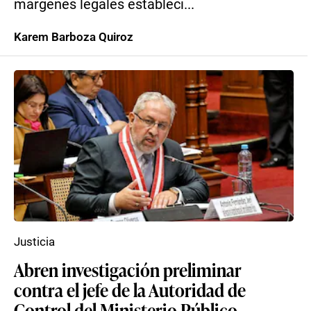
márgenes legales estableci...
Karem Barboza Quiroz
Justicia
Abren investigación preliminar
contra el jefe de la Autoridad de
Control del Ministerio Público