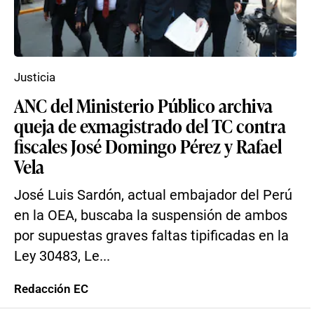
Justicia
ANC del Ministerio Público archiva
queja de exmagistrado del TC contra
fiscales José Domingo Pérez y Rafael
Vela
José Luis Sardón, actual embajador del Perú
en la OEA, buscaba la suspensión de ambos
por supuestas graves faltas tipificadas en la
Ley 30483, Le...
Redacción EC