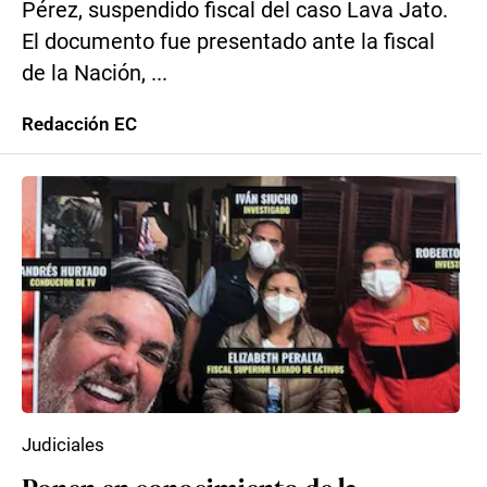
Pérez, suspendido fiscal del caso Lava Jato.
El documento fue presentado ante la fiscal
de la Nación, ...
Redacción EC
Judiciales