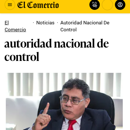
El
·
Noticias
·
Autoridad Nacional De
Comercio
Control
autoridad nacional de
control