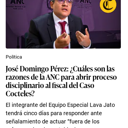
Política
José Domingo Pérez: ¿Cuáles son las
razones de la ANC para abrir proceso
disciplinario al fiscal del Caso
Cocteles?
El integrante del Equipo Especial Lava Jato
tendrá cinco días para responder ante
señalamiento de actuar “fuera de los