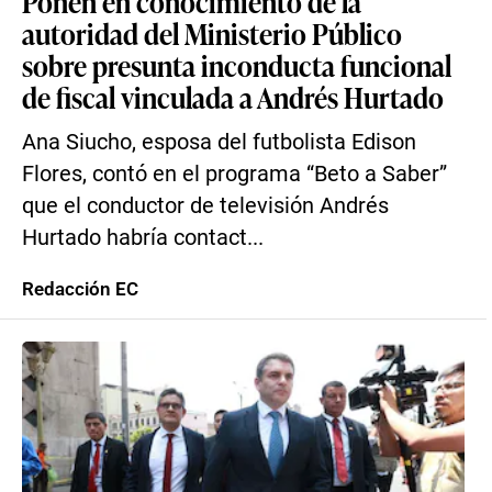
Ponen en conocimiento de la
autoridad del Ministerio Público
sobre presunta inconducta funcional
de fiscal vinculada a Andrés Hurtado
Ana Siucho, esposa del futbolista Edison
Flores, contó en el programa “Beto a Saber”
que el conductor de televisión Andrés
Hurtado habría contact...
Redacción EC