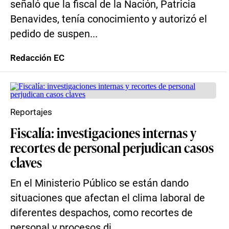
señaló que la fiscal de la Nación, Patricia
Benavides, tenía conocimiento y autorizó el
pedido de suspen...
Redacción EC
Reportajes
Fiscalía: investigaciones internas y
recortes de personal perjudican casos
claves
En el Ministerio Público se están dando
situaciones que afectan el clima laboral de
diferentes despachos, como recortes de
personal y procesos di...