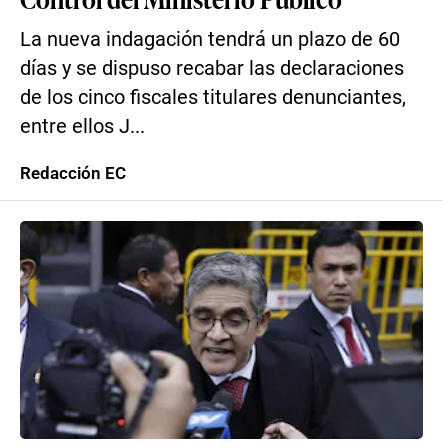
La nueva indagación tendrá un plazo de 60
días y se dispuso recabar las declaraciones
de los cinco fiscales titulares denunciantes,
entre ellos J...
Redacción EC