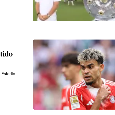
rtido
 Estadio