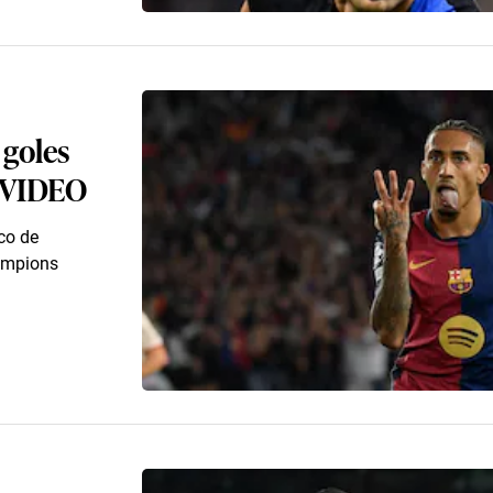
 goles
| VIDEO
co de
hampions