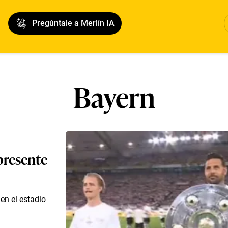
Pregúntale a Merlín IA
Bayern
presente
en el estadio