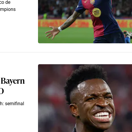
co de
hampions
 Bayern
O
h: semifinal