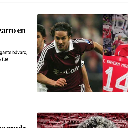
izarro en
gante bávaro,
e fue
íaz muda