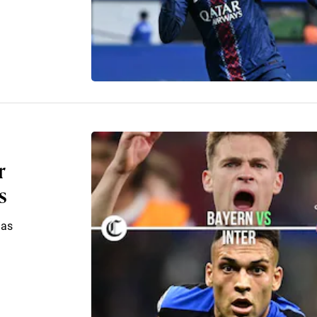
r
s
las