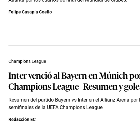
Felipe Casapía Coello
Champions League
Inter venció al Bayern en Múnich po
Champions League | Resumen y gole
Resumen del partido Bayern vs Inter en el Allianz Arena por 
semifinales de la UEFA Champions League
Redacción EC