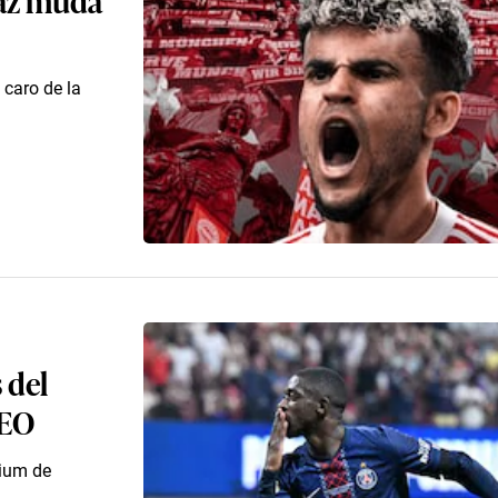
 caro de la
 del
DEO
dium de