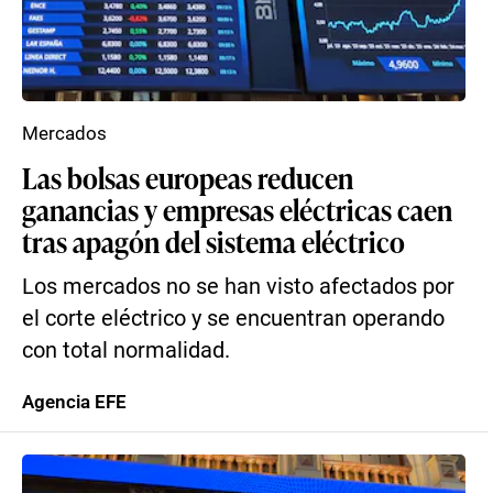
Mercados
Las bolsas europeas reducen
ganancias y empresas eléctricas caen
tras apagón del sistema eléctrico
Los mercados no se han visto afectados por
el corte eléctrico y se encuentran operando
con total normalidad.
Agencia EFE