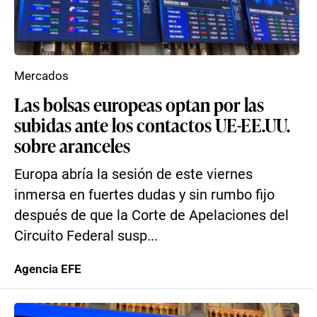
Mercados
Las bolsas europeas optan por las
subidas ante los contactos UE-EE.UU.
sobre aranceles
Europa abría la sesión de este viernes
inmersa en fuertes dudas y sin rumbo fijo
después de que la Corte de Apelaciones del
Circuito Federal susp...
Agencia EFE