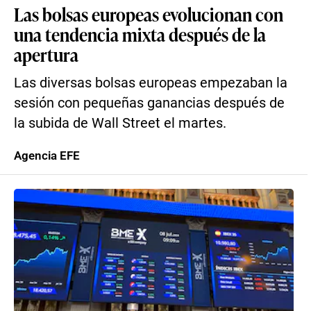
Las bolsas europeas evolucionan con
una tendencia mixta después de la
apertura
Las diversas bolsas europeas empezaban la
sesión con pequeñas ganancias después de
la subida de Wall Street el martes.
Agencia EFE