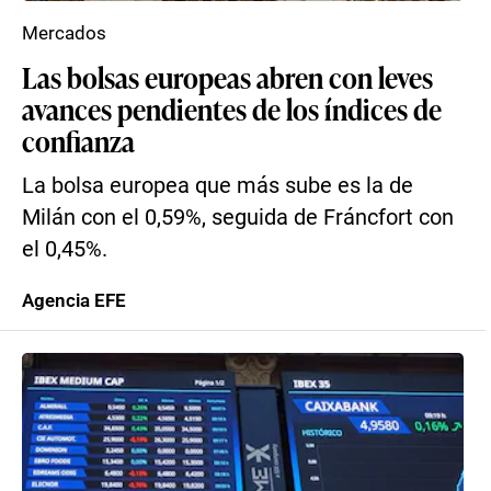
Mercados
Las bolsas europeas abren con leves
avances pendientes de los índices de
confianza
La bolsa europea que más sube es la de
Milán con el 0,59%, seguida de Fráncfort con
el 0,45%.
Agencia EFE