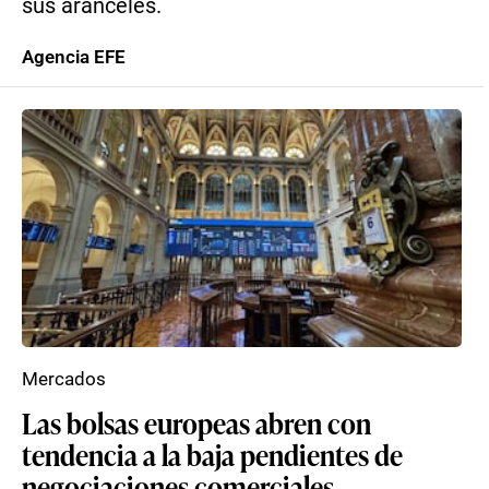
sus aranceles.
Agencia EFE
Mercados
Las bolsas europeas abren con
tendencia a la baja pendientes de
negociaciones comerciales