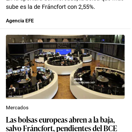
sube es la de Fráncfort con 2,55%.
Agencia EFE
Mercados
Las bolsas europeas abren a la baja,
salvo Fráncfort, pendientes del BCE