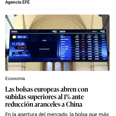
Agencia EFE
Economía
Las bolsas europeas abren con
subidas superiores al 1% ante
reducción aranceles a China
En la apertura del mercado, la bolsa que más