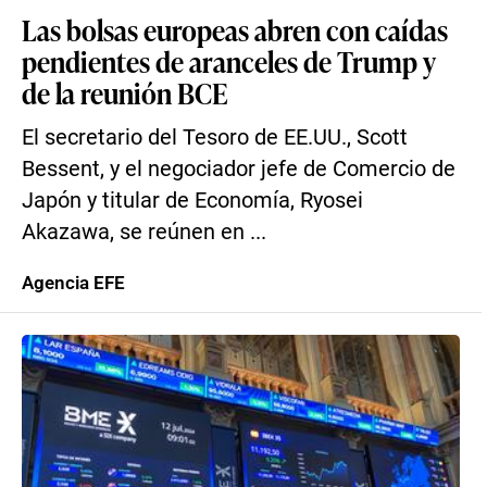
Las bolsas europeas abren con caídas
pendientes de aranceles de Trump y
de la reunión BCE
El secretario del Tesoro de EE.UU., Scott
Bessent, y el negociador jefe de Comercio de
Japón y titular de Economía, Ryosei
Akazawa, se reúnen en ...
Agencia EFE