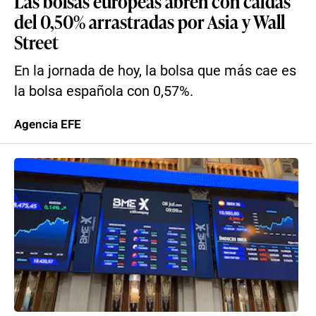
Las bolsas europeas abren con caídas
del 0,50% arrastradas por Asia y Wall
Street
En la jornada de hoy, la bolsa que más cae es
la bolsa española con 0,57%.
Agencia EFE