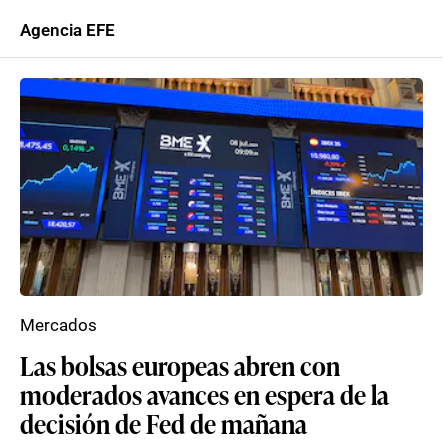
Agencia EFE
Mercados
Las bolsas europeas abren con
moderados avances en espera de la
decisión de Fed de mañana