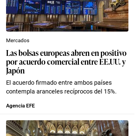
Mercados
Las bolsas europeas abren en positivo
por acuerdo comercial entre EE.UU. y
Japón
El acuerdo firmado entre ambos países
contempla aranceles recíprocos del 15%.
Agencia EFE