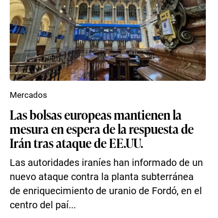
Mercados
Las bolsas europeas mantienen la
mesura en espera de la respuesta de
Irán tras ataque de EE.UU.
Las autoridades iraníes han informado de un
nuevo ataque contra la planta subterránea
de enriquecimiento de uranio de Fordó, en el
centro del paí...