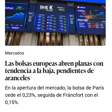
Mercados
Las bolsas europeas abren planas con
tendencia a la baja, pendientes de
aranceles
En la apertura del mercado, la bolsa de París
cede el 0,23%, seguida de Fráncfort con el
0,15%.