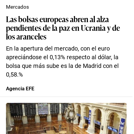
Mercados
Las bolsas europeas abren al alza
pendientes de la paz en Ucrania y de
los aranceles
En la apertura del mercado, con el euro
apreciándose el 0,13% respecto al dólar, la
bolsa que más sube es la de Madrid con el
0,58.%
Agencia EFE