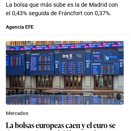
La bolsa que más sube es la de Madrid con
el 0,43% seguida de Fráncfort con 0,37%.
Agencia EFE
Mercados
La bolsas europeas caen y el euro se