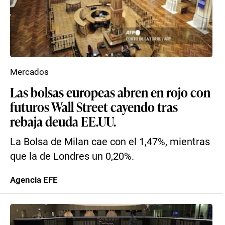
Mercados
Las bolsas europeas abren en rojo con
futuros Wall Street cayendo tras
rebaja deuda EE.UU.
La Bolsa de Milan cae con el 1,47%, mientras
que la de Londres un 0,20%.
Agencia EFE