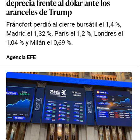
deprecia frente al dólar ante los
aranceles de Trump
Fráncfort perdió al cierre bursátil el 1,4 %,
Madrid el 1,32 %, París el 1,2 %, Londres el
1,04 % y Milán el 0,69 %.
Agencia EFE