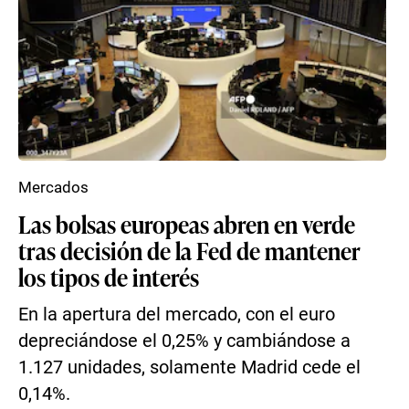
Mercados
Las bolsas europeas abren en verde
tras decisión de la Fed de mantener
los tipos de interés
En la apertura del mercado, con el euro
depreciándose el 0,25% y cambiándose a
1.127 unidades, solamente Madrid cede el
0,14%.