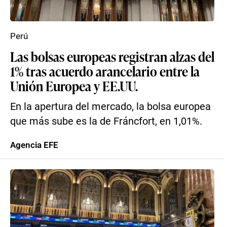
Perú
Las bolsas europeas registran alzas del
1% tras acuerdo arancelario entre la
Unión Europea y EE.UU.
En la apertura del mercado, la bolsa europea
que más sube es la de Fráncfort, en 1,01%.
Agencia EFE