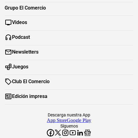
Grupo El Comercio
Videos
Podcast
Newsletters
Juegos
Club El Comercio
Edición impresa
Descarga nuestra App
App Store
Google Play
Síguenos