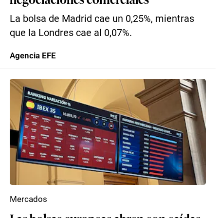
La bolsa de Madrid cae un 0,25%, mientras
que la Londres cae al 0,07%.
Agencia EFE
Mercados