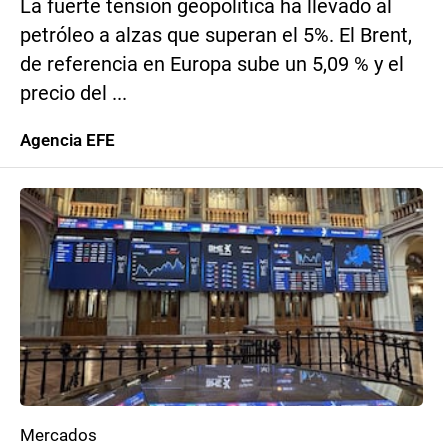
La fuerte tensión geopolítica ha llevado al
petróleo a alzas que superan el 5%. El Brent,
de referencia en Europa sube un 5,09 % y el
precio del ...
Agencia EFE
Mercados