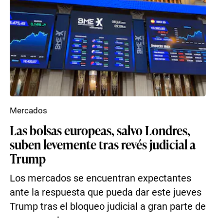
Mercados
Las bolsas europeas, salvo Londres,
suben levemente tras revés judicial a
Trump
Los mercados se encuentran expectantes
ante la respuesta que pueda dar este jueves
Trump tras el bloqueo judicial a gran parte de