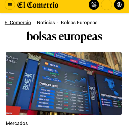
El Comercio
·
Noticias
·
Bolsas Europeas
bolsas europeas
Mercados