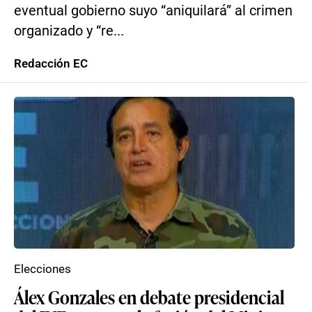
eventual gobierno suyo “aniquilará” al crimen
organizado y “re...
Redacción EC
Elecciones
Álex Gonzales en debate presidencial