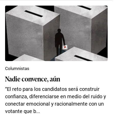
Columnistas
Nadie convence, aún
“El reto para los candidatos será construir
confianza, diferenciarse en medio del ruido y
conectar emocional y racionalmente con un
votante que b...