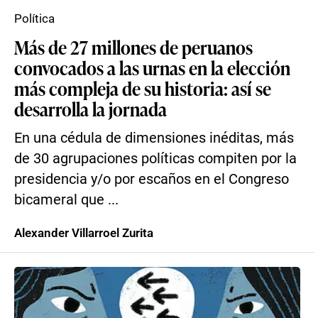
Política
Más de 27 millones de peruanos
convocados a las urnas en la elección
más compleja de su historia: así se
desarrolla la jornada
En una cédula de dimensiones inéditas, más
de 30 agrupaciones políticas compiten por la
presidencia y/o por escaños en el Congreso
bicameral que ...
Alexander Villarroel Zurita