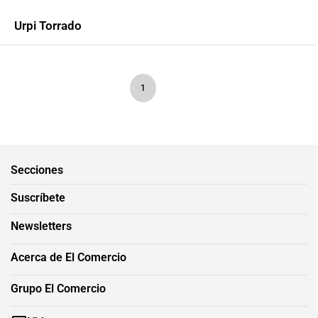
Urpi Torrado
1
Secciones
Suscríbete
Newsletters
Acerca de El Comercio
Grupo El Comercio