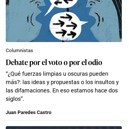
Columnistas
Debate por el voto o por el odio
“¿Qué fuerzas limpias u oscuras pueden
más?: las ideas y propuestas o los insultos y
las difamaciones. En eso estamos hace dos
siglos”.
Juan Paredes Castro