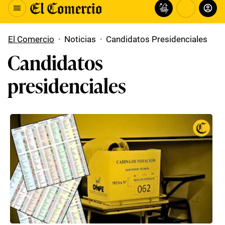
El Comercio
·
Noticias
·
Candidatos Presidenciales
Candidatos
presidenciales