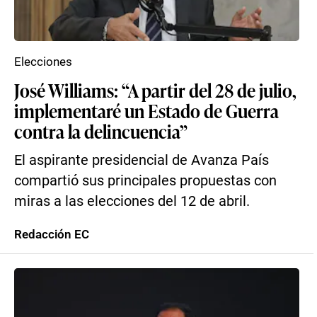
Elecciones
José Williams: “A partir del 28 de julio,
implementaré un Estado de Guerra
contra la delincuencia”
El aspirante presidencial de Avanza País
compartió sus principales propuestas con
miras a las elecciones del 12 de abril.
Redacción EC