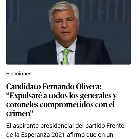
Elecciones
Candidato Fernando Olivera:
“Expulsaré a todos los generales y
coroneles comprometidos con el
crimen”
El aspirante presidencial del partido Frente
de la Esperanza 2021 afirmó que en un