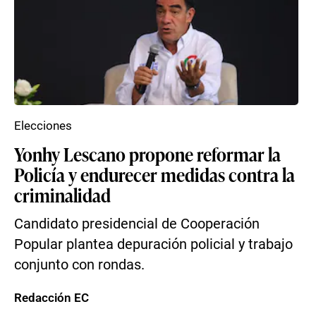
Elecciones
Yonhy Lescano propone reformar la
Policía y endurecer medidas contra la
criminalidad
Candidato presidencial de Cooperación
Popular plantea depuración policial y trabajo
conjunto con rondas.
Redacción EC