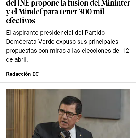
del JNE propone la fusión del Mininter
y el Mindef para tener 300 mil
efectivos
El aspirante presidencial del Partido
Demócrata Verde expuso sus principales
propuestas con miras a las elecciones del 12
de abril.
Redacción EC