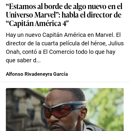
“Estamos al borde de algo nuevo en el
Universo Marvel”: habla el director de
“Capitán América 4″
Hay un nuevo Capitán América en Marvel. El
director de la cuarta película del héroe, Julius
Onah, contó a El Comercio todo lo que hay
que saber d...
Alfonso Rivadeneyra García