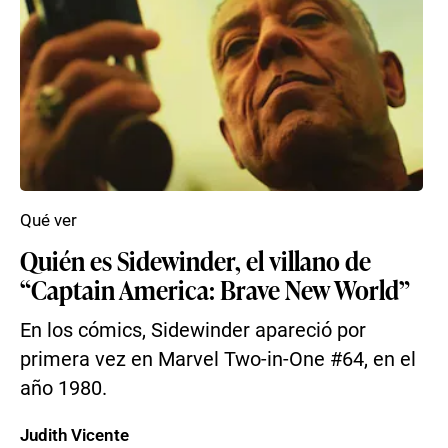
Qué ver
Quién es Sidewinder, el villano de
“Captain America: Brave New World”
En los cómics, Sidewinder apareció por
primera vez en Marvel Two-in-One #64, en el
año 1980.
Judith Vicente