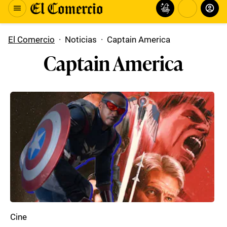
El Comercio
·
Noticias
·
Captain America
Captain America
Cine