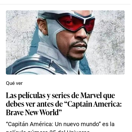
Qué ver
Las películas y series de Marvel que
debes ver antes de “Captain America:
Brave New World”
“Capitán América: Un nuevo mundo” es la