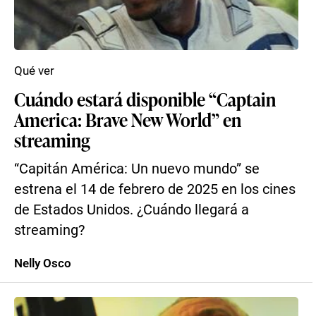
Qué ver
Cuándo estará disponible “Captain
America: Brave New World” en
streaming
“Capitán América: Un nuevo mundo” se
estrena el 14 de febrero de 2025 en los cines
de Estados Unidos. ¿Cuándo llegará a
streaming?
Nelly Osco