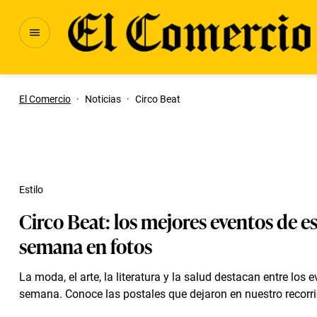
El Comercio
·
Noticias
·
Circo Beat
Estilo
Circo Beat: los mejores eventos de e
semana en fotos
La moda, el arte, la literatura y la salud destacan entre los 
semana. Conoce las postales que dejaron en nuestro recorrid