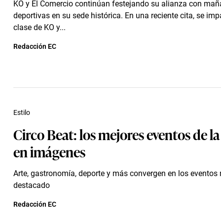
KO y El Comercio continúan festejando su alianza con ma
deportivas en su sede histórica. En una reciente cita, se imp
clase de KO y...
Redacción EC
Estilo
Circo Beat: los mejores eventos de l
en imágenes
Arte, gastronomía, deporte y más convergen en los eventos
destacado
Redacción EC