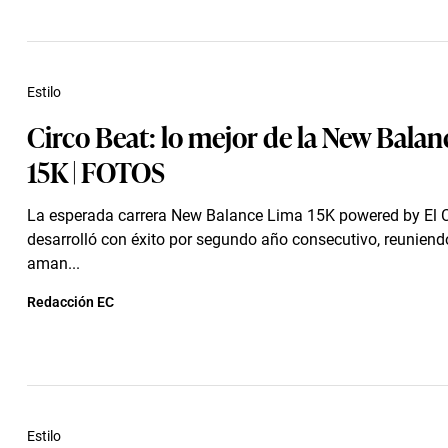
Estilo
Circo Beat: lo mejor de la New Bala
15K | FOTOS
La esperada carrera New Balance Lima 15K powered by El 
desarrolló con éxito por segundo año consecutivo, reuniendo
aman...
Redacción EC
Estilo