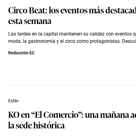
Circo Beat: los eventos más destaca
esta semana
Las tardes en la capital mantienen su calidez con eventos q
moda, la gastronomía y el circo como protagonistas. Descubr
Redacción EC
Estilo
KO en “El Comercio”: una mañana ac
la sede histórica