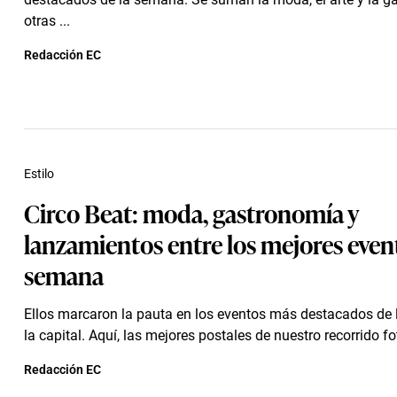
otras ...
Redacción EC
Estilo
Circo Beat: moda, gastronomía y
lanzamientos entre los mejores event
semana
Ellos marcaron la pauta en los eventos más destacados de
la capital. Aquí, las mejores postales de nuestro recorrido fo
Redacción EC