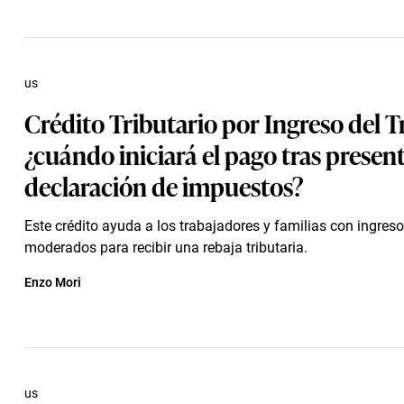
us
Crédito Tributario por Ingreso del T
¿cuándo iniciará el pago tras present
declaración de impuestos?
Este crédito ayuda a los trabajadores y familias con ingres
moderados para recibir una rebaja tributaria.
Enzo Mori
us