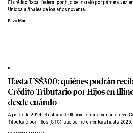
El crédito fiscal federal por hijo se instaló por primera vez 
Unidos a finales de los años noventa.
Enzo Mori
us
Hasta US$300: quiénes podrán recibi
Crédito Tributario por Hijos en Illino
desde cuándo
A partir de 2024, el estado de Illinois introducirá un nuevo C
Tributario por Hijos (CTC), que se incrementará hasta 2025.