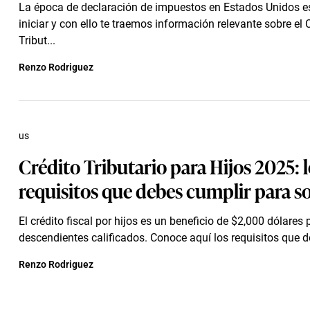
La época de declaración de impuestos en Estados Unidos e
iniciar y con ello te traemos información relevante sobre el 
Tribut...
Renzo Rodriguez
us
Crédito Tributario para Hijos 2025: l
requisitos que debes cumplir para so
El crédito fiscal por hijos es un beneficio de $2,000 dólares
descendientes calificados. Conoce aquí los requisitos que d
Renzo Rodriguez