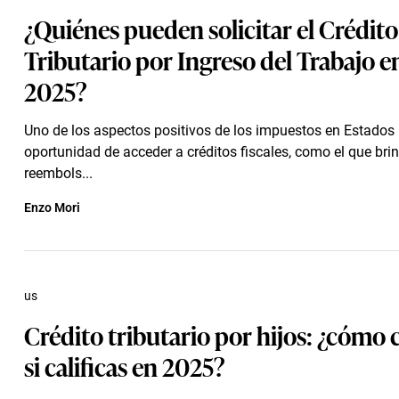
¿Quiénes pueden solicitar el Crédito
Tributario por Ingreso del Trabajo e
2025?
Uno de los aspectos positivos de los impuestos en Estados 
oportunidad de acceder a créditos fiscales, como el que bri
reembols...
Enzo Mori
us
Crédito tributario por hijos: ¿cómo
si calificas en 2025?