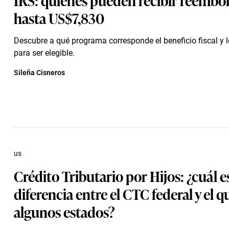
hasta US$7,830
Descubre a qué programa corresponde el beneficio fiscal y l
para ser elegible.
Sileña Cisneros
us
Crédito Tributario por Hijos: ¿cuál es
diferencia entre el CTC federal y el 
algunos estados?