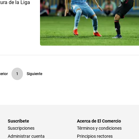
tura de la Liga
erior
1
Siguiente
Suscríbete
Acerca de El Comercio
Suscripciones
Términos y condiciones
Administrar cuenta
Principios rectores