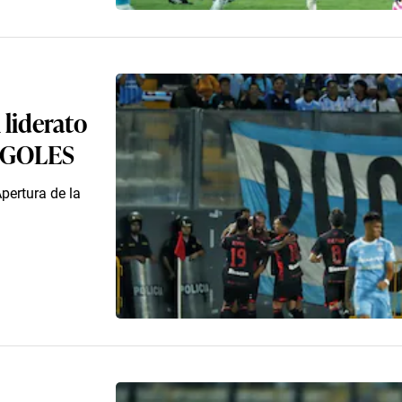
 liderato
Y GOLES
Apertura de la