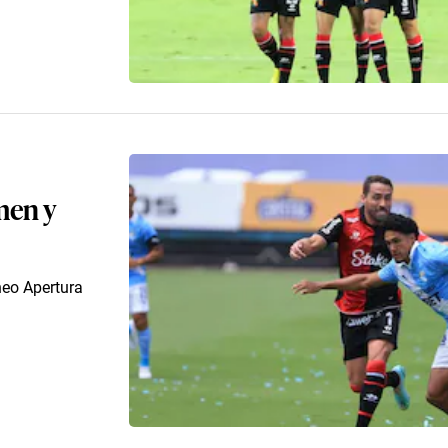
men y
neo Apertura