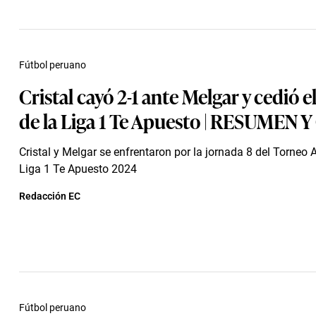
Fútbol peruano
Cristal cayó 2-1 ante Melgar y cedió el
de la Liga 1 Te Apuesto | RESUMEN 
Cristal y Melgar se enfrentaron por la jornada 8 del Torneo 
Liga 1 Te Apuesto 2024
Redacción EC
Fútbol peruano