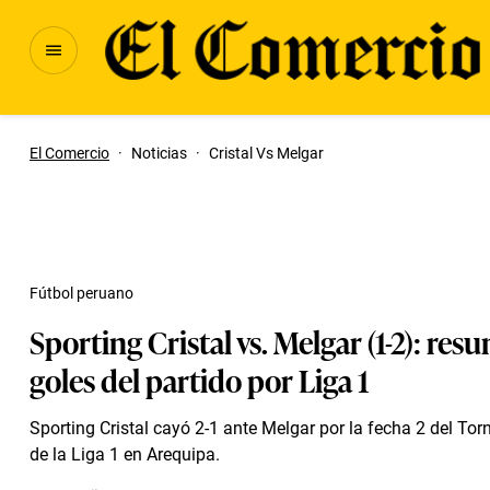
El Comercio
·
Noticias
·
Cristal Vs Melgar
Fútbol peruano
Sporting Cristal vs. Melgar (1-2): res
goles del partido por Liga 1
Sporting Cristal cayó 2-1 ante Melgar por la fecha 2 del To
de la Liga 1 en Arequipa.