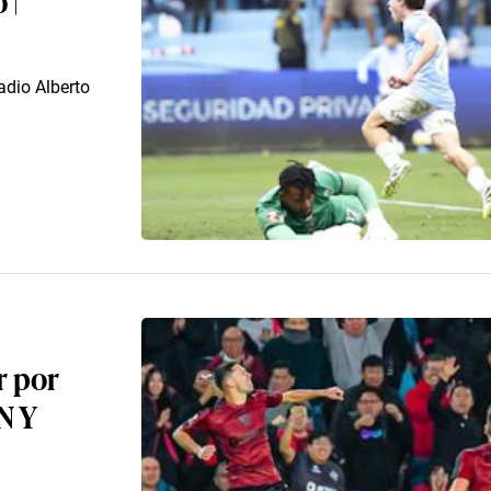
adio Alberto
r por
N Y