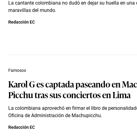
La cantante colombiana no dudó en dejar su huella en una 
maravillas del mundo.
Redacción EC
Famosos
Karol G es captada paseando en Ma
Picchu tras sus conciertos en Lima
La colombiana aprovechó en firmar el libro de personalidad
Oficina de Administración de Machupicchu.
Redacción EC