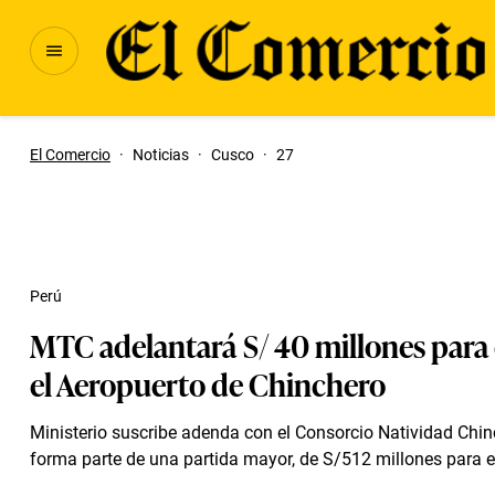
El Comercio
·
Noticias
·
Cusco
·
27
Perú
MTC adelantará S/ 40 millones para
el Aeropuerto de Chinchero
Ministerio suscribe adenda con el Consorcio Natividad Chi
forma parte de una partida mayor, de S/512 millones para e