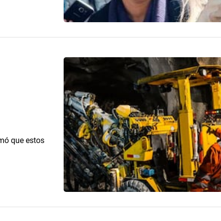
rmó que estos