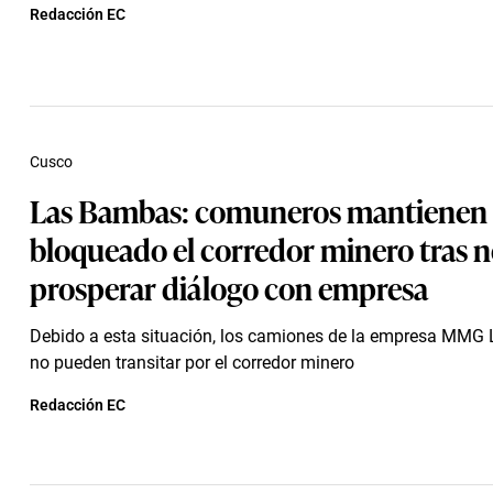
Redacción EC
Cusco
Las Bambas: comuneros mantienen
bloqueado el corredor minero tras 
prosperar diálogo con empresa
Debido a esta situación, los camiones de la empresa MM
no pueden transitar por el corredor minero
Redacción EC