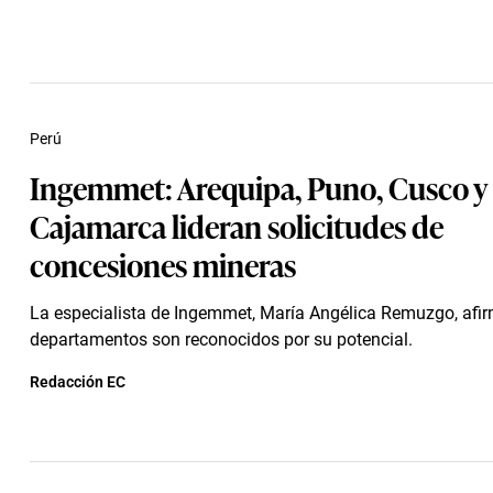
Perú
Ingemmet: Arequipa, Puno, Cusco y
Cajamarca lideran solicitudes de
concesiones mineras
La especialista de Ingemmet, María Angélica Remuzgo, afi
departamentos son reconocidos por su potencial.
Redacción EC