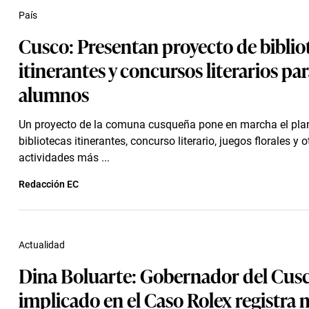
País
Cusco: Presentan proyecto de biblio
itinerantes y concursos literarios pa
alumnos
Un proyecto de la comuna cusqueña pone en marcha el pla
bibliotecas itinerantes, concurso literario, juegos florales y o
actividades más ...
Redacción EC
Actualidad
Dina Boluarte: Gobernador del Cus
implicado en el Caso Rolex registra 