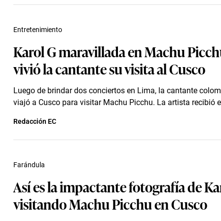
Entretenimiento
Karol G maravillada en Machu Picchu
vivió la cantante su visita al Cusco
Luego de brindar dos conciertos en Lima, la cantante colo
viajó a Cusco para visitar Machu Picchu. La artista recibió el
Redacción EC
Farándula
Así es la impactante fotografía de Ka
visitando Machu Picchu en Cusco