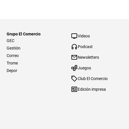
Grupo El Comercio
Videos
GEC
Podcast
Gestión
Correo
Newsletters
Trome
Juegos
Depor
Club El Comercio
Edición impresa