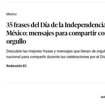
Mexico
35 frases del Día de la Independenci
México: mensajes para compartir c
orgullo
Descubre las mejores frases y mensajes que llenan de orgul
nacional para compartir durante las celebraciones por el Día 
Redacción EC
Ant