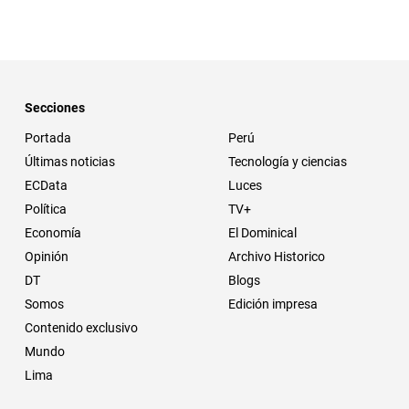
Secciones
Portada
Perú
Últimas noticias
Tecnología y ciencias
ECData
Luces
Política
TV+
Economía
El Dominical
Opinión
Archivo Historico
DT
Blogs
Somos
Edición impresa
Contenido exclusivo
Mundo
Lima