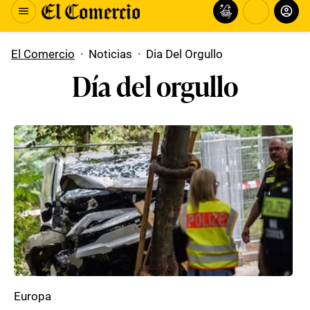
El Comercio
·
Noticias
·
Dia Del Orgullo
Día del orgullo
Europa