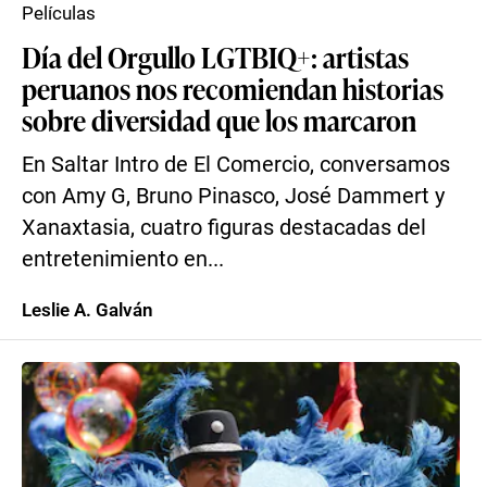
Películas
Día del Orgullo LGTBIQ+: artistas
peruanos nos recomiendan historias
sobre diversidad que los marcaron
En Saltar Intro de El Comercio, conversamos
con Amy G, Bruno Pinasco, José Dammert y
Xanaxtasia, cuatro figuras destacadas del
entretenimiento en...
Leslie A. Galván