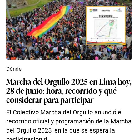
Dónde
Marcha del Orgullo 2025 en Lima hoy,
28 de junio: hora, recorrido y qué
considerar para participar
El Colectivo Marcha del Orgullo anunció el
recorrido oficial y programación de la Marcha
del Orgullo 2025, en la que se espera la
participación d...