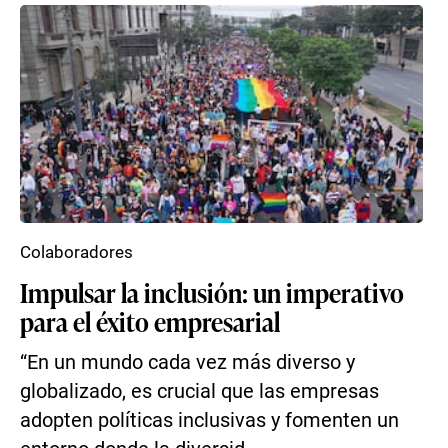
Colaboradores
Impulsar la inclusión: un imperativo
para el éxito empresarial
“En un mundo cada vez más diverso y
globalizado, es crucial que las empresas
adopten políticas inclusivas y fomenten un