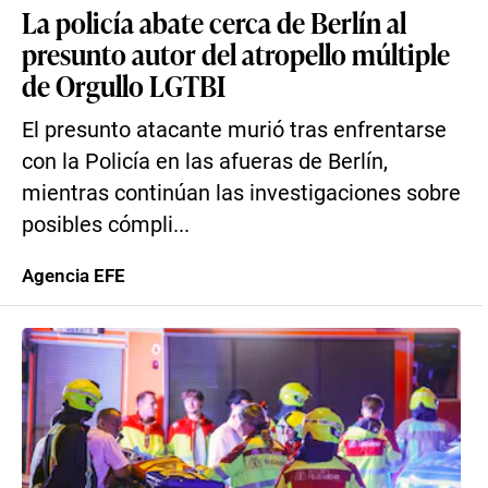
La policía abate cerca de Berlín al
presunto autor del atropello múltiple
de Orgullo LGTBI
El presunto atacante murió tras enfrentarse
con la Policía en las afueras de Berlín,
mientras continúan las investigaciones sobre
posibles cómpli...
Agencia EFE