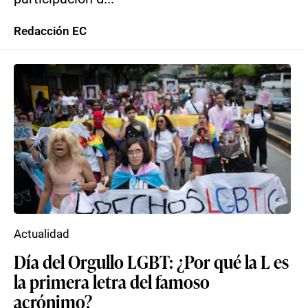
Redacción EC
Actualidad
Día del Orgullo LGBT: ¿Por qué la L es
la primera letra del famoso
acrónimo?