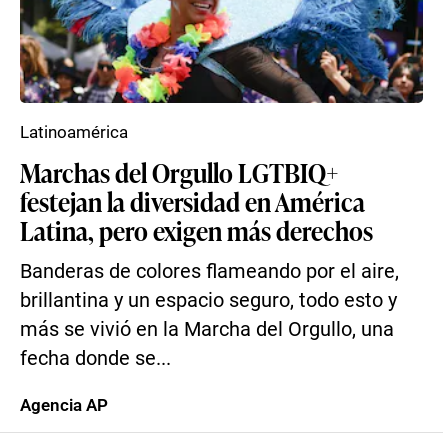
Latinoamérica
Marchas del Orgullo LGTBIQ+
festejan la diversidad en América
Latina, pero exigen más derechos
Banderas de colores flameando por el aire,
brillantina y un espacio seguro, todo esto y
más se vivió en la Marcha del Orgullo, una
fecha donde se...
Agencia AP