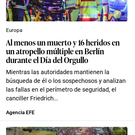
Europa
Al menos un muerto y 16 heridos en
un atropello múltiple en Berlín
durante el Día del Orgullo
Mientras las autoridades mantienen la
búsqueda de él o los sospechosos y analizan
las fallas en el perímetro de seguridad, el
canciller Friedrich...
Agencia EFE