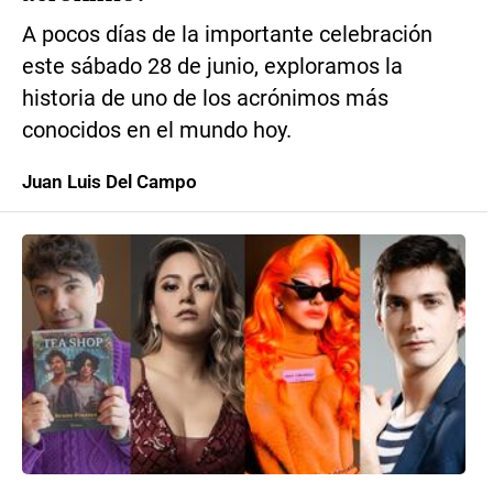
A pocos días de la importante celebración
este sábado 28 de junio, exploramos la
historia de uno de los acrónimos más
conocidos en el mundo hoy.
Juan Luis Del Campo