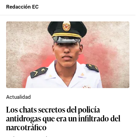
Redacción EC
Actualidad
Los chats secretos del policía
antidrogas que era un infiltrado del
narcotráfico