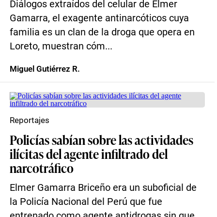
Diálogos extraídos del celular de Elmer
Gamarra, el exagente antinarcóticos cuya
familia es un clan de la droga que opera en
Loreto, muestran cóm...
Miguel Gutiérrez R.
Reportajes
Policías sabían sobre las actividades
ilícitas del agente infiltrado del
narcotráfico
Elmer Gamarra Briceño era un suboficial de
la Policía Nacional del Perú que fue
entrenado como agente antidrogas sin que