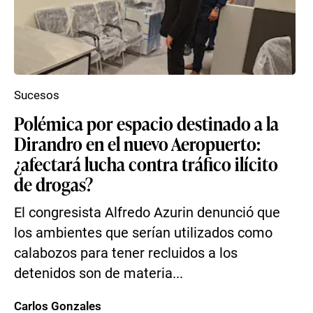
Sucesos
Polémica por espacio destinado a la
Dirandro en el nuevo Aeropuerto:
¿afectará lucha contra tráfico ilícito
de drogas?
El congresista Alfredo Azurin denunció que
los ambientes que serían utilizados como
calabozos para tener recluidos a los
detenidos son de materia...
Carlos Gonzales