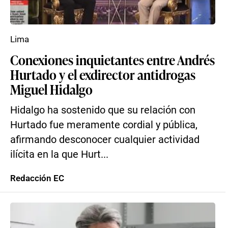
Lima
Conexiones inquietantes entre Andrés
Hurtado y el exdirector antidrogas
Miguel Hidalgo
Hidalgo ha sostenido que su relación con
Hurtado fue meramente cordial y pública,
afirmando desconocer cualquier actividad
ilícita en la que Hurt...
Redacción EC