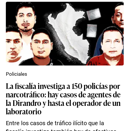
Policiales
La fiscalía investiga a 150 policías por
narcotráfico: hay casos de agentes de
la Dirandro y hasta el operador de un
laboratorio
Entre los casos de tráfico ilícito que la