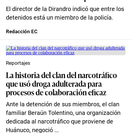
El director de la Dirandro indicó que entre los
detenidos está un miembro de la policía.
Redacción EC
Reportajes
La historia del clan del narcotráfico
que usó droga adulterada para
procesos de colaboración eficaz
Ante la detención de sus miembros, el clan
familiar Beraún Tolentino, una organización
dedicada al narcotráfico que proviene de
Huánuco, negoció ...