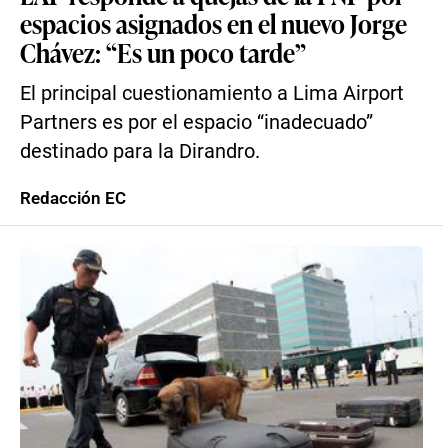
espacios asignados en el nuevo Jorge
Chávez: “Es un poco tarde”
El principal cuestionamiento a Lima Airport
Partners es por el espacio “inadecuado”
destinado para la Dirandro.
Redacción EC