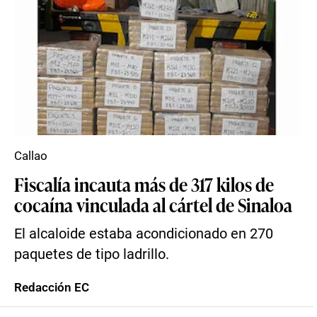
Callao
Fiscalía incauta más de 317 kilos de
cocaína vinculada al cártel de Sinaloa
El alcaloide estaba acondicionado en 270
paquetes de tipo ladrillo.
Redacción EC