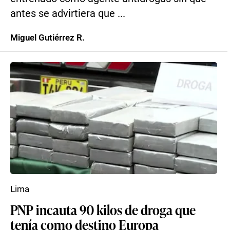
antes se advirtiera que ...
Miguel Gutiérrez R.
Lima
PNP incauta 90 kilos de droga que
tenía como destino Europa