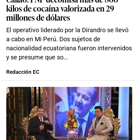
kilos de cocaína valorizada en 29
millones de dólares
El operativo liderado por la Dirandro se llevó
a cabo en Mi Perú. Dos sujetos de
nacionalidad ecuatoriana fueron intervenidos
y se presume que so...
Redacción EC