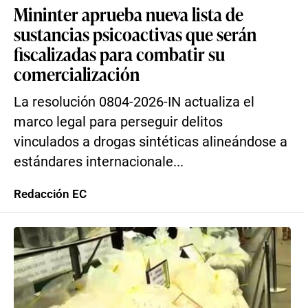
Mininter aprueba nueva lista de
sustancias psicoactivas que serán
fiscalizadas para combatir su
comercialización
La resolución 0804-2026-IN actualiza el
marco legal para perseguir delitos
vinculados a drogas sintéticas alineándose a
estándares internacionale...
Redacción EC