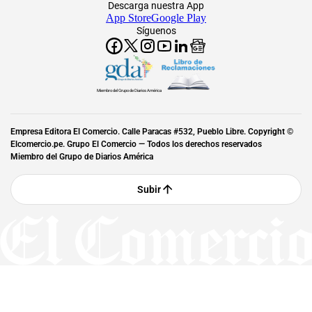
Descarga nuestra App
App Store
Google Play
Síguenos
Miembro del Grupo de Diarios América
Empresa Editora El Comercio. Calle Paracas #532, Pueblo Libre. Copyright ©
Elcomercio.pe. Grupo El Comercio — Todos los derechos reservados
Miembro del Grupo de Diarios América
Subir