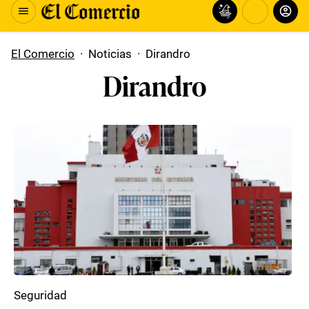
El Comercio
·
Noticias
·
Dirandro
Dirandro
Seguridad