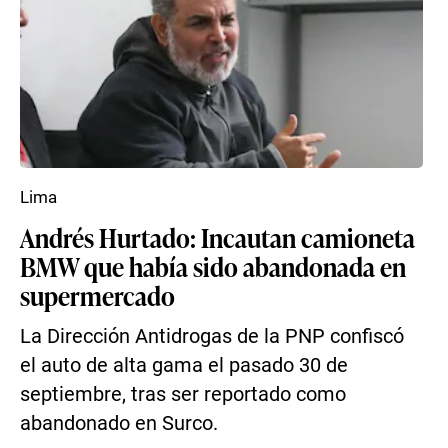
Lima
Andrés Hurtado: Incautan camioneta
BMW que había sido abandonada en
supermercado
La Dirección Antidrogas de la PNP confiscó
el auto de alta gama el pasado 30 de
septiembre, tras ser reportado como
abandonado en Surco.