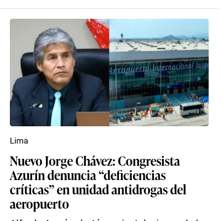
Lima
Nuevo Jorge Chávez: Congresista
Azurín denuncia “deficiencias
críticas” en unidad antidrogas del
aeropuerto