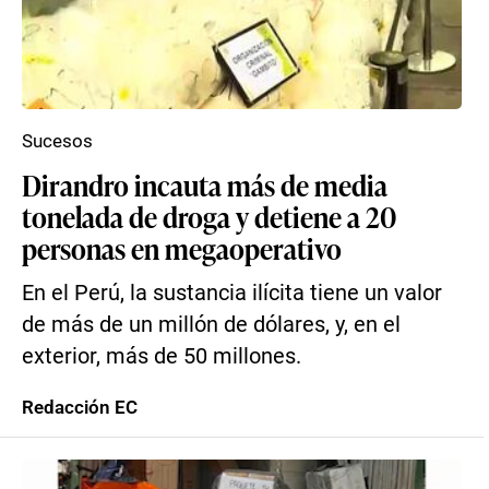
Sucesos
Dirandro incauta más de media
tonelada de droga y detiene a 20
personas en megaoperativo
En el Perú, la sustancia ilícita tiene un valor
de más de un millón de dólares, y, en el
exterior, más de 50 millones.
Redacción EC