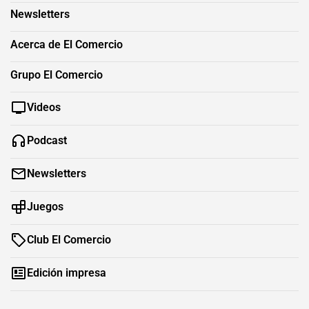
Newsletters
Acerca de El Comercio
Grupo El Comercio
Videos
Podcast
Newsletters
Juegos
Club El Comercio
Edición impresa