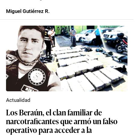
Miguel Gutiérrez R.
Actualidad
Los Beraún, el clan familiar de
narcotraficantes que armó un falso
operativo para acceder a la