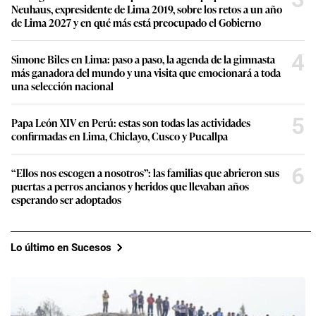
Neuhaus, expresidente de Lima 2019, sobre los retos a un año
de Lima 2027 y en qué más está preocupado el Gobierno
4
Simone Biles en Lima: paso a paso, la agenda de la gimnasta
más ganadora del mundo y una visita que emocionará a toda
una selección nacional
5
Papa León XIV en Perú: estas son todas las actividades
confirmadas en Lima, Chiclayo, Cusco y Pucallpa
6
“Ellos nos escogen a nosotros”: las familias que abrieron sus
puertas a perros ancianos y heridos que llevaban años
esperando ser adoptados
Lo último en Sucesos