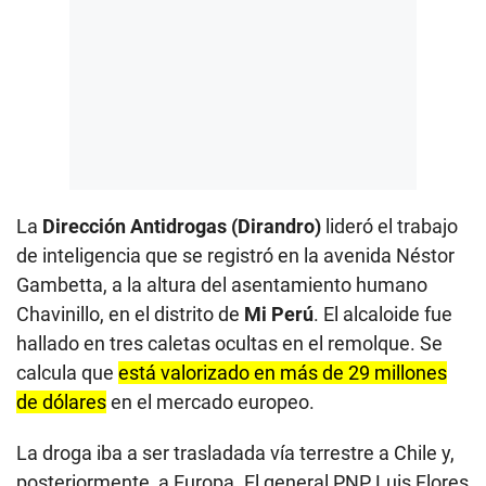
La
Dirección Antidrogas (Dirandro)
lideró el trabajo
de inteligencia que se registró en la avenida Néstor
Gambetta, a la altura del asentamiento humano
Chavinillo, en el distrito de
Mi Perú
. El alcaloide fue
hallado en tres caletas ocultas en el remolque. Se
calcula que
está valorizado en más de 29 millones
de dólares
en el mercado europeo.
La droga iba a ser trasladada vía terrestre a Chile y,
posteriormente, a Europa. El general PNP Luis Flores