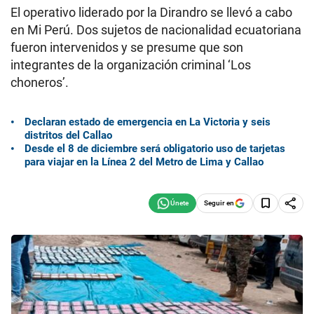
El operativo liderado por la Dirandro se llevó a cabo
en Mi Perú. Dos sujetos de nacionalidad ecuatoriana
fueron intervenidos y se presume que son
integrantes de la organización criminal ‘Los
choneros’.
Declaran estado de emergencia en La Victoria y seis
distritos del Callao
Desde el 8 de diciembre será obligatorio uso de tarjetas
para viajar en la Línea 2 del Metro de Lima y Callao
Seguir en