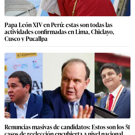
Papa León XIV en Perú: estas son todas las
actividades confirmadas en Lima, Chiclayo,
Cusco y Pucallpa
Renuncias masivas de candidatos: Estos son los 51
casos de reelección encubierta a nivel nacional