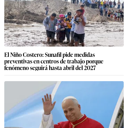
El Niño Costero: Sunafil pide medidas
preventivas en centros de trabajo porque
fenómeno seguirá hasta abril del 2027