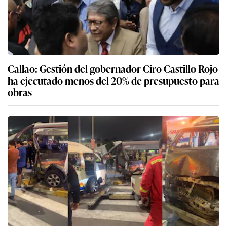
Callao: Gestión del gobernador Ciro Castillo Rojo
ha ejecutado menos del 20% de presupuesto para
obras