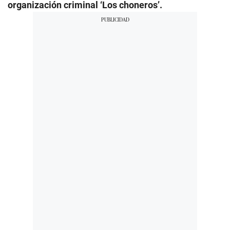
organización criminal ‘Los choneros’.