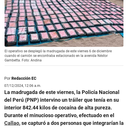
El operativo se desplegó la madrugada de este viernes 6 de diciembre
cuando el camión se encontraba estacionado en la avenida Néstor
Gambetta. Foto: Andina
Por
Redacción EC
07/12/2024, 12:06 a.m.
La madrugada de este viernes, la Policía Nacional
del Perú (PNP) intervino un tráiler que tenía en su
interior 842.44 kilos de cocaína de alta pureza.
Durante el minucioso operativo, efectuado en el
Callao
, se capturó a dos personas que integrarían la