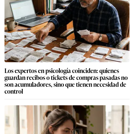
Los expertos en psicología coinciden: quienes
guardan recibos o tickets de compras pasadas no
son acumuladores, sino que tienen necesidad de
control