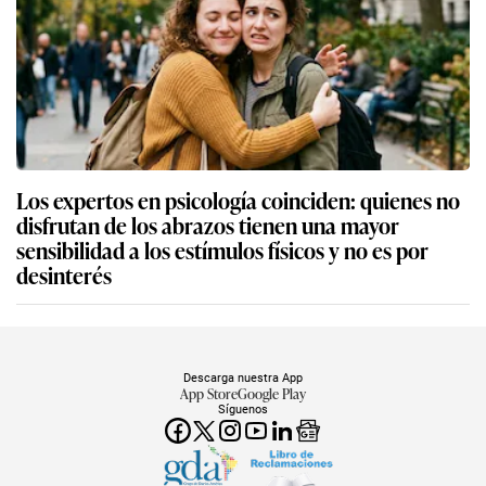
Los expertos en psicología coinciden: quienes no
disfrutan de los abrazos tienen una mayor
sensibilidad a los estímulos físicos y no es por
desinterés
Descarga nuestra App
App Store
Google Play
Síguenos