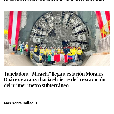
Tuneladora “Micaela” llega a estación Morales
Duárez y avanza hacia el cierre de la excavación
del primer metro subterráneo
Más sobre Callao