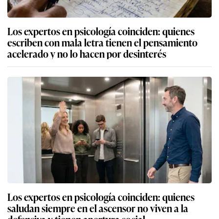
Los expertos en psicología coinciden: quienes
escriben con mala letra tienen el pensamiento
acelerado y no lo hacen por desinterés
Los expertos en psicología coinciden: quienes
saludan siempre en el ascensor no viven a la