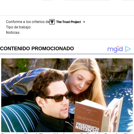
Conforme a los criterios de
Tipo de trabajo:
Noticias