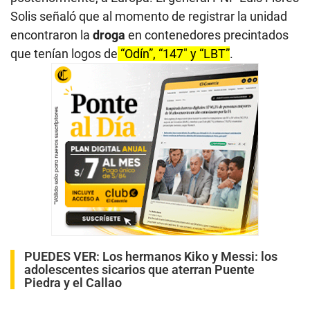
Solis señaló que al momento de registrar la unidad
encontraron la
droga
en contenedores precintados
que tenían logos de
“Odín”, “147″ y “LBT”
.
PUEDES VER:
Los hermanos Kiko y Messi: los
adolescentes sicarios que aterran Puente
Piedra y el Callao