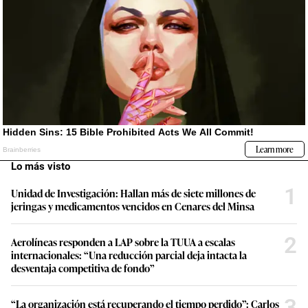
Lo más visto
1
Unidad de Investigación: Hallan más de siete millones de
jeringas y medicamentos vencidos en Cenares del Minsa
2
Aerolíneas responden a LAP sobre la TUUA a escalas
internacionales: “Una reducción parcial deja intacta la
desventaja competitiva de fondo”
3
“La organización está recuperando el tiempo perdido”: Carlos