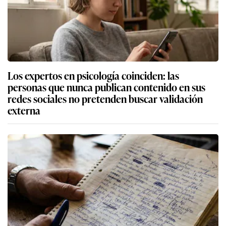
Los expertos en psicología coinciden: las
personas que nunca publican contenido en sus
redes sociales no pretenden buscar validación
externa