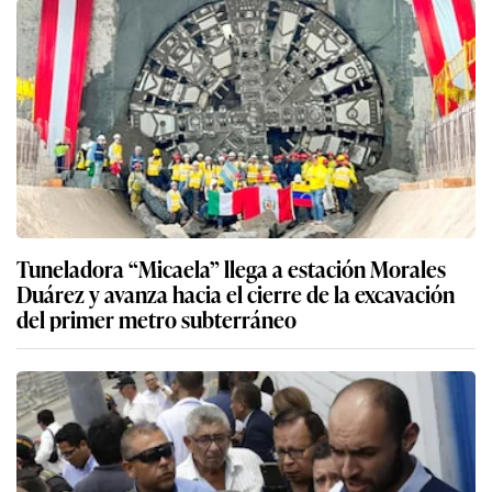
Tuneladora “Micaela” llega a estación Morales
Duárez y avanza hacia el cierre de la excavación
del primer metro subterráneo