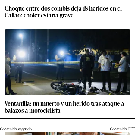
Choque entre dos combis deja 18 heridos en el
Callao: chofer estaría grave
Ventanilla: un muerto y un herido tras ataque a
balazos a motociclista
Contenido sugerido
Contenido
GEC