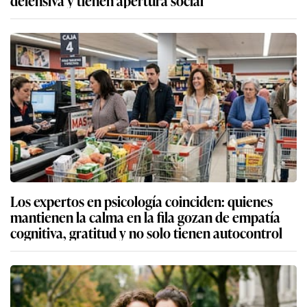
defensiva y tienen apertura social
Los expertos en psicología coinciden: quienes
mantienen la calma en la fila gozan de empatía
cognitiva, gratitud y no solo tienen autocontrol