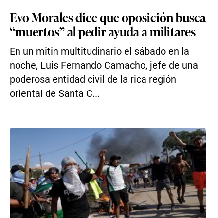
Evo Morales dice que oposición busca
“muertos” al pedir ayuda a militares
En un mitin multitudinario el sábado en la
noche, Luis Fernando Camacho, jefe de una
poderosa entidad civil de la rica región
oriental de Santa C...