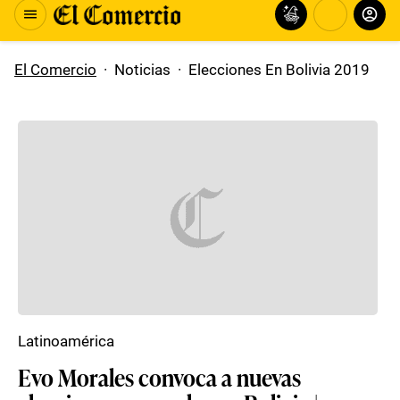
El Comercio
·
Noticias
·
Elecciones En Bolivia 2019
Latinoamérica
Evo Morales convoca a nuevas