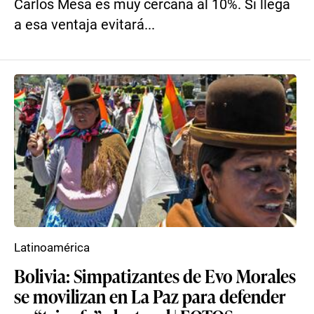
Carlos Mesa es muy cercana al 10%. Si llega
a esa ventaja evitará...
Latinoamérica
Bolivia: Simpatizantes de Evo Morales
se movilizan en La Paz para defender