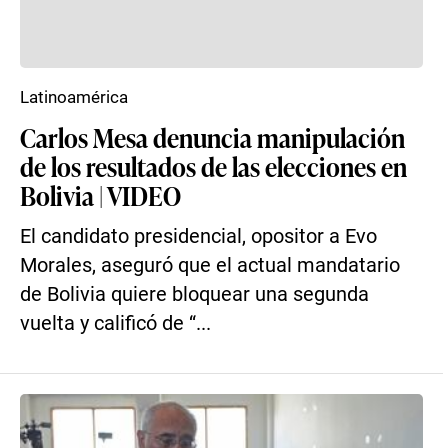
Latinoamérica
Carlos Mesa denuncia manipulación
de los resultados de las elecciones en
Bolivia | VIDEO
El candidato presidencial, opositor a Evo
Morales, aseguró que el actual mandatario
de Bolivia quiere bloquear una segunda
vuelta y calificó de “...