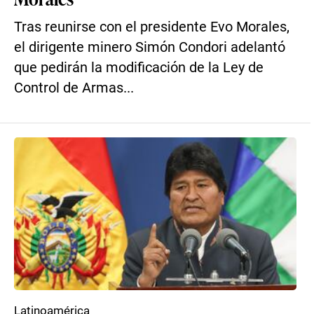
Tras reunirse con el presidente Evo Morales,
el dirigente minero Simón Condori adelantó
que pedirán la modificación de la Ley de
Control de Armas...
Latinoamérica