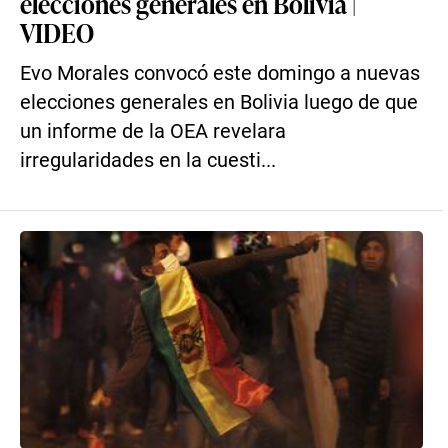
elecciones generales en Bolivia |
VIDEO
Evo Morales convocó este domingo a nuevas
elecciones generales en Bolivia luego de que
un informe de la OEA revelara
irregularidades en la cuesti...