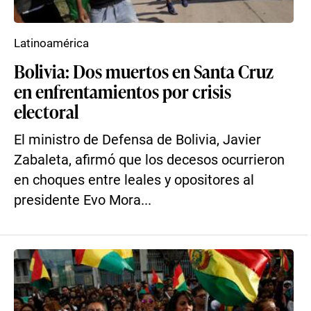
Latinoamérica
Bolivia: Dos muertos en Santa Cruz
en enfrentamientos por crisis
electoral
El ministro de Defensa de Bolivia, Javier
Zabaleta, afirmó que los decesos ocurrieron
en choques entre leales y opositores al
presidente Evo Mora...