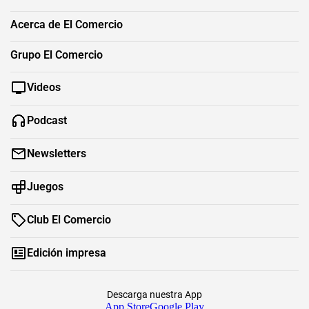
Acerca de El Comercio
Grupo El Comercio
Videos
Podcast
Newsletters
Juegos
Club El Comercio
Edición impresa
Descarga nuestra App
App Store
Google Play