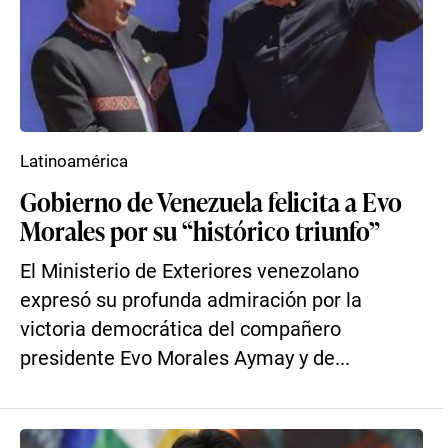
Latinoamérica
Gobierno de Venezuela felicita a Evo
Morales por su “histórico triunfo”
El Ministerio de Exteriores venezolano
expresó su profunda admiración por la
victoria democrática del compañero
presidente Evo Morales Aymay y de...