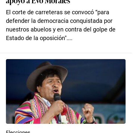
apoyo a Evo Morales
El corte de carreteras se convocó “para
defender la democracia conquistada por
nuestros abuelos y en contra del golpe de
Estado de la oposición"....
Elecciones