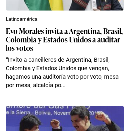
Latinoamérica
Evo Morales invita a Argentina, Brasil,
Colombia y Estados Unidos a auditar
los votos
“Invito a cancilleres de Argentina, Brasil,
Colombia y Estados Unidos que vengan,
hagamos una auditoría voto por voto, mesa
por mesa, alcaldía po...