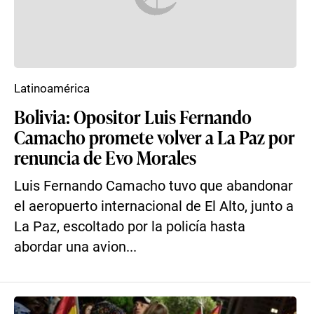
Latinoamérica
Bolivia: Opositor Luis Fernando
Camacho promete volver a La Paz por
renuncia de Evo Morales
Luis Fernando Camacho tuvo que abandonar
el aeropuerto internacional de El Alto, junto a
La Paz, escoltado por la policía hasta
abordar una avion...