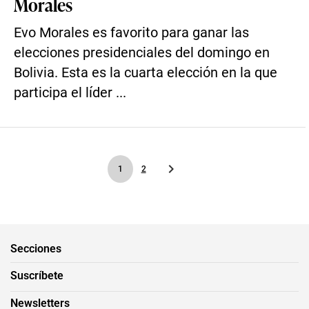
Morales
Evo Morales es favorito para ganar las
elecciones presidenciales del domingo en
Bolivia. Esta es la cuarta elección en la que
participa el líder ...
1
2
Secciones
Suscríbete
Newsletters