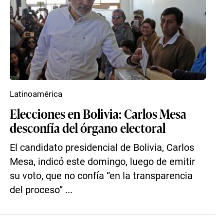
Latinoamérica
Elecciones en Bolivia: Carlos Mesa
desconfía del órgano electoral
El candidato presidencial de Bolivia, Carlos
Mesa, indicó este domingo, luego de emitir
su voto, que no confía “en la transparencia
del proceso” ...