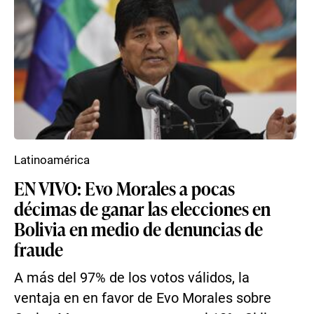
Latinoamérica
EN VIVO: Evo Morales a pocas
décimas de ganar las elecciones en
Bolivia en medio de denuncias de
fraude
A más del 97% de los votos válidos, la
ventaja en en favor de Evo Morales sobre