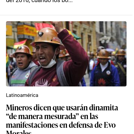
del 2016, cuando los bo...
Latinoamérica
Mineros dicen que usarán dinamita
“de manera mesurada” en las
manifestaciones en defensa de Evo
Morales