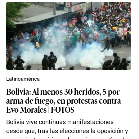
Latinoamérica
Bolivia: Al menos 30 heridos, 5 por
arma de fuego, en protestas contra
Evo Morales | FOTOS
Bolivia vive continuas manifestaciones
desde que, tras las elecciones la oposición y