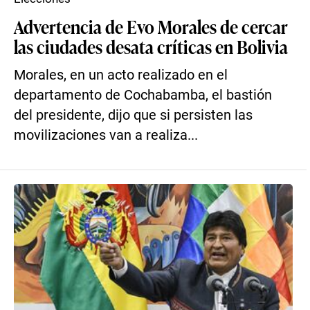
Advertencia de Evo Morales de cercar
las ciudades desata críticas en Bolivia
Morales, en un acto realizado en el
departamento de Cochabamba, el bastión
del presidente, dijo que si persisten las
movilizaciones van a realiza...