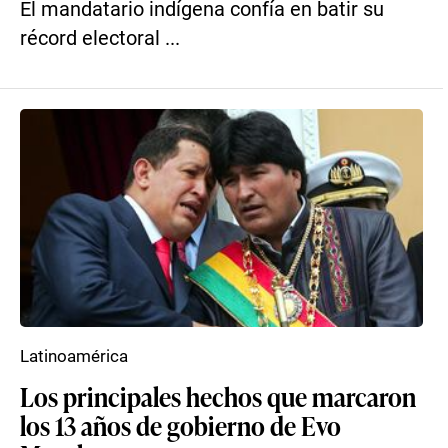
El mandatario indígena confía en batir su
récord electoral ...
Latinoamérica
Los principales hechos que marcaron
los 13 años de gobierno de Evo