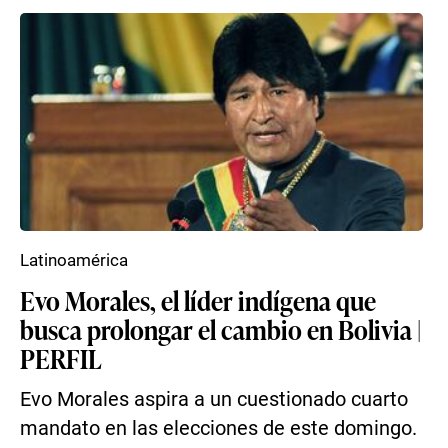
Latinoamérica
Evo Morales, el líder indígena que
busca prolongar el cambio en Bolivia |
PERFIL
Evo Morales aspira a un cuestionado cuarto
mandato en las elecciones de este domingo.