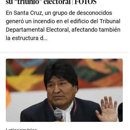
su “triunfo” electoral | FOTOS
En Santa Cruz, un grupo de desconocidos
generó un incendio en el edificio del Tribunal
Departamental Electoral, afectando también
la estructura d...