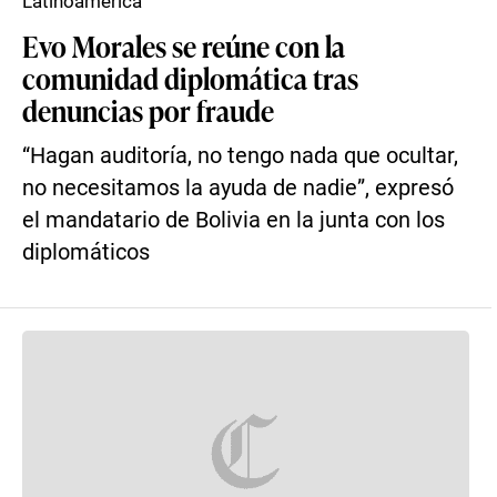
Latinoamérica
Evo Morales se reúne con la
comunidad diplomática tras
denuncias por fraude
“Hagan auditoría, no tengo nada que ocultar,
no necesitamos la ayuda de nadie”, expresó
el mandatario de Bolivia en la junta con los
diplomáticos