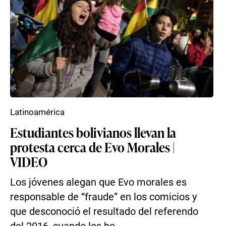
Latinoamérica
Estudiantes bolivianos llevan la
protesta cerca de Evo Morales |
VIDEO
Los jóvenes alegan que Evo morales es
responsable de “fraude” en los comicios y
que desconoció el resultado del referendo