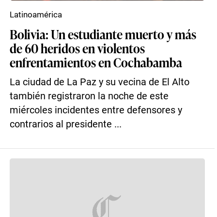
Latinoamérica
Bolivia: Un estudiante muerto y más
de 60 heridos en violentos
enfrentamientos en Cochabamba
La ciudad de La Paz y su vecina de El Alto
también registraron la noche de este
miércoles incidentes entre defensores y
contrarios al presidente ...