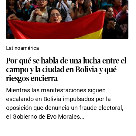
Latinoamérica
Por qué se habla de una lucha entre el
campo y la ciudad en Bolivia y qué
riesgos encierra
Mientras las manifestaciones siguen
escalando en Bolivia impulsados por la
oposición que denuncia un fraude electoral,
el Gobierno de Evo Morales...