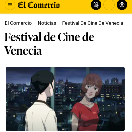
El Comercio
·
Noticias
·
Festival De Cine De Venecia
Festival de Cine de
Venecia