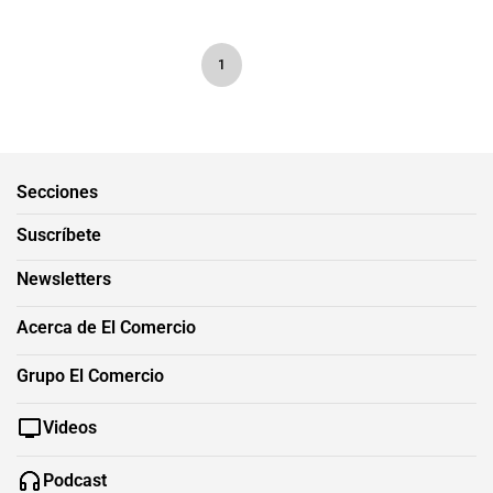
1
Secciones
Suscríbete
Newsletters
Acerca de El Comercio
Grupo El Comercio
Videos
Podcast