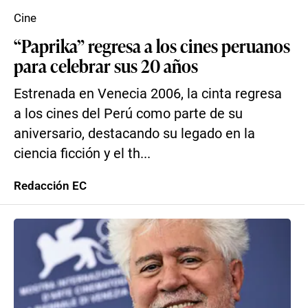
Cine
“Paprika” regresa a los cines peruanos
para celebrar sus 20 años
Estrenada en Venecia 2006, la cinta regresa
a los cines del Perú como parte de su
aniversario, destacando su legado en la
ciencia ficción y el th...
Redacción EC