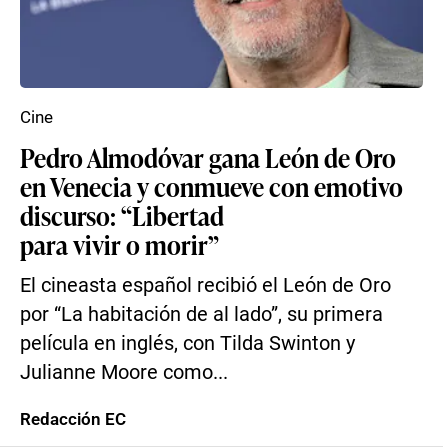
Cine
Pedro Almodóvar gana León de Oro
en Venecia y conmueve con emotivo
discurso: “Libertad
para vivir o morir”
El cineasta español recibió el León de Oro
por “La habitación de al lado”, su primera
película en inglés, con Tilda Swinton y
Julianne Moore como...
Redacción EC